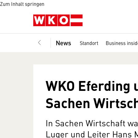
Zum Inhalt springen
News
Standort
Business insid
WKO Eferding 
Sachen Wirtsch
In Sachen Wirtschaft w
Luger und Leiter Hans