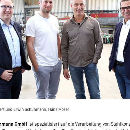
bert und Erwin Schuhmann, Hans Moser
hmann GmbH
ist spezialisiert auf die Verarbeitung von Stahlkon