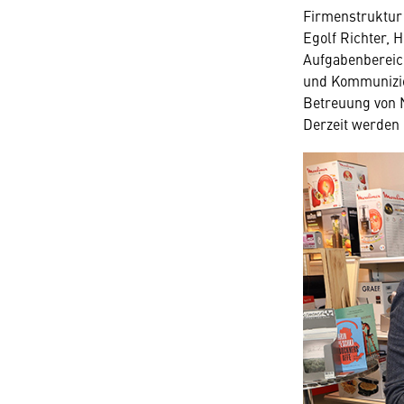
Firmenstruktur
Egolf Richter, 
Aufgabenbereich
und Kommunizie
Betreuung von 
Derzeit werden 