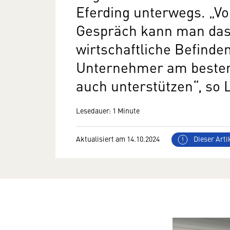
Eferding unterwegs. „Vo
Gespräch kann man das
wirtschaftliche Befinde
Unternehmer am besten
auch unterstützen“, so 
Lesedauer: 1 Minute
Aktualisiert am 14.10.2024
Dieser Artik