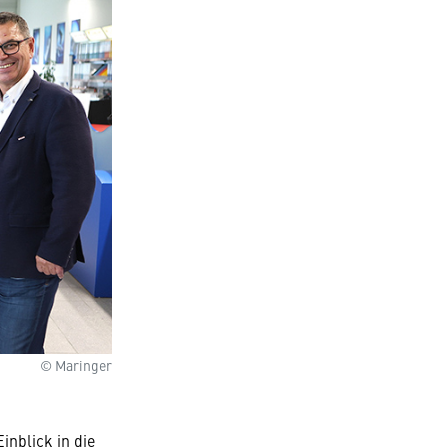
© Maringer
inblick in die