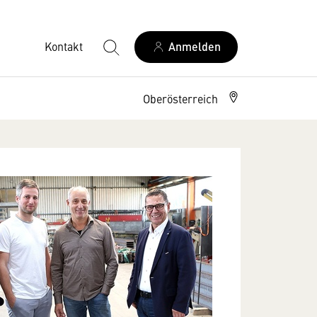
Kontakt
Anmelden
Oberösterreich