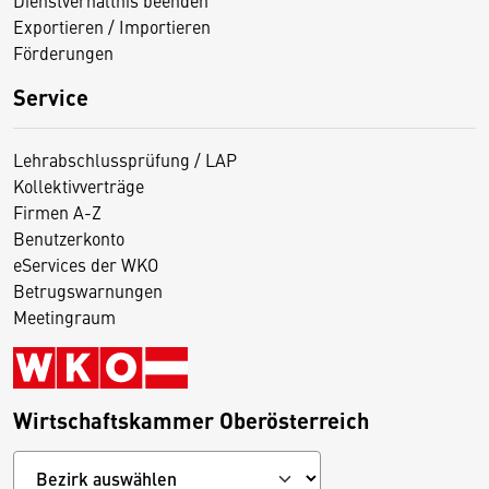
Dienstverhältnis beenden
Exportieren / Importieren
Förderungen
Service
Lehrabschlussprüfung / LAP
Kollektivverträge
Firmen A-Z
Benutzerkonto
eServices der WKO
Betrugswarnungen
Meetingraum
Wirtschaftskammer Oberösterreich