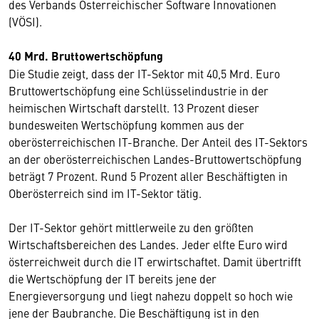
des Verbands Österreichischer Software Innovationen
(VÖSI).
40 Mrd. Bruttowertschöpfung
Die Studie zeigt, dass der IT-Sektor mit 40,5 Mrd. Euro
Bruttowertschöpfung eine Schlüsselindustrie in der
heimischen Wirtschaft darstellt. 13 Prozent dieser
bundesweiten Wertschöpfung kommen aus der
oberösterreichischen IT-Branche. Der Anteil des IT-Sektors
an der oberösterreichischen Landes-Bruttowertschöpfung
beträgt 7 Prozent. Rund 5 Prozent aller Beschäftigten in
Oberösterreich sind im IT-Sektor tätig.
Der IT-Sektor gehört mittlerweile zu den größten
Wirtschaftsbereichen des Landes. Jeder elfte Euro wird
österreichweit durch die IT erwirtschaftet. Damit übertrifft
die Wertschöpfung der IT bereits jene der
Energieversorgung und liegt nahezu doppelt so hoch wie
jene der Baubranche. Die Beschäftigung ist in den