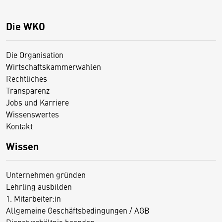
Die WKO
Die Organisation
Wirtschaftskammerwahlen
Rechtliches
Transparenz
Jobs und Karriere
Wissenswertes
Kontakt
Wissen
Unternehmen gründen
Lehrling ausbilden
1. Mitarbeiter:in
Allgemeine Geschäftsbedingungen / AGB