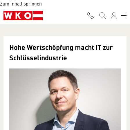
Zum Inhalt springen
Hohe Wertschöpfung macht IT zur
Schlüsselindustrie