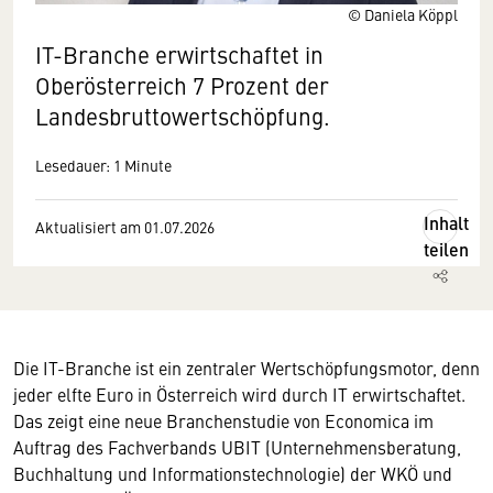
© Daniela Köppl
IT-Branche erwirtschaftet in
Oberösterreich 7 Prozent der
Landesbruttowertschöpfung.
Lesedauer: 1 Minute
Inhalt
Aktualisiert am 01.07.2026
teilen
Die IT-Branche ist ein zentraler Wertschöpfungsmotor, denn
jeder elfte Euro in Österreich wird durch IT erwirtschaftet.
Das zeigt eine neue Branchenstudie von Economica im
Auftrag des Fachverbands UBIT (Unternehmensberatung,
Buchhaltung und Informationstechnologie) der WKÖ und