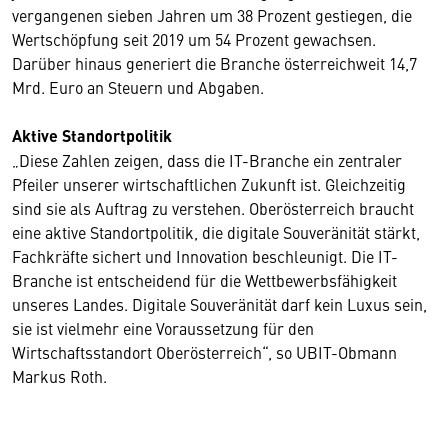
vergangenen sieben Jahren um 38 Prozent gestiegen, die
Wertschöpfung seit 2019 um 54 Prozent gewachsen.
Darüber hinaus generiert die Branche österreichweit 14,7
Mrd. Euro an Steuern und Abgaben.
Aktive Standortpolitik
„Diese Zahlen zeigen, dass die IT-Branche ein zentraler
Pfeiler unserer wirtschaftlichen Zukunft ist. Gleichzeitig
sind sie als Auftrag zu verstehen. Oberösterreich braucht
eine aktive Standortpolitik, die digitale Souveränität stärkt,
Fachkräfte sichert und Innovation beschleunigt. Die IT-
Branche ist entscheidend für die Wettbewerbsfähigkeit
unseres Landes. Digitale Souveränität darf kein Luxus sein,
sie ist vielmehr eine Voraussetzung für den
Wirtschaftsstandort Oberösterreich“, so UBIT-Obmann
Markus Roth.