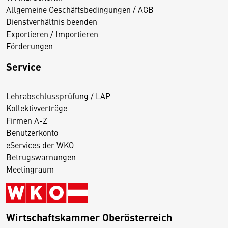
Allgemeine Geschäftsbedingungen / AGB
Dienstverhältnis beenden
Exportieren / Importieren
Förderungen
Service
Lehrabschlussprüfung / LAP
Kollektivverträge
Firmen A-Z
Benutzerkonto
eServices der WKO
Betrugswarnungen
Meetingraum
Wirtschaftskammer Oberösterreich