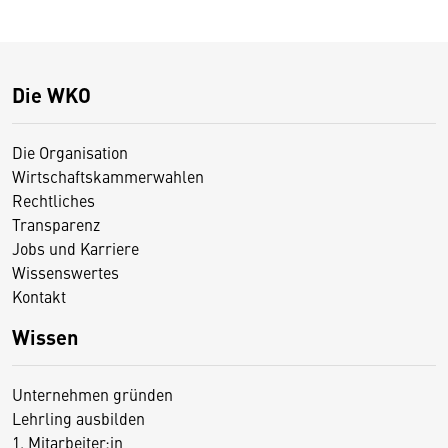
Die WKO
Die Organisation
Wirtschaftskammerwahlen
Rechtliches
Transparenz
Jobs und Karriere
Wissenswertes
Kontakt
Wissen
Unternehmen gründen
Lehrling ausbilden
1. Mitarbeiter:in