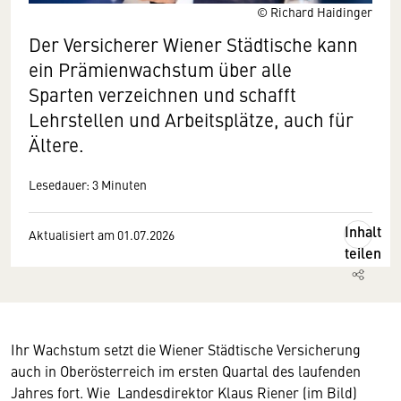
© Richard Haidinger
Der Versicherer Wiener Städtische kann
ein Prämienwachstum über alle
Sparten verzeichnen und schafft
Lehrstellen und Arbeitsplätze, auch für
Ältere.
Lesedauer: 3 Minuten
Inhalt
Aktualisiert am 01.07.2026
teilen
Ihr Wachstum setzt die Wiener Städtische Versicherung
auch in Oberösterreich im ersten Quartal des laufenden
Jahres fort. Wie Landesdirektor Klaus Riener (im Bild)