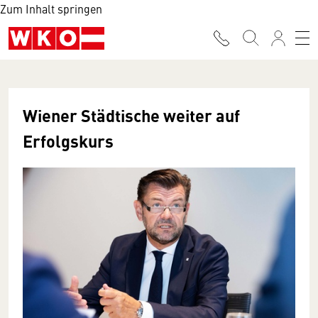
Zum Inhalt springen
Wiener Städtische weiter auf
Erfolgskurs