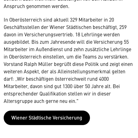
Anspruch genommen werden.
In Oberösterreich sind aktuell 329 Mitarbeiter in
20
Geschäftsstellen der Wiener Städtischen beschäftigt, 259
davon im Versicherungsvertrieb. 18 Lehrlinge werden
ausgebildet. Bis zum Jahresende will die Versicherung 55
Mitarbeiter im Außendienst und zehn zusätzliche Lehrlinge
in Oberösterreich einstellen, um die Teams zu verstärken.
Vorstand Ralph Müller begrüßt diese Politik und zeigt einen
weiteren Aspekt, der als Alleinstellungsmerkmal gelten
darf: „Wir beschäftigen österreichweit rund 4000
Mitarbeiter, davon sind gut 1300 über 50 Jahre alt. Bei
entsprechender Qualifikation stellen wir in dieser
Altersgruppe auch gerne neu ein."
Wiener Städtische Versicherung