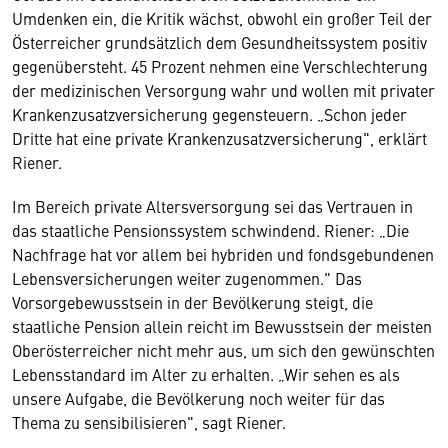
Umdenken ein, die Kritik wächst, obwohl ein großer Teil der
Österreicher grundsätzlich dem Gesundheitssystem positiv
gegenübersteht. 45 Prozent nehmen eine Verschlechterung
der medizinischen Versorgung wahr und wollen mit privater
Krankenzusatzversicherung gegensteuern. „Schon jeder
Dritte hat eine private Krankenzusatzversicherung", erklärt
Riener.
Im Bereich private Altersversorgung sei das Vertrauen in
das staatliche Pensionssystem schwindend. Riener: „Die
Nachfrage hat vor allem bei hybriden und fondsgebundenen
Lebensversicherungen weiter zugenommen." Das
Vorsorgebewusstsein in der Bevölkerung steigt, die
staatliche Pension allein reicht im Bewusstsein der meisten
Oberösterreicher nicht mehr aus, um sich den gewünschten
Lebensstandard im Alter zu erhalten. „Wir sehen es als
unsere Aufgabe, die Bevölkerung noch weiter für das
Thema zu sensibilisieren", sagt Riener.