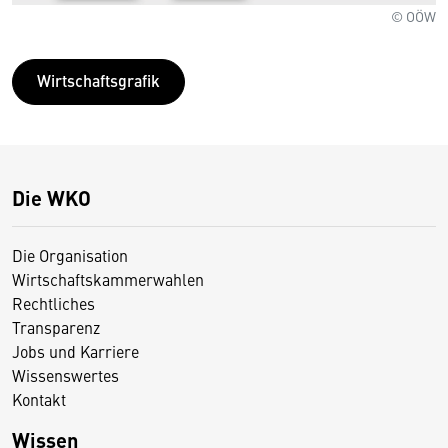
© OÖW
Wirtschaftsgrafik
Die WKO
Die Organisation
Wirtschaftskammerwahlen
Rechtliches
Transparenz
Jobs und Karriere
Wissenswertes
Kontakt
Wissen