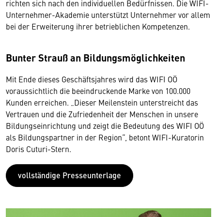
richten sich nach den individuellen Bedürfnissen. Die WIFI-
Unternehmer-Akademie unterstützt Unternehmer vor allem
bei der Erweiterung ihrer betrieblichen Kompetenzen.
Bunter Strauß an Bildungsmöglichkeiten
Mit Ende dieses Geschäftsjahres wird das WIFI OÖ
voraussichtlich die beeindruckende Marke von 100.000
Kunden erreichen. „Dieser Meilenstein unterstreicht das
Vertrauen und die Zufriedenheit der Menschen in unsere
Bildungseinrichtung und zeigt die Bedeutung des WIFI OÖ
als Bildungspartner in der Region“, betont WIFI-Kuratorin
Doris Cuturi-Stern.
vollständige Presseunterlage