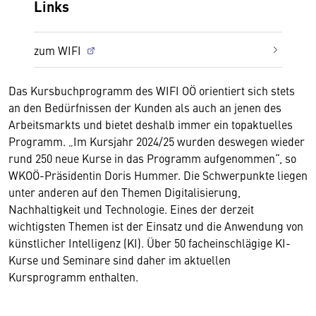
Links
zum WIFI
Das Kursbuchprogramm des WIFI OÖ orientiert sich stets
an den Bedürfnissen der Kunden als auch an jenen des
Arbeitsmarkts und bietet deshalb immer ein topaktuelles
Programm. „Im Kursjahr 2024/25 wurden deswegen wieder
rund 250 neue Kurse in das Programm aufgenommen“, so
WKOÖ-Präsidentin Doris Hummer. Die Schwerpunkte liegen
unter anderen auf den Themen Digitalisierung,
Nachhaltigkeit und Technologie. Eines der derzeit
wichtigsten Themen ist der Einsatz und die Anwendung von
künstlicher Intelligenz (KI). Über 50 facheinschlägige KI-
Kurse und Seminare sind daher im aktuellen
Kursprogramm enthalten.