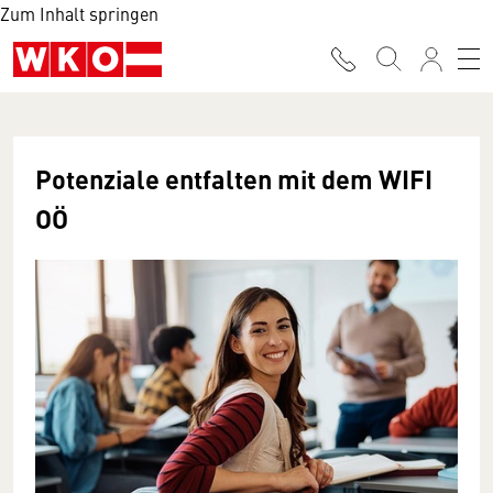
Zum Inhalt springen
Potenziale entfalten mit dem WIFI
OÖ