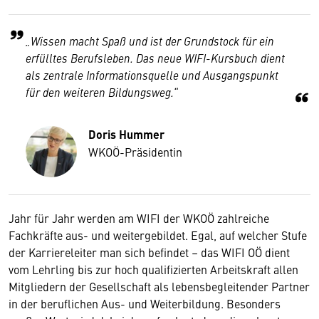
„Wissen macht Spaß und ist der Grundstock für ein
erfülltes Berufsleben. Das neue WIFI-Kursbuch dient
als zentrale Informationsquelle und Ausgangspunkt
für den weiteren Bildungsweg.“
Doris Hummer
WKOÖ-Präsidentin
Jahr für Jahr werden am WIFI der WKOÖ zahlreiche
Fachkräfte aus- und weitergebildet. Egal, auf welcher Stufe
der Karriereleiter man sich befindet – das WIFI OÖ dient
vom Lehrling bis zur hoch qualifizierten Arbeitskraft allen
Mitgliedern der Gesellschaft als lebensbegleitender Partner
in der beruflichen Aus- und Weiterbildung. Besonders