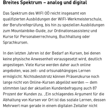
Breites Spektrum – analog und digital
Das Spektrum des WIFI OÖ reicht insgesamt von
qualifizierten Ausbildungen der WIFI-Werkmeisterschule,
der Berufsreifeprüfung, bis hin zu speziellen Ausbildungen
zum Mountainbike-Guide, zur Ordinationsassistenz und
Kurse für Personalverrechnung, Buchhaltung oder
Sprachkursen.
In den letzten Jahren ist der Bedarf an Kursen, bei denen
keine physische Anwesenheit vorausgesetzt wird, deutlich
angestiegen. Viele Kurse werden daher auch online
angeboten, was zeit- und ortsunabhängiges Lernen
ermöglicht. Nichtsdestotrotz können Präsenzkurse noch
lange nicht von Online-Kursen abgelöst werden — dem
stimmten laut der aktuellen Kundenbefragung auch 87
Prozent der Kunden zu. „Ein schlagendes Argument für die
Abhaltung von Kursen vor Ort ist das soziale Lernen, dessen
Mehrwert man gerade in einem digitalen Zeitalter nicht