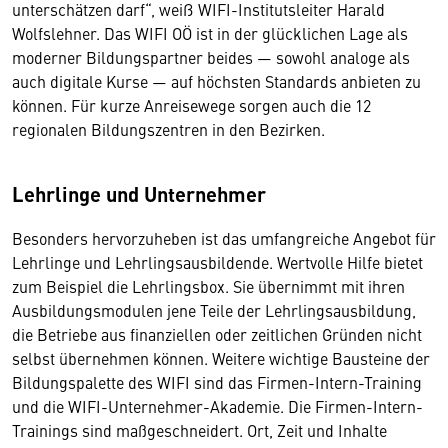
unterschätzen darf“, weiß WIFI-Institutsleiter Harald
Wolfslehner. Das WIFI OÖ ist in der glücklichen Lage als
moderner Bildungspartner beides — sowohl analoge als
auch digitale Kurse — auf höchsten Standards anbieten zu
können. Für kurze Anreisewege sorgen auch die 12
regionalen Bildungszentren in den Bezirken.
Lehrlinge und Unternehmer
Besonders hervorzuheben ist das umfangreiche Angebot für
Lehrlinge und Lehrlingsausbildende. Wertvolle Hilfe bietet
zum Beispiel die Lehrlingsbox. Sie übernimmt mit ihren
Ausbildungsmodulen jene Teile der Lehrlingsausbildung,
die Betriebe aus finanziellen oder zeitlichen Gründen nicht
selbst übernehmen können. Weitere wichtige Bausteine der
Bildungspalette des WIFI sind das Firmen-Intern-Training
und die WIFI-Unternehmer-Akademie. Die Firmen-Intern-
Trainings sind maßgeschneidert. Ort, Zeit und Inhalte