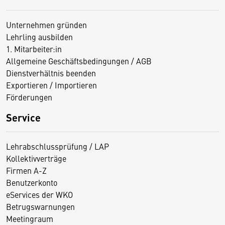
Unternehmen gründen
Lehrling ausbilden
1. Mitarbeiter:in
Allgemeine Geschäftsbedingungen / AGB
Dienstverhältnis beenden
Exportieren / Importieren
Förderungen
Service
Lehrabschlussprüfung / LAP
Kollektivverträge
Firmen A-Z
Benutzerkonto
eServices der WKO
Betrugswarnungen
Meetingraum