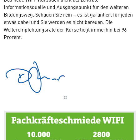
Informationsquelle und Ausgangspunkt für den weiteren
Bildungsweg. Schauen Sie rein – es ist garantiert für jeden
etwas dabei und Sie werden es nicht bereuen. Die
Weiterempfehlungsrate der Kurse liegt immerhin bei 96
Prozent.
©