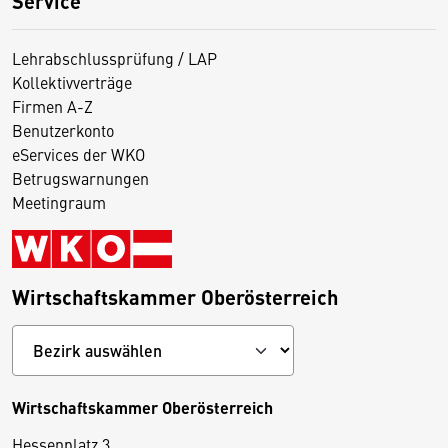
Service
Lehrabschlussprüfung / LAP
Kollektivverträge
Firmen A-Z
Benutzerkonto
eServices der WKO
Betrugswarnungen
Meetingraum
Wirtschaftskammer Oberösterreich
Wirtschaftskammer Oberösterreich
Hessenplatz 3