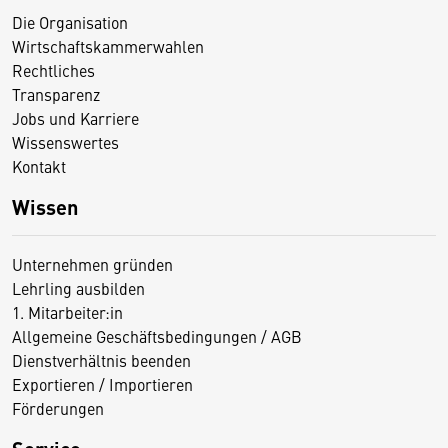
Die Organisation
Wirtschaftskammerwahlen
Rechtliches
Transparenz
Jobs und Karriere
Wissenswertes
Kontakt
Wissen
Unternehmen gründen
Lehrling ausbilden
1. Mitarbeiter:in
Allgemeine Geschäftsbedingungen / AGB
Dienstverhältnis beenden
Exportieren / Importieren
Förderungen