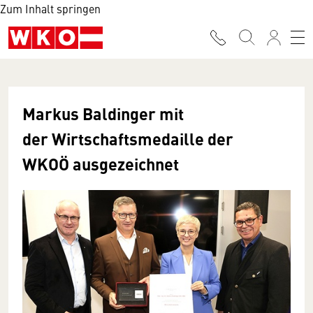
Zum Inhalt springen
Markus Baldinger mit
der
Wirtschaftsmedaille der
WKOÖ ausgezeichnet