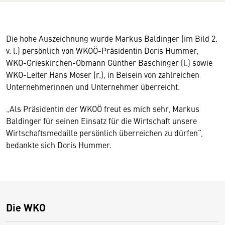
Die hohe Auszeichnung wurde Markus Baldinger (im Bild 2.
v. l.) persönlich von WKOÖ-Präsidentin Doris Hummer,
WKO-Grieskirchen-Obmann Günther Baschinger (l.) sowie
WKO-Leiter Hans Moser (r.), in Beisein von zahlreichen
Unternehmerinnen und Unternehmer überreicht.
„Als Präsidentin der WKOÖ freut es mich sehr,
Markus
Baldinger für seinen Einsatz für die Wirtschaft unsere
Wirtschaftsmedaille persönlich überreichen zu dürfen“,
bedankte sich Doris Hummer.
Die WKO