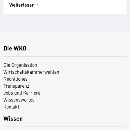
Weiterlesen
Die WKO
Die Organisation
Wirtschaftskammerwahlen
Rechtliches
Transparenz
Jobs und Karriere
Wissenswertes
Kontakt
Wissen