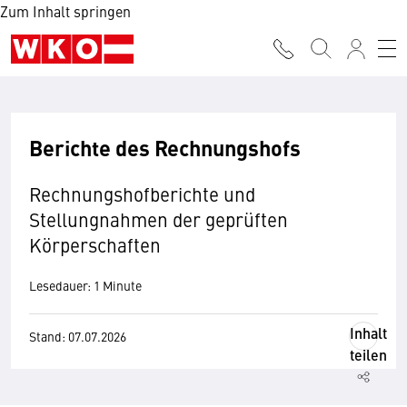
Zum Inhalt springen
Berichte des Rechnungshofs
Rechnungshofberichte und
Stellungnahmen der geprüften
Körperschaften
Lesedauer: 1 Minute
Inhalt
Stand: 07.07.2026
teilen