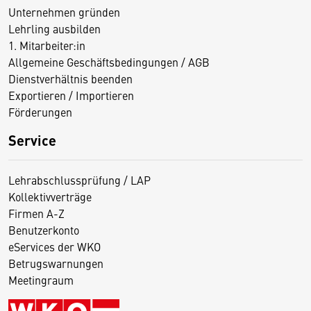
Unternehmen gründen
Lehrling ausbilden
1. Mitarbeiter:in
Allgemeine Geschäftsbedingungen / AGB
Dienstverhältnis beenden
Exportieren / Importieren
Förderungen
Service
Lehrabschlussprüfung / LAP
Kollektivverträge
Firmen A-Z
Benutzerkonto
eServices der WKO
Betrugswarnungen
Meetingraum