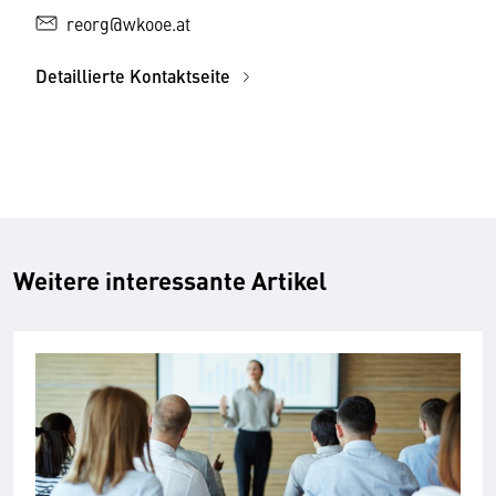
reorg@wkooe.at
Detaillierte Kontaktseite
Weitere interessante Artikel