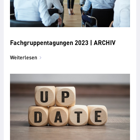
Fachgruppentagungen 2023 | ARCHIV
Weiterlesen