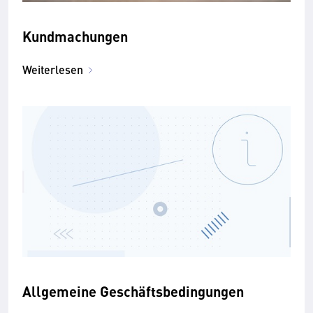
Kundmachungen
Weiterlesen
Allgemeine Geschäftsbedingungen