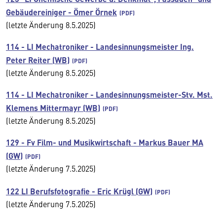
Gebäudereiniger - Ömer Örnek
(letzte Änderung 8.5.2025)
114 - LI Mechatroniker - Landesinnungsmeister Ing.
Peter Reiter (WB)
(letzte Änderung 8.5.2025)
114 - LI Mechatroniker - Landesinnungsmeister-Stv. Mst.
Klemens Mittermayr (WB)
(letzte Änderung 8.5.2025)
129 - Fv Film- und Musikwirtschaft - Markus Bauer MA
(GW)
(letzte Änderung 7.5.2025)
122 LI Berufsfotografie - Eric Krügl (GW)
(letzte Änderung 7.5.2025)