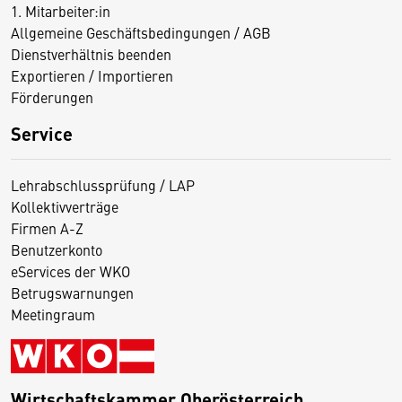
1. Mitarbeiter:in
Allgemeine Geschäftsbedingungen / AGB
Dienstverhältnis beenden
Exportieren / Importieren
Förderungen
Service
Lehrabschlussprüfung / LAP
Kollektivverträge
Firmen A-Z
Benutzerkonto
eServices der WKO
Betrugswarnungen
Meetingraum
Wirtschaftskammer Oberösterreich