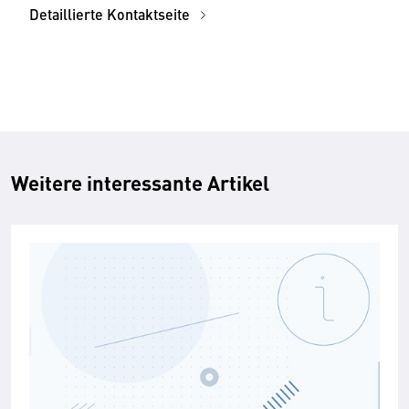
Detaillierte Kontaktseite
Weitere interessante Artikel