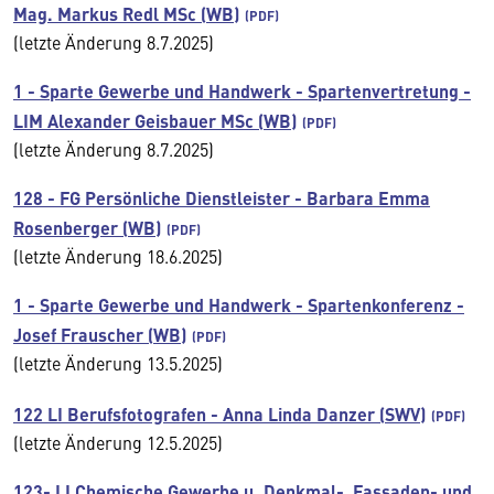
Mag. Markus Redl MSc (WB)
(letzte Änderung 8.7.2025)
1 - Sparte Gewerbe und Handwerk - Spartenvertretung -
LIM Alexander Geisbauer MSc (WB)
(letzte Änderung 8.7.2025)
128 - FG Persönliche Dienstleister - Barbara Emma
Rosenberger (WB)
(letzte Änderung 18.6.2025)
1 - Sparte Gewerbe und Handwerk - Spartenkonferenz -
Josef Frauscher (WB)
(letzte Änderung 13.5.2025)
122 LI Berufsfotografen - Anna Linda Danzer (SWV)
(letzte Änderung 12.5.2025)
123- LI Chemische Gewerbe u. Denkmal-, Fassaden- und