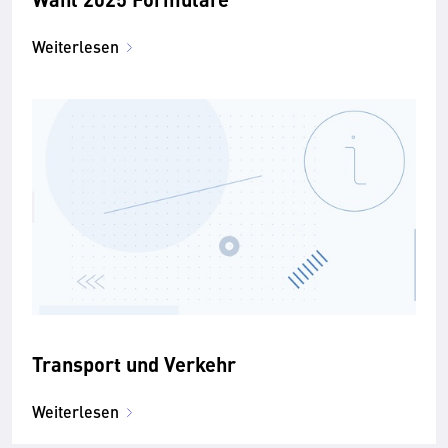
Weiterlesen
Transport und Verkehr
Weiterlesen