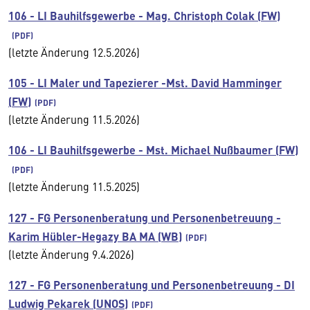
106 - LI Bauhilfsgewerbe - Mag. Christoph Colak (FW)
(letzte Änderung 12.5.2026)
105 - LI Maler und Tapezierer -Mst. David Hamminger
(FW)
(letzte Änderung 11.5.2026)
106 - LI Bauhilfsgewerbe - Mst. Michael Nußbaumer (FW)
(letzte Änderung 11.5.2025)
127 - FG Personenberatung und Personenbetreuung -
Karim Hübler-Hegazy BA MA (WB)
(letzte Änderung 9.4.2026)
127 - FG Personenberatung und Personenbetreuung - DI
Ludwig Pekarek (UNOS)