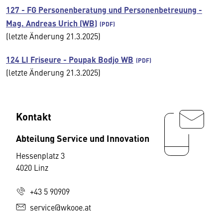
127 - FG Personenberatung und Personenbetreuung -
Mag. Andreas Urich (WB)
(letzte Änderung 21.3.2025)
124 LI Friseure - Poupak Bodjo WB
(letzte Änderung 21.3.2025)
Kontakt
Abteilung Service und Innovation
Hessenplatz 3
4020 Linz
+43 5 90909
service@wkooe.at