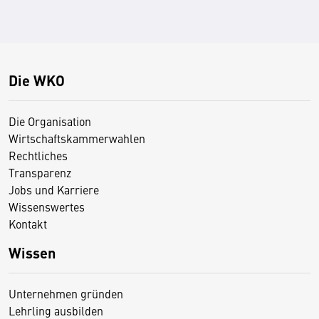
Die WKO
Die Organisation
Wirtschaftskammerwahlen
Rechtliches
Transparenz
Jobs und Karriere
Wissenswertes
Kontakt
Wissen
Unternehmen gründen
Lehrling ausbilden