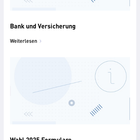
Bank und Versicherung
Weiterlesen
Wahl 2025 Formulare