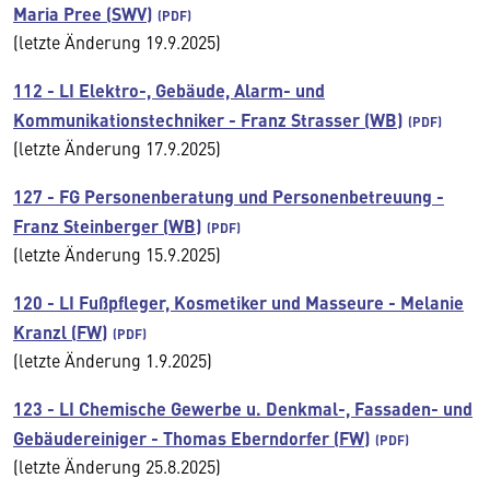
Maria Pree (SWV)
(letzte Änderung 19.9.2025)
112 - LI Elektro-, Gebäude, Alarm- und
Kommunikationstechniker - Franz Strasser (WB)
(letzte Änderung 17.9.2025)
127 - FG Personenberatung und Personenbetreuung -
Franz Steinberger (WB)
(letzte Änderung 15.9.2025)
120 - LI Fußpfleger, Kosmetiker und Masseure - Melanie
Kranzl (FW)
(letzte Änderung 1.9.2025)
123 - LI Chemische Gewerbe u. Denkmal-, Fassaden- und
Gebäudereiniger - Thomas Eberndorfer (FW)
(letzte Änderung 25.8.2025)