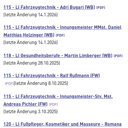
115 - LI Fahrzeugtechnik - Adri Bugari (WB)
(letzte Änderung 14.1.2026)
115 - LI Fahrzeugtechnik - Innungsmeister MMst. Daniel
Matthias Holzinger (WB)
(letzte Änderung 14.1.2026)
118 - LI Gesundheitsberufe - Martin Limberger (WB)
(letzte Änderung 28.10.2025)
115 - LI Fahrzeugtechnik - Ralf Rußmann (FW)
(letzte Änderung 8.10.2025)
115 - LI Fahrzeugtechnik - Innungsmeister-Stv. Mst.
Andreas Pichler (FW)
(letzte Änderung 3.10.2025)
120 - LI Fußpfleger, Kosmetiker und Masseure - Romana