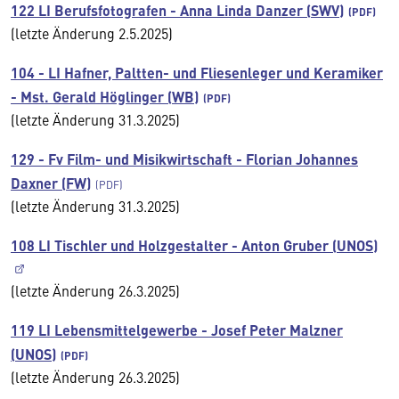
122 LI Berufsfotografen - Anna Linda Danzer (SWV)
(letzte Änderung 2.5.2025)
104 - LI Hafner, Paltten- und Fliesenleger und Keramiker
- Mst. Gerald Höglinger (WB)
(letzte Änderung 31.3.2025)
129 - Fv Film- und Misikwirtschaft - Florian Johannes
Daxner (FW)
(letzte Änderung 31.3.2025)
108 LI Tischler und Holzgestalter - Anton Gruber (UNOS)
(letzte Änderung 26.3.2025)
119 LI Lebensmittelgewerbe - Josef Peter Malzner
(UNOS)
(letzte Änderung 26.3.2025)