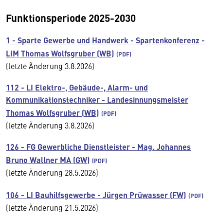
Funktionsperiode 2025-2030
1 - Sparte Gewerbe und Handwerk - Spartenkonferenz -
LIM Thomas Wolfsgruber (WB)
(letzte Änderung 3.8.2026)
112 - LI Elektro-, Gebäude-, Alarm- und
Kommunikationstechniker - Landesinnungsmeister
Thomas Wolfsgruber (WB)
(letzte Änderung 3.8.2026)
126 - FG Gewerbliche Dienstleister - Mag. Johannes
Bruno Wallner MA (GW)
(letzte Änderung 28.5.2026)
106 - LI Bauhilfsgewerbe - Jürgen Prüwasser (FW)
(letzte Änderung 21.5.2026)