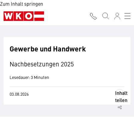
Zum Inhalt springen
Gewerbe und Handwerk
Nachbesetzungen 2025
Lesedauer: 3 Minuten
Inhalt
03.08.2026
teilen