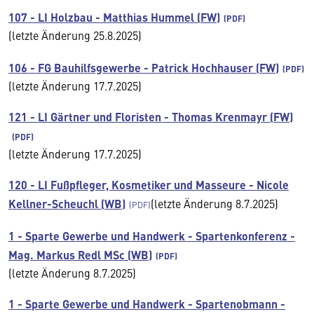
107 - LI Holzbau - Matthias Hummel (FW)
(letzte Änderung 25.8.2025)
106 - FG Bauhilfsgewerbe - Patrick Hochhauser (FW)
(letzte Änderung 17.7.2025)
121 - LI Gärtner und Floristen - Thomas Krenmayr (FW)
(letzte Änderung 17.7.2025)
120 - LI Fußpfleger, Kosmetiker und Masseure - Nicole
Kellner-Scheuchl (WB)
(letzte Änderung 8.7.2025)
1 - Sparte Gewerbe und Handwerk - Spartenkonferenz -
Mag. Markus Redl MSc (WB)
(letzte Änderung 8.7.2025)
1 - Sparte Gewerbe und Handwerk - Spartenobmann -