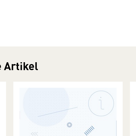
 Artikel