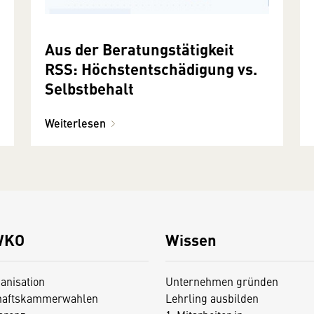
Aus der Beratungstätigkeit
RSS: Höchstentschädigung vs.
Selbstbehalt
Weiterlesen
WKO
Wissen
anisation
Unternehmen gründen
haftskammerwahlen
Lehrling ausbilden