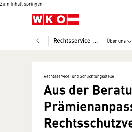
Zum Inhalt springen
Rechtsservice- und Schlichtungsstelle
Über uns
Rechtsservice- und Schlichtungsstelle
Aus der Beratu
Prämienanpass
Rechtsschutzv