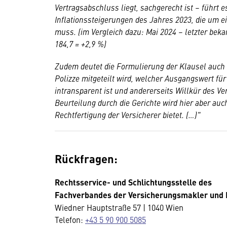
Vertragsabschluss liegt, sachgerecht ist – führt 
Inflationssteigerungen des Jahres 2023, die um e
muss. (im Vergleich dazu: Mai 2024 – letzter beka
184,7 = +2,9 %)
Zudem deutet die Formulierung der Klausel auch 
Polizze mitgeteilt wird, welcher Ausgangswert für
intransparent ist und andererseits Willkür des Ve
Beurteilung durch die Gerichte wird hier aber au
Rechtfertigung der Versicherer bietet. (…)"
Rückfragen:
Rechtsservice- und Schlichtungsstelle des
Fachverbandes der Versicherungsmakler und 
Wiedner Hauptstraße 57 | 1040 Wien
Telefon:
+43 5 90 900 5085