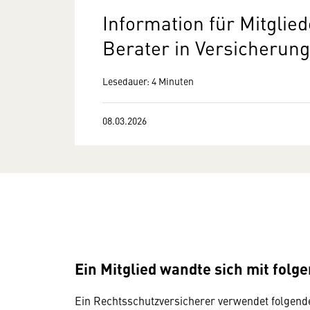
Information für Mitgli
Berater in Versicherun
Lesedauer: 4 Minuten
08.03.2026
Ein Mitglied wandte sich mit folg
Ein Rechtsschutzversicherer verwendet folgen