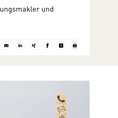
erungsmakler und