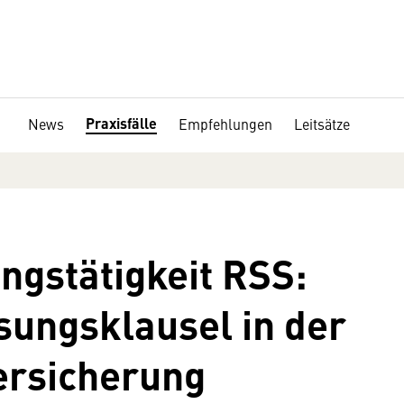
Praxisfälle
News
Empfehlungen
Leitsätze
ngstätigkeit RSS:
ungsklausel in der
ersicherung