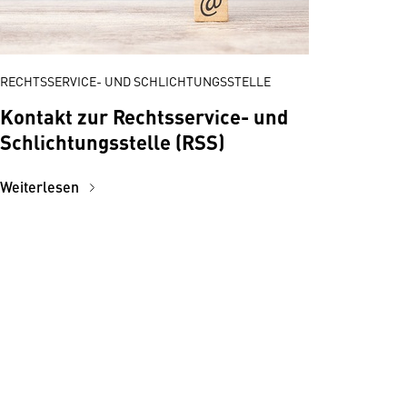
RECHTSSERVICE- UND SCHLICHTUNGSSTELLE
Kontakt zur Rechtsservice- und
Schlichtungsstelle (RSS)
Weiterlesen