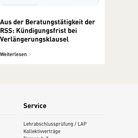
Aus der Beratungstätigkeit der
RSS: Kündigungsfrist bei
Verlängerungsklausel
Weiterlesen
Service
Lehrabschlussprüfung / LAP
Kollektivverträge