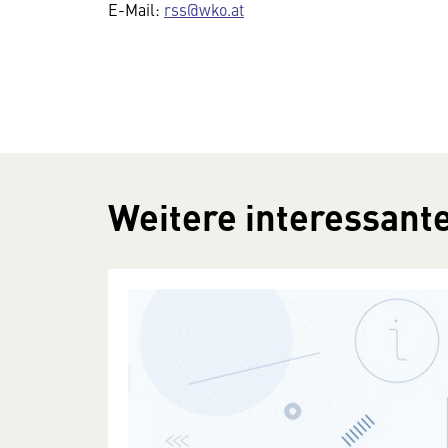
E-Mail:
rss
@wko.at
Weitere interessante