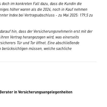
es doch im konkreten Fall dazu, dass die Kundin die
iniges höher waren als die 2024, noch in Kauf nehmen
nnter Index bei Vertragsabschluss - zu Mai 2025: 179,5 zu
darauf hin, dass der Versicherungsnehmerin erst mit der
 ihren Vertrag herangezogen wird, was einerseits
rsicherers Tür und Tor öffnet. Eine abschließende
ch berücksichtigen müssen, welche sachliche
Berater in Versicherungsangelegenheiten