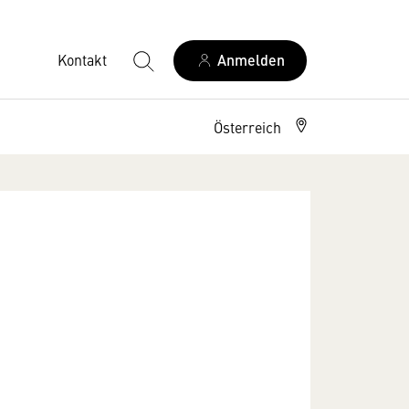
Kontakt
Anmelden
Österreich