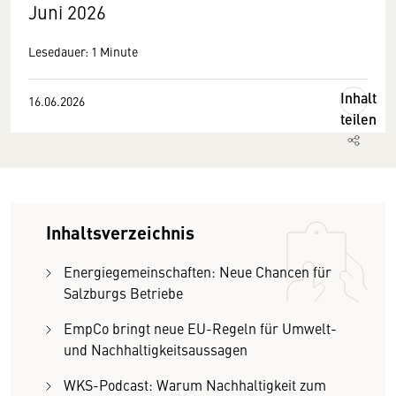
Juni 2026
Lesedauer: 1 Minute
Inhalt
16.06.2026
teilen
Inhaltsverzeichnis
Energiegemeinschaften: Neue Chancen für
Salzburgs Betriebe
EmpCo bringt neue EU-Regeln für Umwelt-
und Nachhaltigkeitsaussagen
WKS-Podcast: Warum Nachhaltigkeit zum