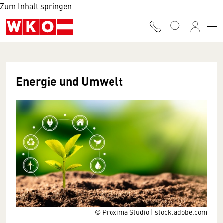
Zum Inhalt springen
Energie und Umwelt
© Proxima Studio | stock.adobe.com