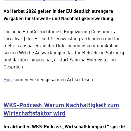
Ab Herbst 2026 gelten in der EU deutlich strengere
Vorgaben für Umwelt- und Nachhaltigkeitswerbung.
Die neue EmpCo-Richtlinie („Empowering Consumers
Directive“) der EU soll Greenwashing verhindern und für
mehr Transparenz in der Unternehmenskommunikation
sorgen.Welche Auswirkungen das für Betriebe in Salzburg
und darüber hinaus hat, erklärt Sabrina Hofmeister im
Gespräch.
Hier
können Sie den gesamten Artikel lesen.
WKS-Podcast: Warum Nachhaltigkeit zum
Wirtschaftsfaktor wird
Im aktuellen WKS-Podcast „Wirtschaft kompakt“ spricht