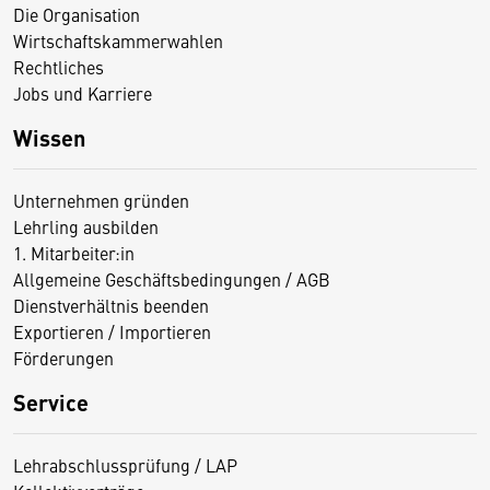
Die Organisation
Wirtschaftskammerwahlen
Rechtliches
Jobs und Karriere
Wissen
Unternehmen gründen
Lehrling ausbilden
1. Mitarbeiter:in
Allgemeine Geschäftsbedingungen / AGB
Dienstverhältnis beenden
Exportieren / Importieren
Förderungen
Service
Lehrabschlussprüfung / LAP