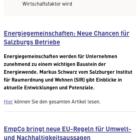
Wirtschaftsfaktor wird
Energiegemeinschaften: Neue Chancen für
Salzburgs Betriebe
Energiegemeinschaften werden für Unternehmen
zunehmend zu einem wichtigen Baustein der
Energiewende. Markus Schwarz vom Salzburger Institut
für Raumordnung und Wohnen (SIR) gibt Einblicke in
aktuelle Entwicklungen und Potenziale.
Hier
können Sie den gesamten Artikel lesen.
EmpCo bringt neue EU-Regeln für Umwelt-
und Nachhaltigkeitsaussagen