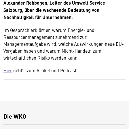
Alexander Rehbogen, Leiter des Umwelt Service
Salzburg, über die wachsende Bedeutung von
Nachhaltigkeit für Unternehmen.
Im Gespräch erklärt er, warum Energie- und
Ressourcenmanagement zunehmend zur
Managementaufgabe wird, welche Auswirkungen neue EU-
Vorgaben haben und warum Nicht-Handeln zum
wirtschaftlichen Risiko werden kann.
Hier
geht’s zum Artikel und Podcast.
Die WKO