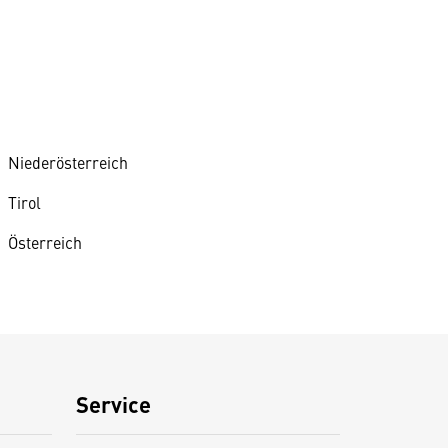
Niederösterreich
Tirol
Österreich
Service