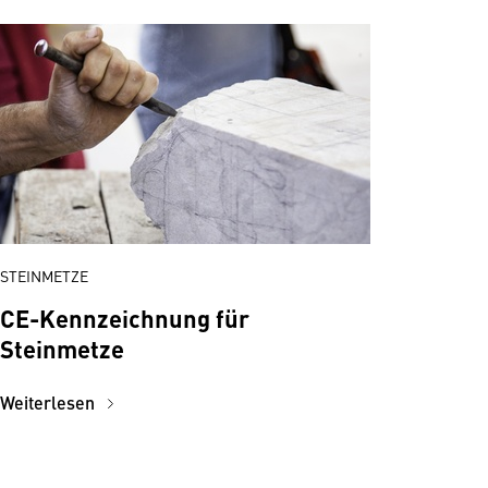
STEINMETZE
CE-Kennzeichnung für
Steinmetze
Weiterlesen