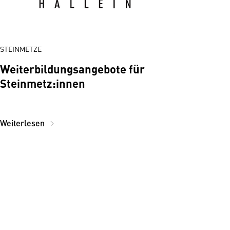
STEINMETZE
Weiterbildungsangebote für
Steinmetz:innen
Weiterlesen