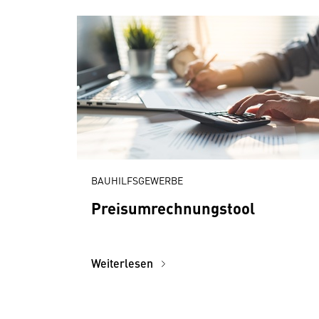
BAUHILFSGEWERBE
Preisumrechnungstool
Weiterlesen