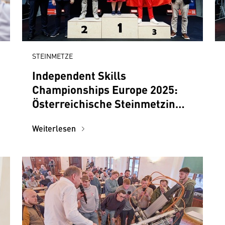
STEINMETZE
Independent Skills
Championships Europe 2025:
Österreichische Steinmetzin
holt Gold
Weiterlesen