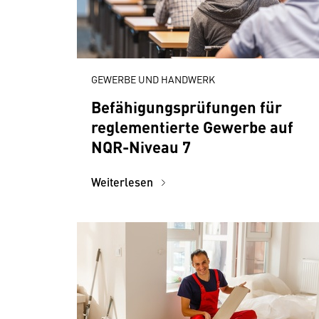
GEWERBE UND HANDWERK
Befähigungsprüfungen für
reglementierte Gewerbe auf
NQR-Niveau 7
Weiterlesen