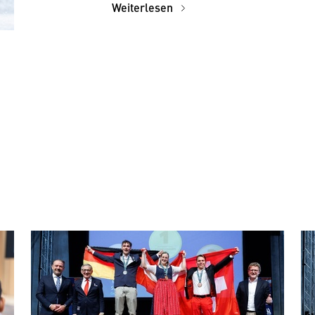
Weiterlesen