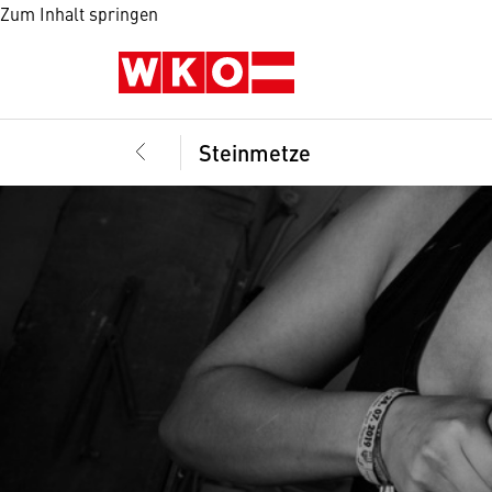
Zum Inhalt springen
Steinmetze