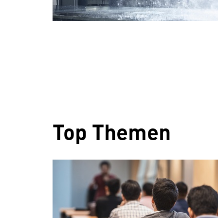
Top Themen