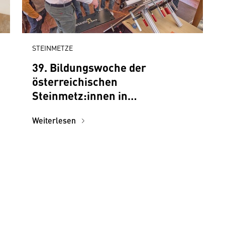
STEINMETZE
39. Bildungswoche der
österreichischen
Steinmetz:innen in
Traunkirchen
Weiterlesen