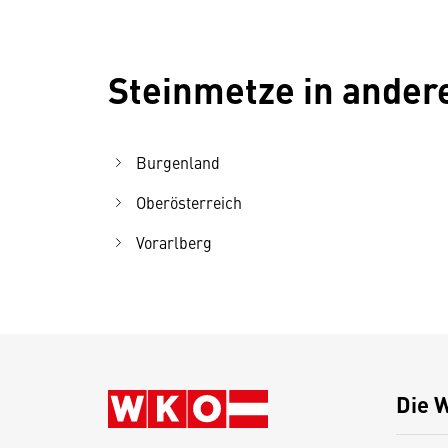
Steinmetze in ande
Burgenland
Oberösterreich
Vorarlberg
Die 