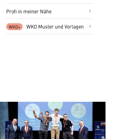
Profi in meiner Nähe
WKO Muster und Vorlagen