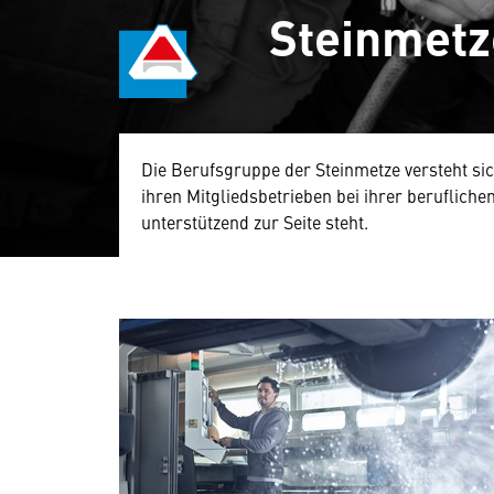
Steinmetz
Die Berufsgruppe der Steinmetze versteht sich 
ihren Mitgliedsbetrieben bei ihrer beruflich
unterstützend zur Seite steht.