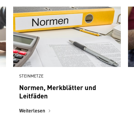
STEINMETZE
Normen, Merkblätter und
Leitfäden
Weiterlesen