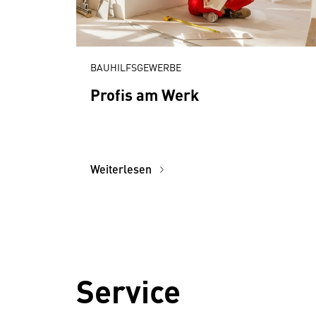
BAUHILFSGEWERBE
Profis am Werk
Weiterlesen
Service