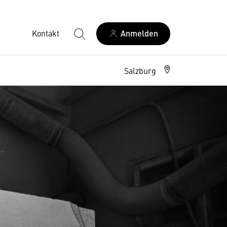
Kontakt
Anmelden
Salzburg