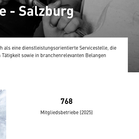
e - Salzburg
als eine dienstleistungsorientierte Servicestelle, die
en Tätigkeit sowie in branchenrelevanten Belangen
768
Mitgliedsbetriebe (2025)