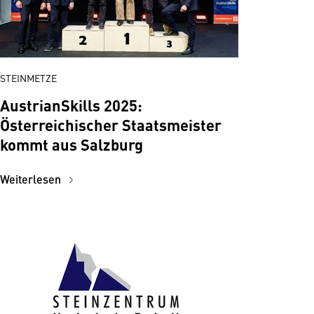
STEINMETZE
AustrianSkills 2025:
Österreichischer Staatsmeister
kommt aus Salzburg
Weiterlesen