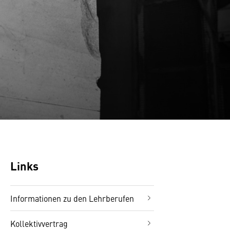
Links
Informationen zu den Lehrberufen
Kollektivvertrag