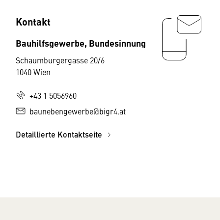
Kontakt
Bauhilfsgewerbe, Bundesinnung
Schaumburgergasse 20/6
1040 Wien
+43 1 5056960
baunebengewerbe@bigr4.at
Detaillierte Kontaktseite