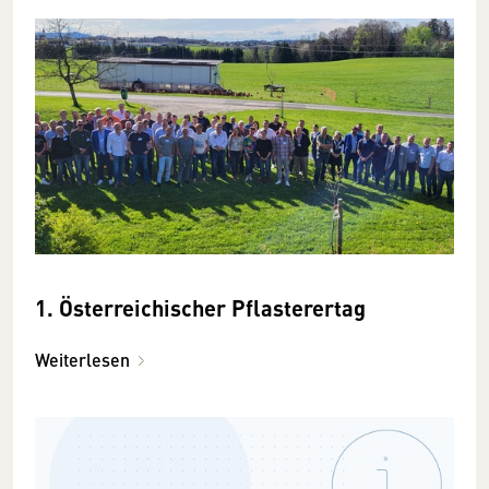
1. Österreichischer Pflasterertag
Weiterlesen