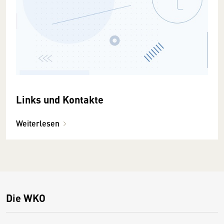
Links und Kontakte
Weiterlesen
Die WKO