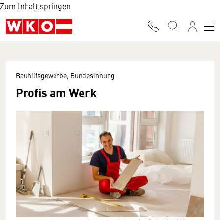
Zum Inhalt springen
Bauhilfsgewerbe, Bundesinnung
Profis am Werk