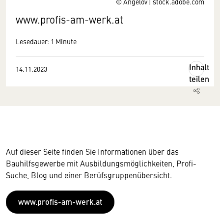
© Angelov | stock.adobe.com
www.profis-am-werk.at
Lesedauer: 1 Minute
Inhalt
14.11.2023
teilen
Auf dieser Seite finden Sie Informationen über das
Bauhilfsgewerbe mit Ausbildungsmöglichkeiten, Profi-
Suche, Blog und einer Berüfsgruppenübersicht.
www.profis-am-werk.at