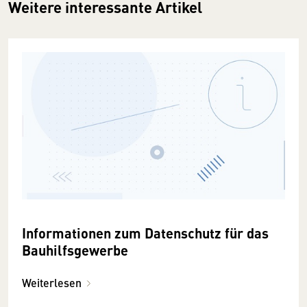
Weitere interessante Artikel
Informationen zum Datenschutz für das
Bauhilfsgewerbe
Weiterlesen