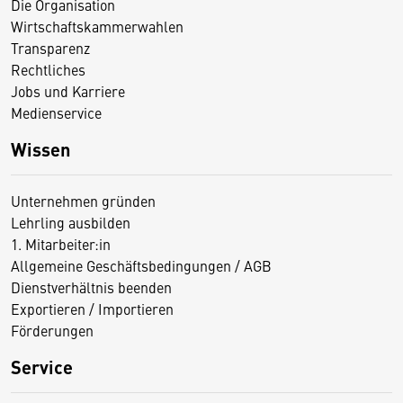
Die Organisation
Wirtschaftskammerwahlen
Transparenz
Rechtliches
Jobs und Karriere
Medienservice
Wissen
Unternehmen gründen
Lehrling ausbilden
1. Mitarbeiter:in
Allgemeine Geschäftsbedingungen / AGB
Dienstverhältnis beenden
Exportieren / Importieren
Förderungen
Service