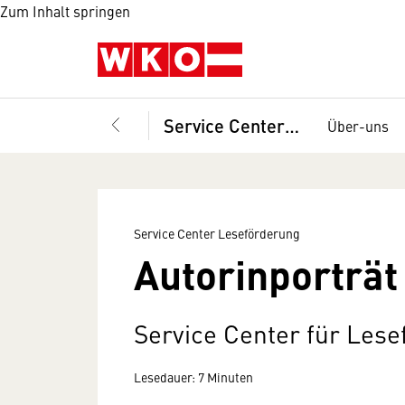
Zum Inhalt springen
Service Center Leseförderung
Über-uns
Service Center Leseförderung
Autorinporträt
Service Center für Les
Lesedauer: 7 Minuten