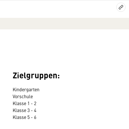
Zielgruppen:
Kindergarten
Vorschule
Klasse 1 - 2
Klasse 3 - 4
Klasse 5 - 6