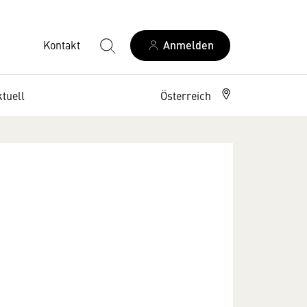
Kontakt
Anmelden
tuell
Österreich