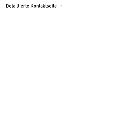
Detaillierte Kontaktseite