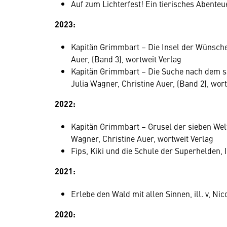
Auf zum Lichterfest! Ein tierisches Abente
2023:
Kapitän Grimmbart – Die Insel der Wünsche
Auer, (Band 3), wortweit Verlag
Kapitän Grimmbart – Die Suche nach dem 
Julia Wagner, Christine Auer, (Band 2), wo
2022:
Kapitän Grimmbart – Grusel der sieben Wel
Wagner, Christine Auer, wortweit Verlag
Fips, Kiki und die Schule der Superhelden, I
2021:
Erlebe den Wald mit allen Sinnen, ill. v, N
2020: