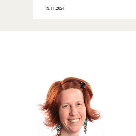
13.11.2024