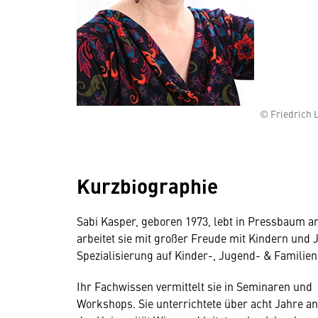
© Friedrich 
Kurzbiographie
Sabi Kasper, geboren 1973, lebt in Pressbaum
arbeitet sie mit großer Freude mit Kindern und 
Spezialisierung auf Kinder-, Jugend- & Familien
Ihr Fachwissen vermittelt sie in Seminaren und
Workshops. Sie unterrichtete über acht Jahre an