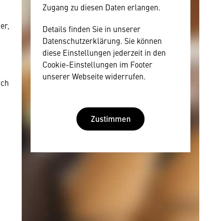
Zugang zu diesen Daten erlangen.
er,
Details finden Sie in unserer
Datenschutzerklärung. Sie können
diese Einstellungen jederzeit in den
Cookie-Einstellungen im Footer
unserer Webseite widerrufen.
rch
Zustimmen