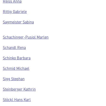
Reiss Anna
Rittig Gabriele
Sagmeister Sabina
Schachinger-Pusiol Marlen
Schandl Rena
Schinko Barbara
Schmid Michael
Sigg Stephan
Steinberger Kathrin
Stöckl Hans Karl