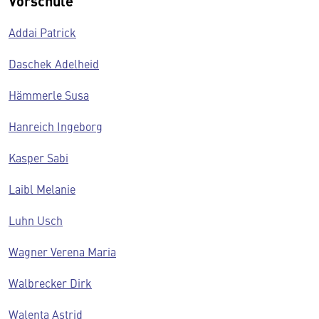
Vorschule
Addai Patrick
Daschek Adelheid
Hämmerle Susa
Hanreich Ingeborg
Kasper Sabi
Laibl Melanie
Luhn Usch
Wagner Verena Maria
Walbrecker Dirk
Walenta Astrid