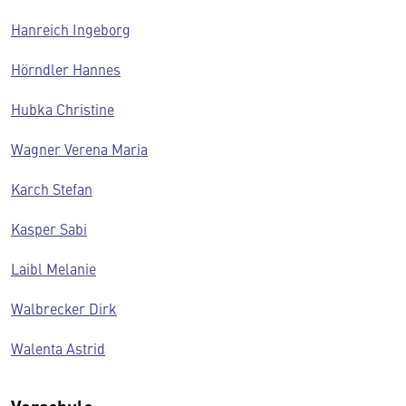
Hanreich Ingeborg
Hörndler Hannes
Hubka Christine
Wagner Verena Maria
Karch Stefan
Kasper Sabi
Laibl Melanie
Walbrecker Dirk
Walenta Astrid