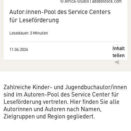
© Africa-Studio | adobestock.com
Autor:innen-Pool des Service Centers
für Leseförderung
Lesedauer: 3 Minuten
Inhalt
11.06.2026
teilen
Zahlreiche Kinder- und Jugendbuchautor/innen
sind im Autoren-Pool des Service Center für
Leseförderung vertreten. Hier finden Sie alle
Autorinnen und Autoren nach Namen,
Zielgruppen und Region ge­glie­dert.