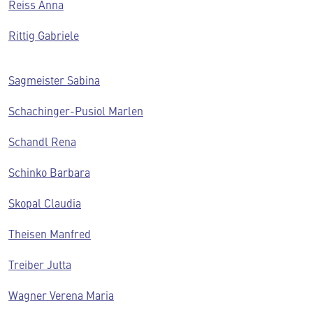
Reiss Anna
Rittig Gabriele
Sagmeister Sabina
Schachinger-Pusiol Marlen
Schandl Rena
Schinko Barbara
Skopal Claudia
Theisen Manfred
Treiber Jutta
Wagner Verena Maria