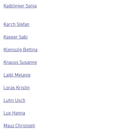
Kaiblinger Sonja
Karch Stefan
Kasper Sabi
Kleinszig Bettina
Knauss Susanne
Laibl Melanie
Loras Kristin
Luhn Usch
Lux Hanna
Mauz Christoph