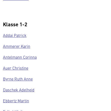
Klasse 1-2
Addai Patrick
Ammerer Karin
Antelmann Corinna
Auer Christine
Byrne Ruth Anne
Daschek Adelheid
Ebbertz Martin