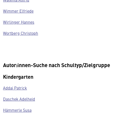
Wimmer Elfriede
Wirlinger Hannes
Wortberg Christoph
Autor:innen-Suche nach Schultyp/Zielgruppe
Kindergarten
Addai Patrick
Daschek Adelheid
Hämmerle Susa