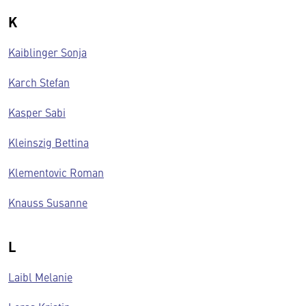
K
Kaiblinger Sonja
Karch Stefan
Kasper Sabi
Kleinszig Bettina
Klementovic Roman
Knauss Susanne
L
Laibl Melanie