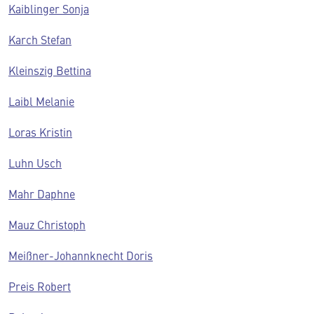
Kaiblinger Sonja
Karch Stefan
Kleinszig Bettina
Laibl Melanie
Loras Kristin
Luhn Usch
Mahr Daphne
Mauz Christoph
Meißner-Johannknecht Doris
Preis Robert