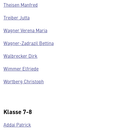
Theisen Manfred
Treiber Jutta
Wagner Verena Maria
Wagner-Zadrazil Bettina
Walbrecker Dirk
Wimmer Elfriede
Wortberg Christoph
Klasse 7-8
Addai Patrick