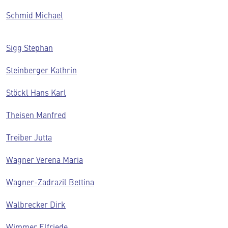
Schmid Michael
Sigg Stephan
Steinberger Kathrin
Stöckl Hans Karl
Theisen Manfred
Treiber Jutta
Wagner Verena Maria
Wagner-Zadrazil Bettina
Walbrecker Dirk
Wimmer Elfriede