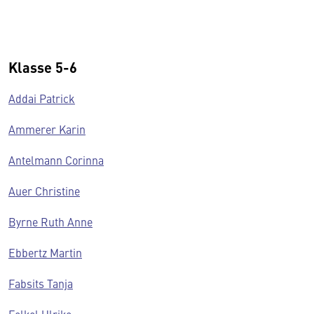
Klasse 5-6
Addai Patrick
Ammerer Karin
Antelmann Corinna
Auer Christine
Byrne Ruth Anne
Ebbertz Martin
Fabsits Tanja