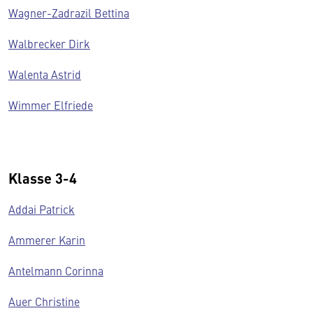
Wagner-Zadrazil Bettina
Walbrecker Dirk
Walenta Astrid
Wimmer Elfriede
Klasse 3-4
Addai Patrick
Ammerer Karin
Antelmann Corinna
Auer Christine