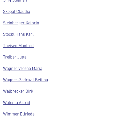
Skopal Claudia
Steinberger Kathrin
Stöckl Hans Karl
Theisen Manfred
Treiber Jutta
Wagner Verena Maria
Wagner-Zadrazil Bettina
Walbrecker Dirk
Walenta Astrid
Wimmer Elfriede