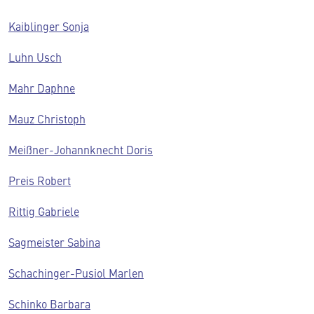
Kaiblinger Sonja
Luhn Usch
Mahr Daphne
Mauz Christoph
Meißner-Johannknecht Doris
Preis Robert
Rittig Gabriele
Sagmeister Sabina
Schachinger-Pusiol Marlen
Schinko Barbara