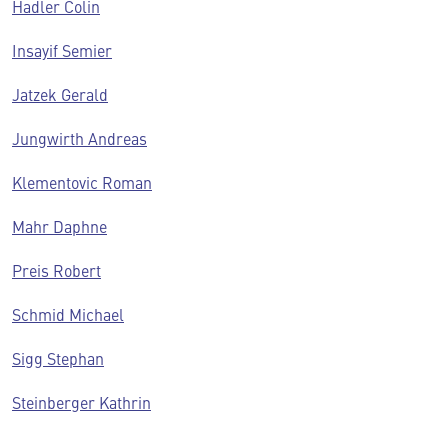
Hadler Colin
Insayif Semier
Jatzek Gerald
Jungwirth Andreas
Klementovic Roman
Mahr Daphne
Preis Robert
Schmid Michael
Sigg Stephan
Steinberger Kathrin