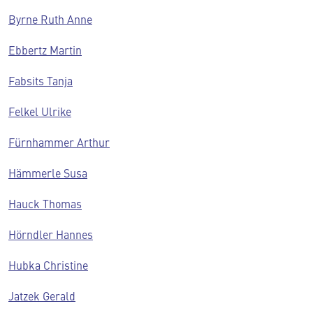
Byrne Ruth Anne
Ebbertz Martin
Fabsits Tanja
Felkel Ulrike
Fürnhammer Arthur
Hämmerle Susa
Hauck Thomas
Hörndler Hannes
Hubka Christine
Jatzek Gerald