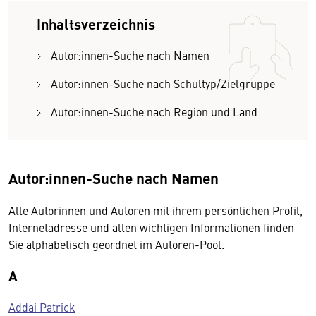
Inhaltsverzeichnis
Autor:innen-Suche nach Namen
Autor:innen-Suche nach Schultyp/Zielgruppe
Autor:innen-Suche nach Region und Land
Autor:innen-Suche nach Namen
Alle Autorinnen und Autoren mit ihrem persönlichen Profil,
Internetadresse und allen wichtigen Informationen finden
Sie alphabetisch geordnet im Autoren-Pool.
A
Addai Patrick