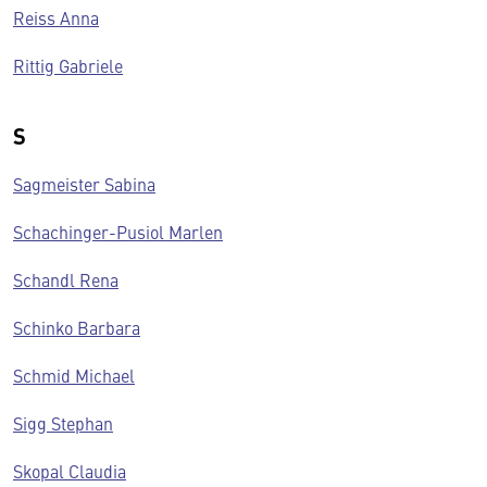
Reiss Anna
Rittig Gabriele
S
Sagmeister Sabina
Schachinger-Pusiol Marlen
Schandl Rena
Schinko Barbara
Schmid Michael
Sigg Stephan
Skopal Claudia