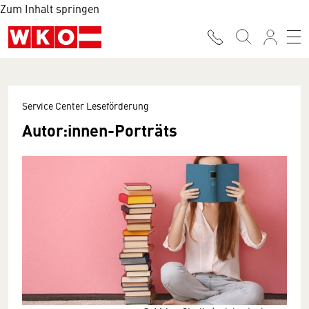
Zum Inhalt springen
Service Center Leseförderung
Autor:innen-Porträts