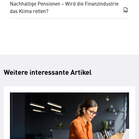
Nachhaltige Pensionen − Wird die Finanzindustrie
das Klima retten?
PDF
Weitere interessante Artikel