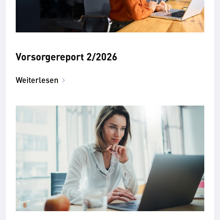
Vorsorgereport 2/2026
Weiterlesen