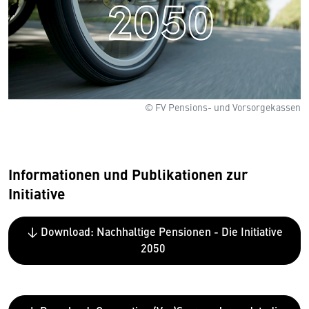
© FV Pensions- und Vorsorgekassen
Informationen und Publikationen zur
Initiative
↓ Download: Nachhaltige Pensionen - Die Initiative
2050