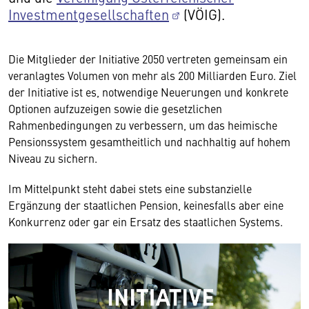
Investmentgesellschaften
(VÖIG).
Die Mitglieder der Initiative 2050 vertreten gemeinsam ein
veranlagtes Volumen von mehr als 200 Milliarden Euro. Ziel
der Initiative ist es, notwendige Neuerungen und konkrete
Optionen aufzuzeigen sowie die gesetzlichen
Rahmenbedingungen zu verbessern, um das heimische
Pensionssystem gesamtheitlich und nachhaltig auf hohem
Niveau zu sichern.
Im Mittelpunkt steht dabei stets eine substanzielle
Ergänzung der staatlichen Pension, keinesfalls aber eine
Konkurrenz oder gar ein Ersatz des staatlichen Systems.