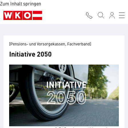
Zum Inhalt springen
[Pensions- und Vorsorgekassen, Fachverband]
Initiative 2050