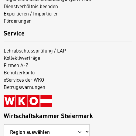
Dienstverhältnis beenden
Exportieren / Importieren
Förderungen
Service
Lehrabschlussprüfung / LAP
Kollektivverträge
Firmen A-Z
Benutzerkonto
eServices der WKO
Betrugswarnungen
Wirtschaftskammer Steiermark