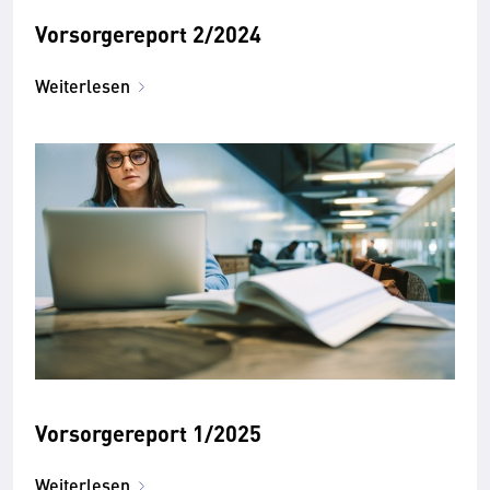
Vorsorgereport 2/2024
Weiterlesen
Vorsorgereport 1/2025
Weiterlesen