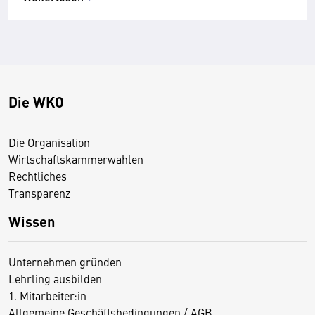
Die WKO
Die Organisation
Wirtschaftskammerwahlen
Rechtliches
Transparenz
Wissen
Unternehmen gründen
Lehrling ausbilden
1. Mitarbeiter:in
Allgemeine Geschäftsbedingungen / AGB