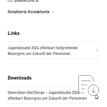
bv@wkstmk.at
Detaillierte Kontaktseite
Links
Jugendstudie 2024 offenbart tiefgreifende
Besorgnis um Zukunft der Pensionen
Downloads
Generation (Vor)Sorge − Jugendstudie 2024
offenbart Besorgnis um Zukunft der Pensionen
PDF