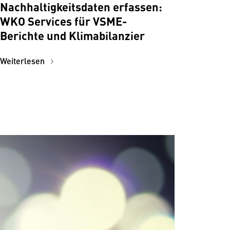
Nachhaltigkeitsdaten erfassen:
WKO Services für VSME-
Berichte und Klimabilanzier
Weiterlesen