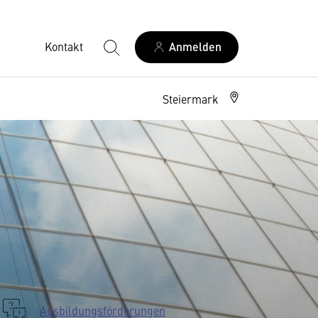
Kontakt
Anmelden
Steiermark
Ausbildungsförderungen