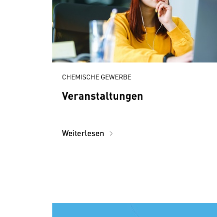
CHEMISCHE GEWERBE
Veranstaltungen
Weiterlesen