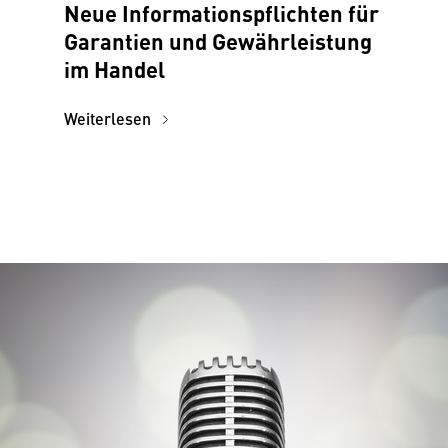
Neue Informationspflichten für
Garantien und Gewährleistung
im Handel
Weiterlesen