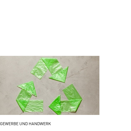
GEWERBE UND HANDWERK