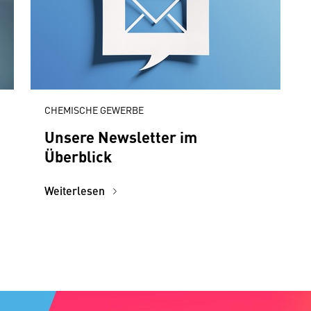
CHEMISCHE GEWERBE
Unsere Newsletter im
Überblick
Weiterlesen