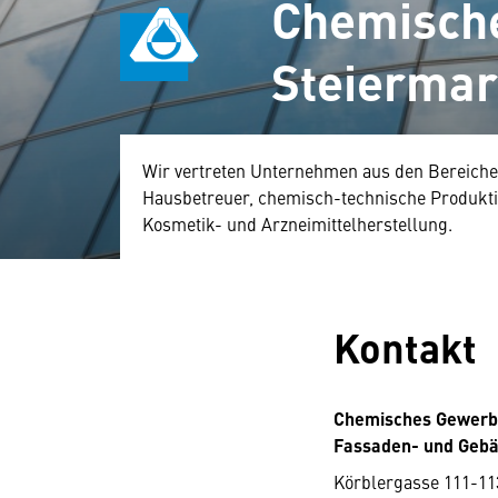
Chemisch
Steierma
Wir vertreten Unternehmen aus den Bereich
Hausbetreuer, chemisch-technische Produkt
Kosmetik- und Arzneimittelherstellung.
Kontakt
Chemisches Gewerb
Fassaden- und Gebä
Körblergasse 111-11