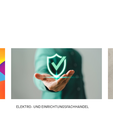
ELEKTRO- UND EINRICHTUNGSFACHHANDEL