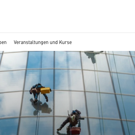
ben
Veranstaltungen und Kurse