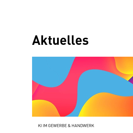
Aktuelles
KI IM GEWERBE & HANDWERK