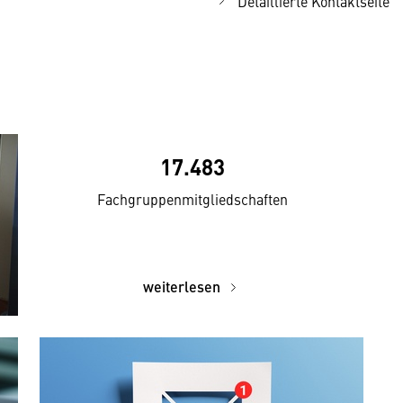
Detaillierte Kontaktseite
17.483
Fachgruppenmitgliedschaften
weiterlesen