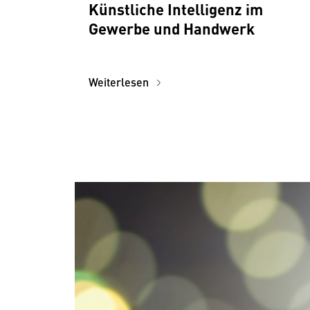
Künstliche Intelligenz im
Gewerbe und Handwerk
Weiterlesen