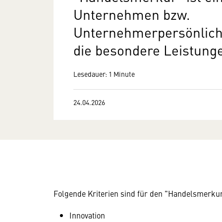
Unternehmen bzw.
Unternehmerpersönlichk
die besondere Leistung
Lesedauer: 1 Minute
24.04.2026
Folgende Kriterien sind für den "Handelsmerku
Innovation