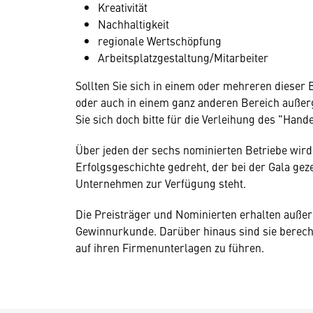
Kreativität
Nachhaltigkeit
regionale Wertschöpfung
Arbeitsplatzgestaltung/Mitarbeiter
Sollten Sie sich in einem oder mehreren dieser 
oder auch in einem ganz anderen Bereich auße
Sie sich doch bitte für die Verleihung des "Han
Über jeden der sechs nominierten Betriebe wir
Erfolgsgeschichte gedreht, der bei der Gala ge
Unternehmen zur Verfügung steht.
Die Preisträger und Nominierten erhalten außer
Gewinnurkunde. Darüber hinaus sind sie berech
auf ihren Firmenunterlagen zu führen.