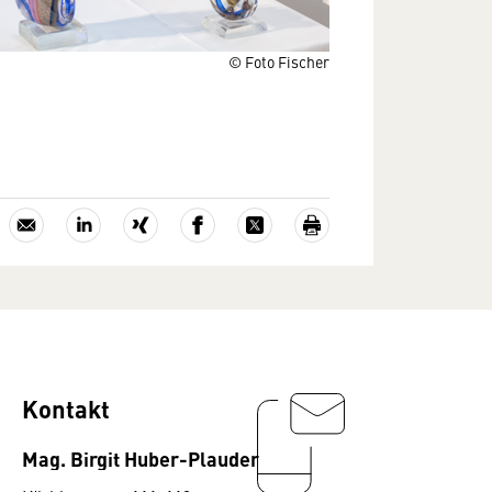
© Foto Fischer
Kontakt
Mag. Birgit Huber-Plauder