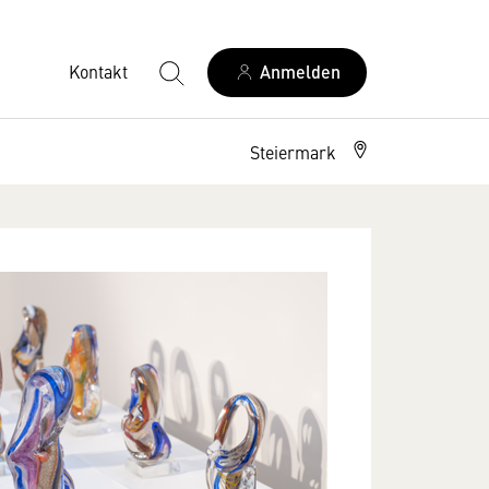
Kontakt
Anmelden
Steiermark