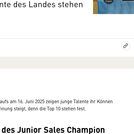
ente des Landes stehen
ufs am 16. Juni 2025 zeigen junge Talente ihr Können
nung steigt, denn die Top 10 stehen fest.
n des Junior Sales Champion