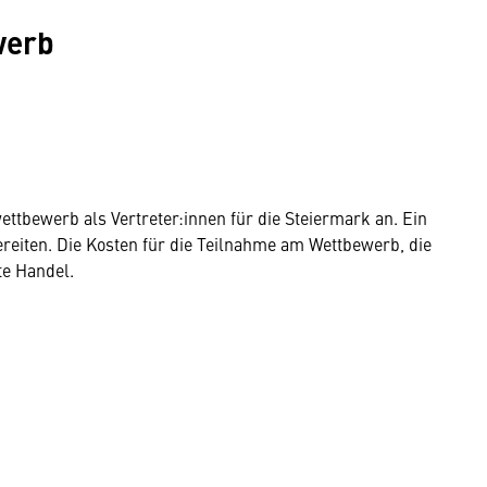
werb
ettbewerb als Vertreter:innen für die Steiermark an. Ein
ereiten. Die Kosten für die Teilnahme am Wettbewerb, die
te Handel.