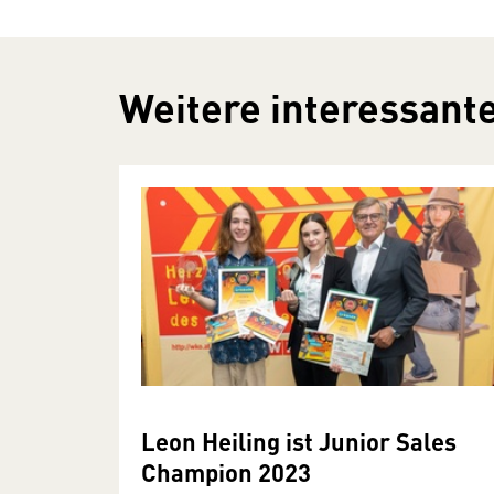
Weitere interessante
Leon Heiling ist Junior Sales
Champion 2023