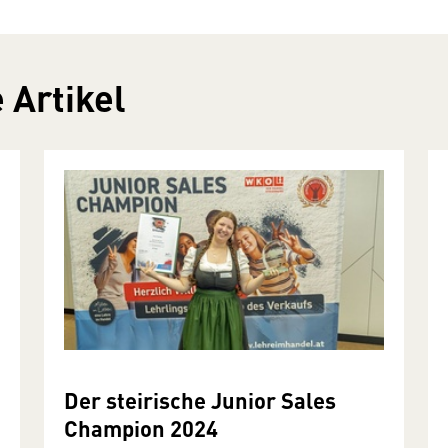
 Artikel
Der steirische Junior Sales
Champion 2024