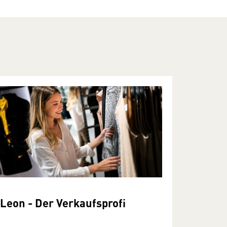
Leon - Der Verkaufsprofi