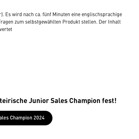
r). Es wird nach ca. fünf Minuten eine englischsprachige
ragen zum selbstgewählten Produkt stellen. Der Inhalt
wertet
eirische Junior Sales Champion fest!
Sales Champion 2024