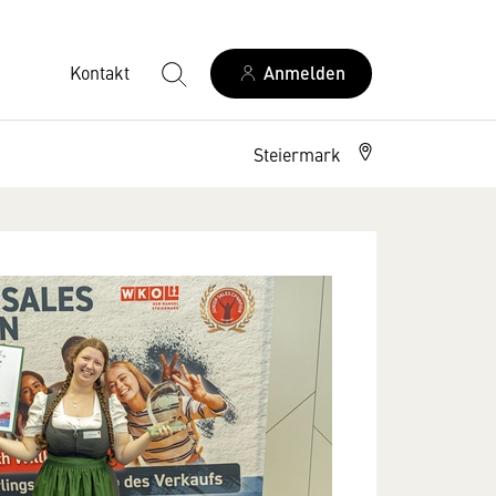
Kontakt
Anmelden
Steiermark