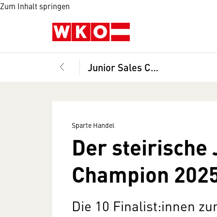
Zum Inhalt springen
Junior Sales Champion 2023
Sparte Handel
Der steirische 
Champion 202
Die 10 Finalist:innen 