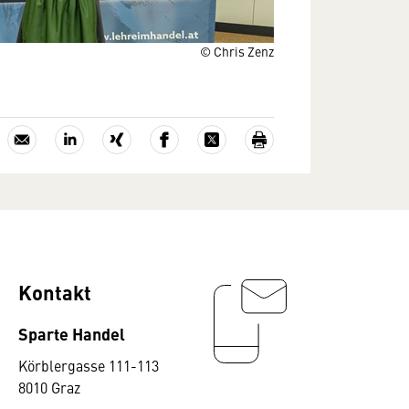
© Chris Zenz
Kontakt
Sparte Handel
Körblergasse 111-113
8010 Graz