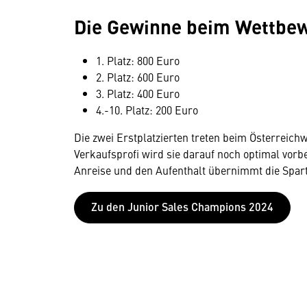
Die Gewinne beim Wettbe
1. Platz: 800 Euro
2. Platz: 600 Euro
3. Platz: 400 Euro
4.-10. Platz: 200 Euro
Die zwei Erstplatzierten treten beim Österreichw
Verkaufsprofi wird sie darauf noch optimal vorb
Anreise und den Aufenthalt übernimmt die Spar
Zu den Junior Sales Champions 2024