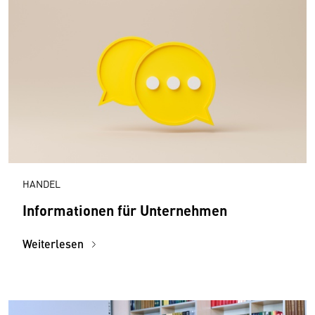
HANDEL
Informationen für Unternehmen
Weiterlesen