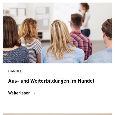
HANDEL
Aus- und Weiterbildungen im Handel
Weiterlesen