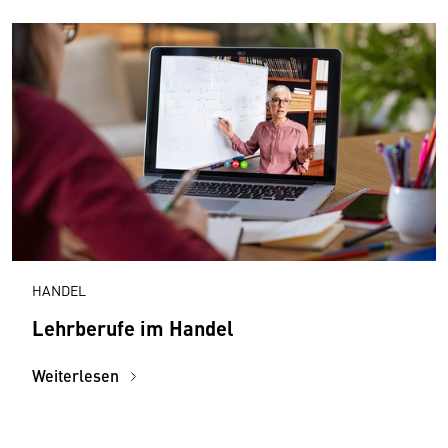
HANDEL
Lehrberufe im Handel
Weiterlesen