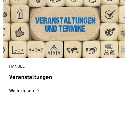
HANDEL
Veranstaltungen
Weiterlesen