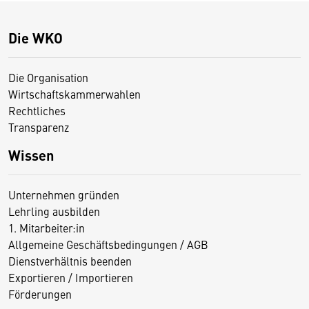
Die WKO
Die Organisation
Wirtschaftskammerwahlen
Rechtliches
Transparenz
Wissen
Unternehmen gründen
Lehrling ausbilden
1. Mitarbeiter:in
Allgemeine Geschäftsbedingungen / AGB
Dienstverhältnis beenden
Exportieren / Importieren
Förderungen