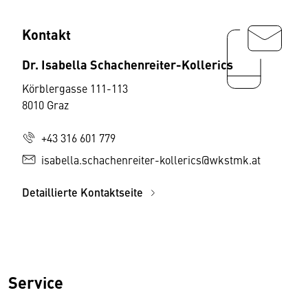
Kontakt
Dr. Isabella Schachenreiter-Kollerics
Körblergasse 111-113
8010 Graz
+43 316 601 779
isabella.schachenreiter-kollerics@wkstmk.at
Detaillierte Kontaktseite
Service