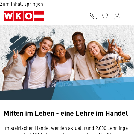
Zum Inhalt springen
Mitten im Leben - eine Lehre im Handel
Im steirischen Handel werden aktuell rund 2.000 Lehrlinge