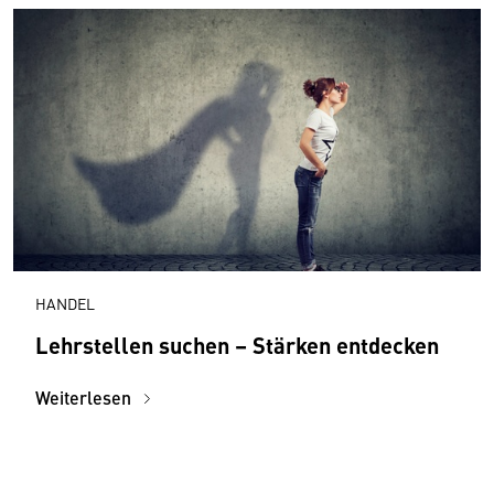
HANDEL
Lehrstellen suchen – Stärken entdecken
Weiterlesen