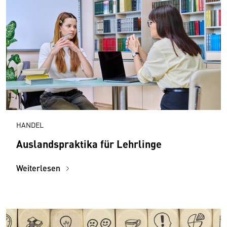
HANDEL
Auslandspraktika für Lehrlinge
Weiterlesen