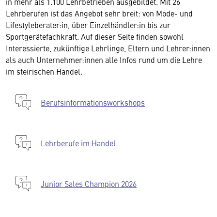
in mehr als 1.100 Lehrbetrieben ausgebildet. Mit 26
Lehrberufen ist das Angebot sehr breit: von Mode- und
Lifestyleberater:in, über Einzelhändler:in bis zur
Sportgerätefachkraft. Auf dieser Seite finden sowohl
Interessierte, zukünftige Lehrlinge, Eltern und Lehrer:innen
als auch Unternehmer:innen alle Infos rund um die Lehre
im steirischen Handel.
Berufsinformationsworkshops
Lehrberufe im Handel
Junior Sales Champion 2026