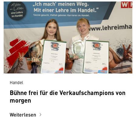
Handel
Bühne frei für die Verkaufschampions von
morgen
Weiterlesen