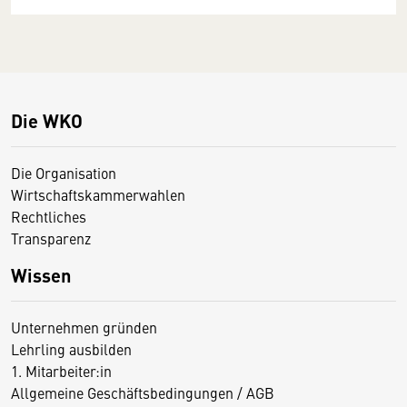
Die WKO
Die Organisation
Wirtschaftskammerwahlen
Rechtliches
Transparenz
Wissen
Unternehmen gründen
Lehrling ausbilden
1. Mitarbeiter:in
Allgemeine Geschäftsbedingungen / AGB