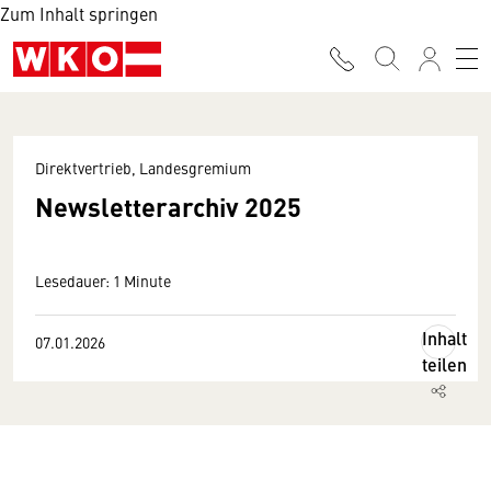
Zum Inhalt springen
Direktvertrieb, Landesgremium
Newsletterarchiv 2025
Lesedauer: 1 Minute
Inhalt
07.01.2026
teilen