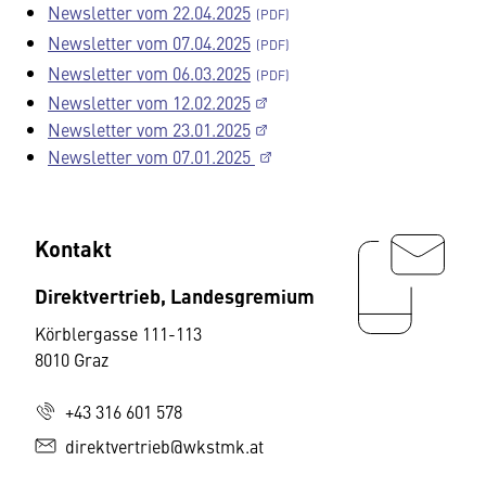
Newsletter vom 22.04.2025
Newsletter vom 07.04.2025
Newsletter vom 06.03.2025
Newsletter vom 12.02.2025
Newsletter vom 23.01.2025
Newsletter vom 07.01.2025
Kontakt
Direktvertrieb, Landesgremium
Körblergasse 111-113
8010 Graz
+43 316 601 578
direktvertrieb@wkstmk.at