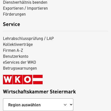
Dienstverhältnis beenden
Exportieren / Importieren
Förderungen
Service
Lehrabschlussprüfung / LAP
Kollektivverträge
Firmen A-Z
Benutzerkonto
eServices der WKO
Betrugswarnungen
Wirtschaftskammer Steiermark