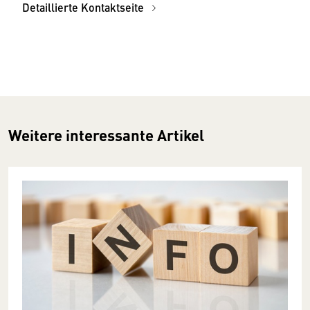
Detaillierte Kontaktseite
Weitere interessante Artikel