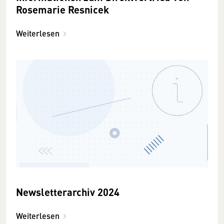
Rosemarie Resnicek
Weiterlesen
Newsletterarchiv 2024
Weiterlesen