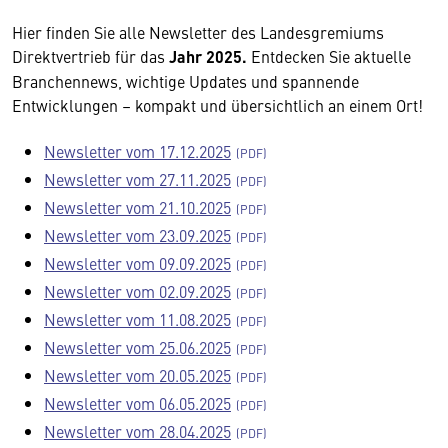
Hier finden Sie alle Newsletter des Landesgremiums
Direktvertrieb für das
Jahr 2025.
Entdecken Sie aktuelle
Branchennews, wichtige Updates und spannende
Entwicklungen – kompakt und übersichtlich an einem Ort!
Newsletter vom 17.12.2025
Newsletter vom 27.11.2025
Newsletter vom 21.10.2025
Newsletter vom 23.09.2025
Newsletter vom 09.09.2025
Newsletter vom 02.09.2025
Newsletter vom 11.08.2025
Newsletter vom 25.06.2025
Newsletter vom 20.05.2025
Newsletter vom 06.05.2025
Newsletter vom 28.04.2025