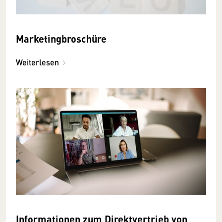
Marketingbroschüre
Weiterlesen
Informationen zum Direktvertrieb von