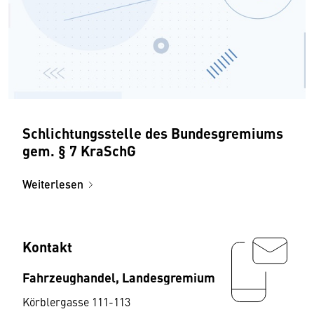
Schlichtungsstelle des Bundesgremiums
gem. § 7 KraSchG
Weiterlesen
Kontakt
Fahrzeughandel, Landesgremium
Körblergasse 111-113