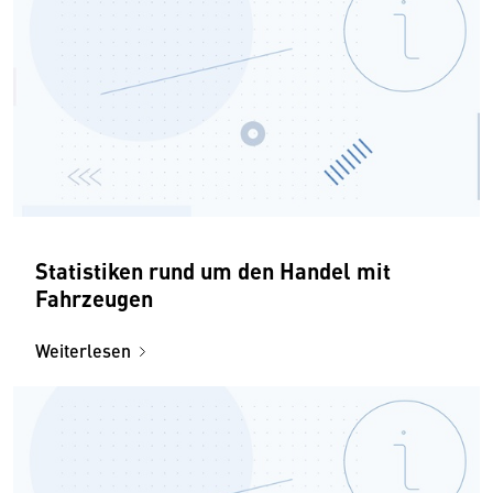
Statistiken rund um den Handel mit
Fahrzeugen
Weiterlesen