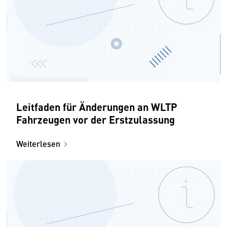
Leitfaden für Änderungen an WLTP
Fahrzeugen vor der Erstzulassung
Weiterlesen