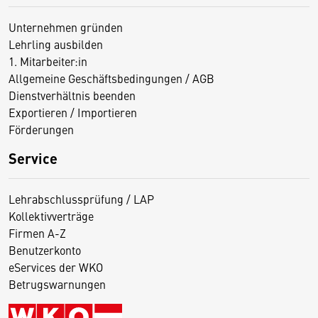
Unternehmen gründen
Lehrling ausbilden
1. Mitarbeiter:in
Allgemeine Geschäftsbedingungen / AGB
Dienstverhältnis beenden
Exportieren / Importieren
Förderungen
Service
Lehrabschlussprüfung / LAP
Kollektivverträge
Firmen A-Z
Benutzerkonto
eServices der WKO
Betrugswarnungen