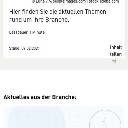
© Lune V A/peopleimages.com | stock.adobe.com
Hier finden Sie die aktuellen Themen
rund um Ihre Branche.
Lesedauer: 1 Minute
Inhalt
Stand: 09.02.2021
teilen
Aktuelles aus der Branche: