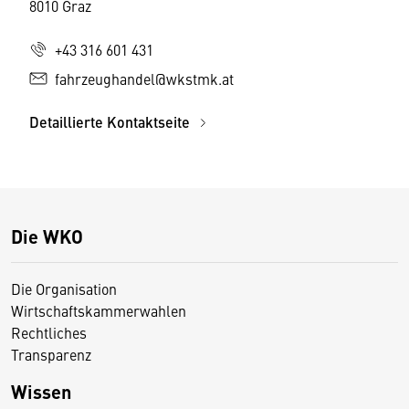
8010 Graz
+43 316 601 431
fahrzeughandel@wkstmk.at
Detaillierte Kontaktseite
Die WKO
Die Organisation
Wirtschaftskammerwahlen
Rechtliches
Transparenz
Wissen