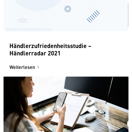
Händlerzufriedenheitsstudie –
Händlerradar 2021
Weiterlesen