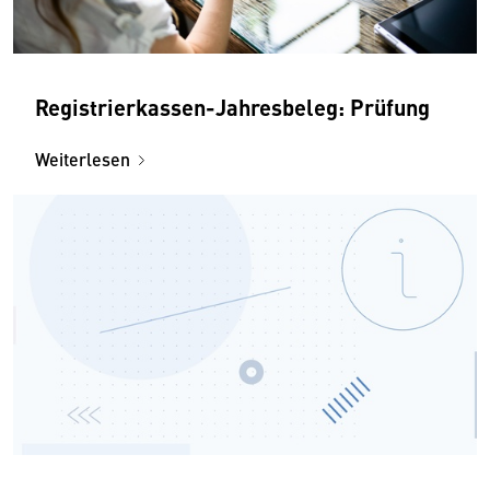
Registrierkassen-Jahresbeleg: Prüfung
Weiterlesen