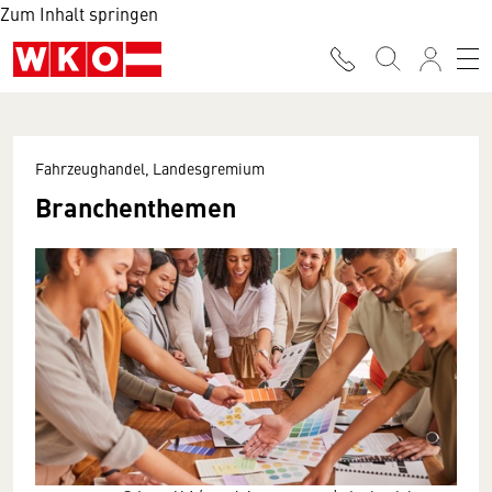
Zum Inhalt springen
Fahrzeughandel, Landesgremium
Branchenthemen