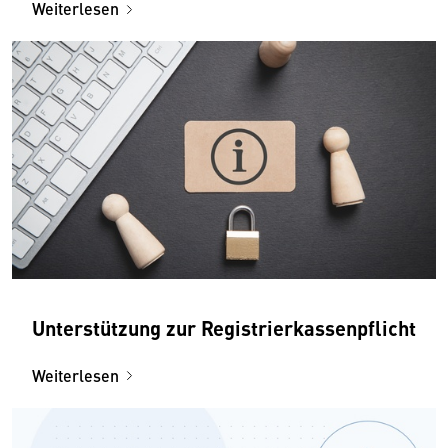
Weiterlesen
Unterstützung zur Registrierkassenpflicht
Weiterlesen