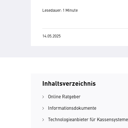
Lesedauer: 1 Minute
14.05.2025
Inhaltsverzeichnis
Online Ratgeber
Informationsdokumente
Technologieanbieter für Kassensystem