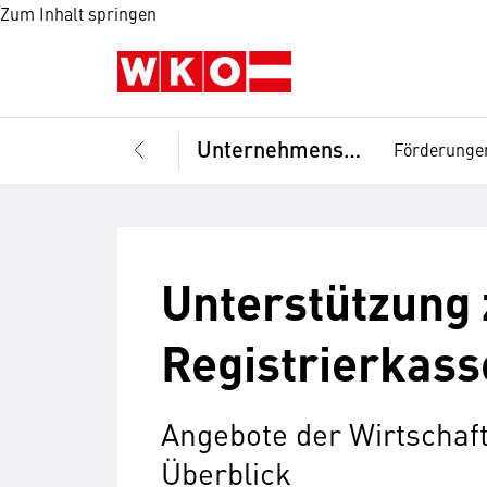
Zum Inhalt springen
Unternehmensführung
Förderunge
Unterstützung 
Registrierkass
Angebote der Wirtscha
Überblick