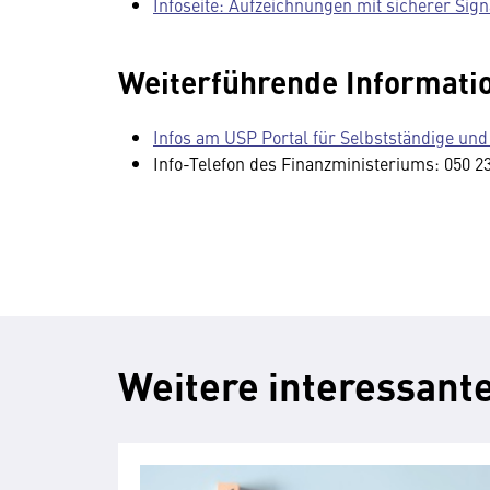
Infoseite: Aufzeichnungen mit sicherer Sign
Weiterführende Informati
Infos am USP Portal für Selbstständige u
Info-Telefon des Finanzministeriums: 050 2
Weitere interessante