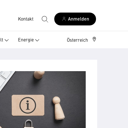
Kontakt
Anmelden
lt
Energie
Österreich