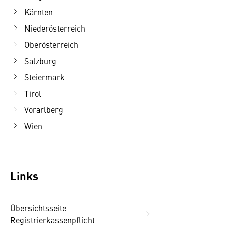
Kärnten
Niederösterreich
Oberösterreich
Salzburg
Steiermark
Tirol
Vorarlberg
Wien
Links
Übersichtsseite
Registrierkassenpflicht