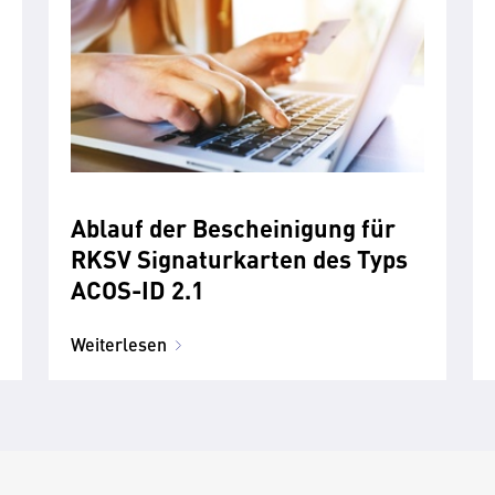
Ablauf der Bescheinigung für
RKSV Signaturkarten des Typs
ACOS-ID 2.1
Weiterlesen