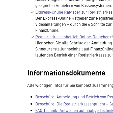
geeigneten Anbietern von Kassensystemen.
Express-Online Ratgeber zur Registrierk
Der Express-Online Ratgeber zur Registrie
Videoanleitungen – durch die 6 Schritte zu
FinanzOnline.
Registrierkassenbetrieb Online-Ratgeber
Hier sehen Sie alle Schritte der Anmeldung 
Signaturerstellungseinheit auf FinanzOnlin
laufenden Betrieb einer Registrierkasse zu t
Informationsdokumente
Alle wichtigen Infos für Sie kompakt zusammeng
Broschüre: Anmeldung und Betrieb von Reg
Broschüre: Die Registrierkassenpflicht – 
FAQ Technik: Antworten auf häufige Technik