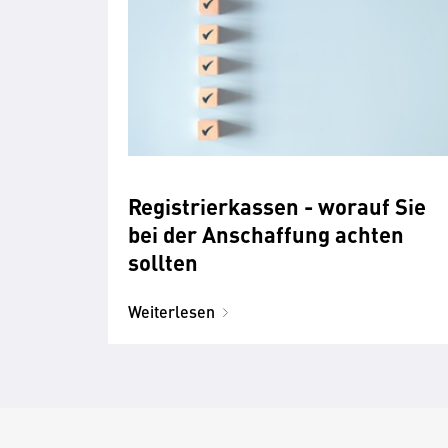
Registrierkassen - worauf Sie
bei der Anschaffung achten
sollten
Weiterlesen