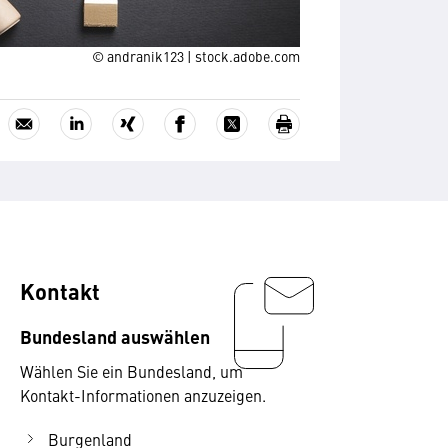
© andranik123 | stock.adobe.com
Kontakt
Bundesland auswählen
Wählen Sie ein Bundesland, um
Kontakt-Informationen anzuzeigen.
Burgenland