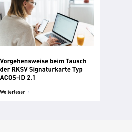
Vorgehensweise beim Tausch
der RKSV Signaturkarte Typ
ACOS-ID 2.1
Weiterlesen