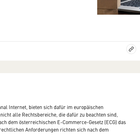
nal Internet, bieten sich dafür im europäischen
nicht alle Rechtsbereiche, die dafür zu beachten sind,
 nach dem österreichischen E-Commerce-Gesetz (ECG) das
 rechtlichen Anforderungen richten sich nach dem