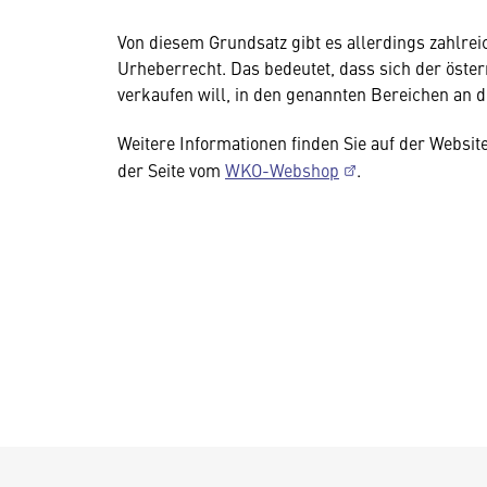
Von diesem Grundsatz gibt es allerdings zahlre
Urheberrecht. Das bedeutet, dass sich der öste
verkaufen will, in den genannten Bereichen an 
Weitere Informationen finden Sie auf der Websit
der Seite vom
WKO-Webshop
.