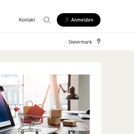
Kontakt
Anmelden
Steiermark