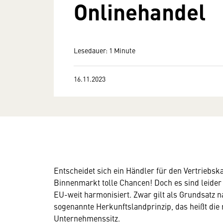
Onlinehandel
Lesedauer: 1 Minute
16.11.2023
Entscheidet sich ein Händler für den Vertriebska
Binnenmarkt tolle Chancen! Doch es sind leider 
EU-weit harmonisiert. Zwar gilt als Grundsatz
sogenannte Herkunftslandprinzip, das heißt die
Unternehmenssitz.