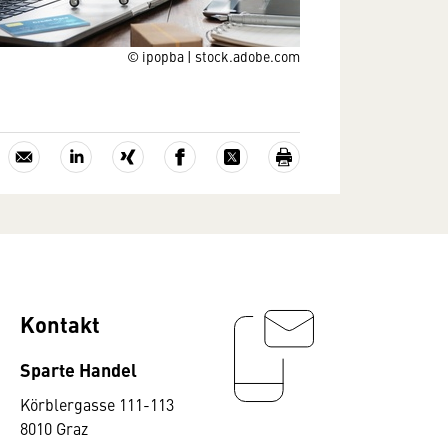
© ipopba | stock.adobe.com
Kontakt
Sparte Handel
Körblergasse 111-113
8010 Graz