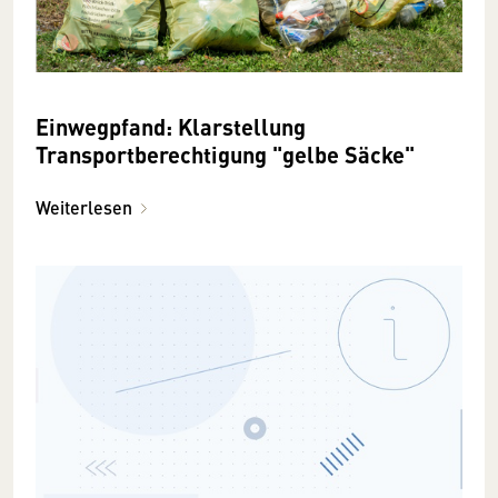
Einwegpfand: Klarstellung
Transportberechtigung "gelbe Säcke"
Weiterlesen