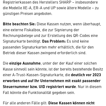
Registrierkassen des Herstellers SHARP – insbesondere
die Modelle XE-A, ER-A und UP sowie ältere Modelle – zu
günstigen Preisen angeboten.
Bitte beachten Sie:
Diese Kassen nutzen, wenn überhaupt,
eine externe Fiskalbox, die zur Signierung der
Rechnungsbelege und zur Erstellung des QR-Codes eine
Signaturkarte benötigt.
Das Problem:
Es sind keine
passenden Signaturkarten mehr erhältlich, die für den
Betrieb dieser Kassen zwingend erforderlich sind.
Die
einzige Ausnahme
, unter der der Kauf einer solchen
Kasse sinnvoll sein könnte, ist der bereits bestehende Besitz
einer A-Trust-Kassen-Signaturkarte, die
deutlich vor 2023
erworben und auf Ihr Unternehmen mit exakt passender
Steuernummer bzw. UID registriert wurde
. Nur in diesem
Fall könnte die Funktionalität gegeben sein.
Für alle anderen Fälle gilt:
Diese Kassen können nicht