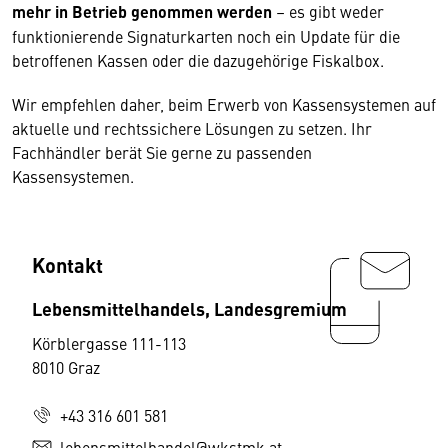
mehr in Betrieb genommen werden
– es gibt weder
funktionierende Signaturkarten noch ein Update für die
betroffenen Kassen oder die dazugehörige Fiskalbox.
Wir empfehlen daher, beim Erwerb von Kassensystemen auf
aktuelle und rechtssichere Lösungen zu setzen. Ihr
Fachhändler berät Sie gerne zu passenden
Kassensystemen.
Kontakt
Lebensmittelhandels, Landesgremium
Körblergasse 111-113
8010 Graz
+43 316 601 581
lebensmittelhandel@wkstmk.at