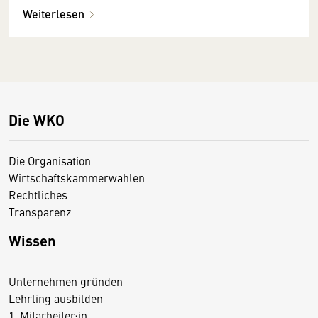
Weiterlesen
Die WKO
Die Organisation
Wirtschaftskammerwahlen
Rechtliches
Transparenz
Wissen
Unternehmen gründen
Lehrling ausbilden
1. Mitarbeiter:in