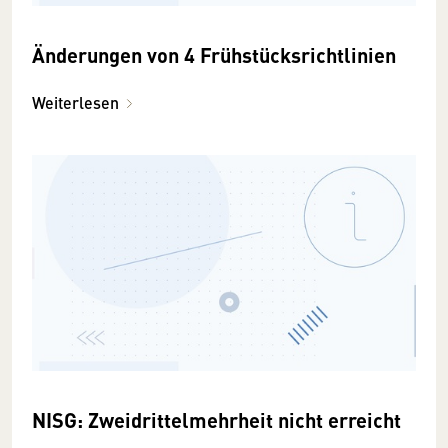
Änderungen von 4 Frühstücksrichtlinien
Weiterlesen
NISG: Zweidrittelmehrheit nicht erreicht