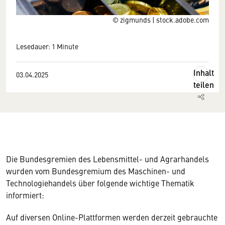
© zigmunds | stock.adobe.com
Lesedauer: 1 Minute
Inhalt
03.04.2025
teilen
Die Bundesgremien des Lebensmittel- und Agrarhandels
wurden vom Bundesgremium des Maschinen- und
Technologiehandels über folgende wichtige Thematik
informiert:
Auf diversen Online-Plattformen werden derzeit gebrauchte