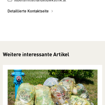
Detaillierte Kontaktseite
Weitere interessante Artikel