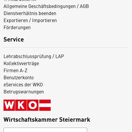
Allgemeine Geschäftsbedingungen / AGB
Dienstverhältnis beenden
Exportieren / Importieren
Förderungen
Service
Lehrabschlussprüfung / LAP
Kollektivverträge
Firmen A-Z
Benutzerkonto
eServices der WKO
Betrugswarnungen
Wirtschaftskammer Steiermark