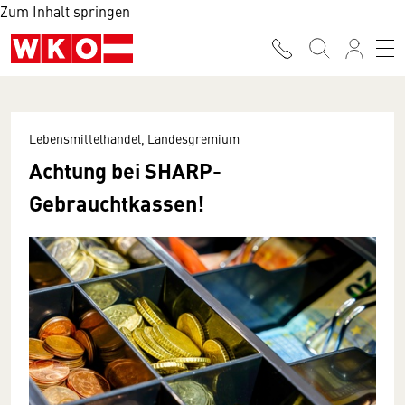
Zum Inhalt springen
Lebensmittelhandel, Landesgremium
Achtung bei SHARP-
Gebrauchtkassen!