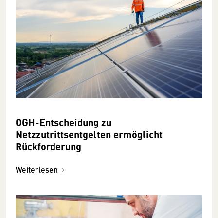
OGH-Entscheidung zu
Netzzutrittsentgelten ermöglicht
Rückforderung
Weiterlesen