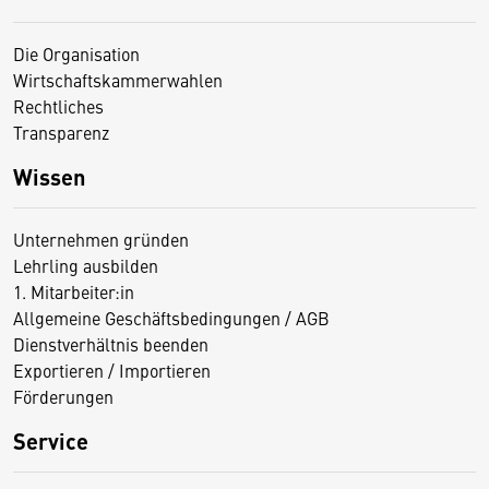
Die Organisation
Wirtschaftskammerwahlen
Rechtliches
Transparenz
Wissen
Unternehmen gründen
Lehrling ausbilden
1. Mitarbeiter:in
Allgemeine Geschäftsbedingungen / AGB
Dienstverhältnis beenden
Exportieren / Importieren
Förderungen
Service