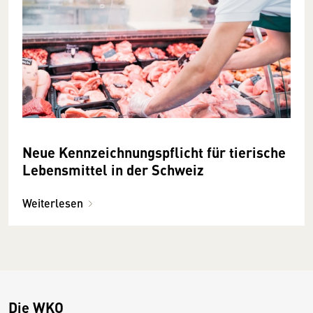
Neue Kennzeichnungspflicht für tierische
Lebensmittel in der Schweiz
Weiterlesen
Die WKO