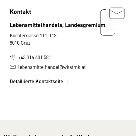
Kontakt
Lebensmittelhandels, Landesgremium
Körblergasse 111-113
8010 Graz
+43 316 601 581
lebensmittelhandel@wkstmk.at
Detaillierte Kontaktseite