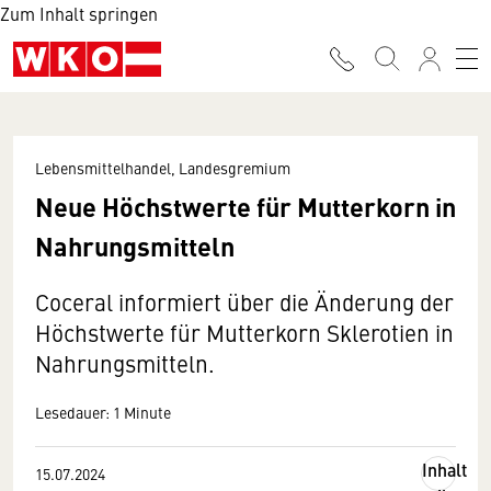
Zum Inhalt springen
Lebensmittelhandel, Landesgremium
Neue Höchstwerte für Mutterkorn in
Nahrungsmitteln
Coceral informiert über die Änderung der
Höchstwerte für Mutterkorn Sklerotien in
Nahrungsmitteln.
Lesedauer: 1 Minute
Inhalt
15.07.2024