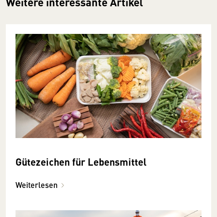
Weitere interessante Artikel
Gütezeichen für Lebensmittel
Weiterlesen