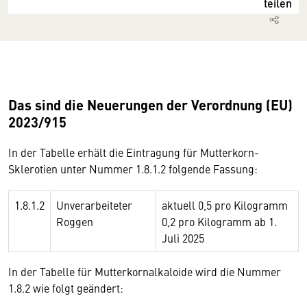
teilen
Das sind die Neuerungen der Verordnung (EU)
2023/915
In der Tabelle erhält die Eintragung für Mutterkorn-
Sklerotien unter Nummer 1.8.1.2 folgende Fassung:
1.8.1.2
Unverarbeiteter
aktuell 0,5 pro Kilogramm
Roggen
0,2 pro Kilogramm ab 1.
Juli 2025
In der Tabelle für Mutterkornalkaloide wird die Nummer
1.8.2 wie folgt geändert: