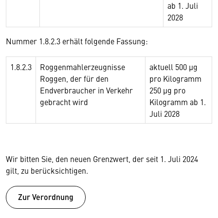
ab 1. Juli
2028
Nummer 1.8.2.3 erhält folgende Fassung:
1.8.2.3
Roggenmahlerzeugnisse
aktuell 500 µg
Roggen, der für den
pro Kilogramm
Endverbraucher in Verkehr
250 µg pro
gebracht wird
Kilogramm ab 1.
Juli 2028
Wir bitten Sie, den neuen Grenzwert, der seit 1. Juli 2024
gilt, zu berücksichtigen.
Zur Verordnung