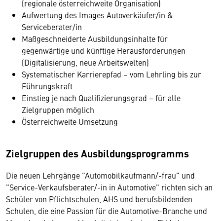
(regionale österreichweite Organisation)
Aufwertung des Images Autoverkäufer/in &
Serviceberater/in
Maßgeschneiderte Ausbildungsinhalte für
gegenwärtige und künftige Herausforderungen
(Digitalisierung, neue Arbeitswelten)
Systematischer Karrierepfad – vom Lehrling bis zur
Führungskraft
Einstieg je nach Qualifizierungsgrad – für alle
Zielgruppen möglich
Österreichweite Umsetzung
Zielgruppen des Ausbildungsprogramms
Die neuen Lehrgänge "Automobilkaufmann/-frau" und
"Service-Verkaufsberater/-in in Automotive" richten sich an
Schüler von Pflichtschulen, AHS und berufsbildenden
Schulen, die eine Passion für die Automotive-Branche und