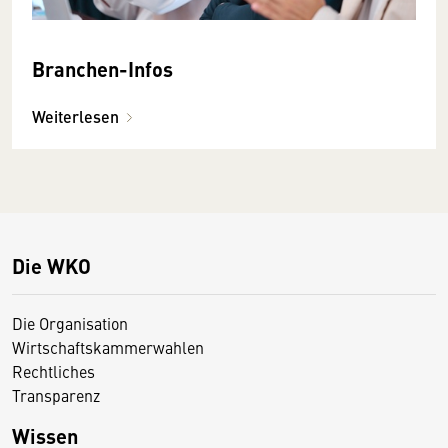
Branchen-Infos
Weiterlesen
Die WKO
Die Organisation
Wirtschaftskammerwahlen
Rechtliches
Transparenz
Wissen