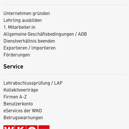
Unternehmen gründen
Lehrling ausbilden
1. Mitarbeiter:in
Allgemeine Geschäftsbedingungen / AGB
Dienstverhältnis beenden
Exportieren / Importieren
Förderungen
Service
Lehrabschlussprüfung / LAP
Kollektivverträge
Firmen A-Z
Benutzerkonto
eServices der WKO
Betrugswarnungen