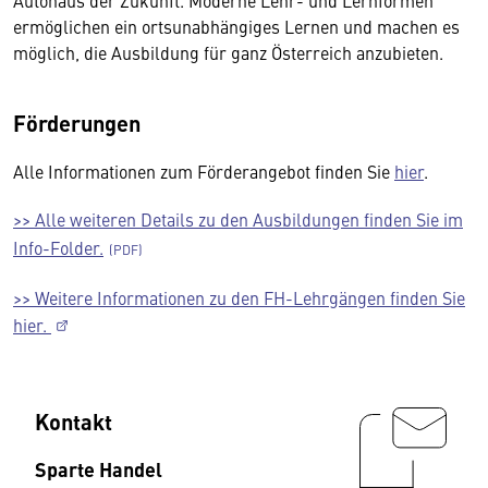
Autohaus der Zukunft. Moderne Lehr- und Lernformen
ermöglichen ein ortsunabhängiges Lernen und machen es
möglich, die Ausbildung für ganz Österreich anzubieten.
Förderungen
Alle Informationen zum Förderangebot finden Sie
hier
.
>> Alle weiteren Details zu den Ausbildungen finden Sie im
Info-Folder.
>> Weitere Informationen zu den FH-Lehrgängen finden Sie
hier.
Kontakt
Sparte Handel