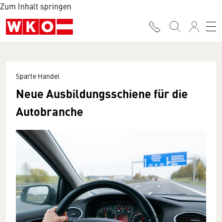
Zum Inhalt springen
Sparte Handel
Neue Ausbildungsschiene für die
Autobranche