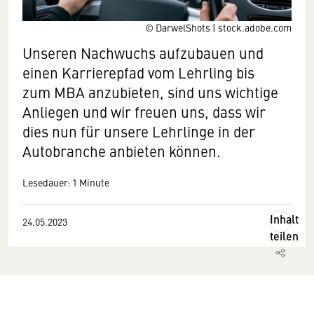
© DarwelShots | stock.adobe.com
Unseren Nachwuchs aufzubauen und
einen Karrierepfad vom Lehrling bis
zum MBA anzubieten, sind uns wichtige
Anliegen und wir freuen uns, dass wir
dies nun für unsere Lehrlinge in der
Autobranche anbieten können.
Lesedauer: 1 Minute
Inhalt
24.05.2023
teilen