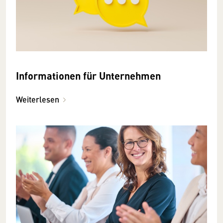
Informationen für Unternehmen
Weiterlesen