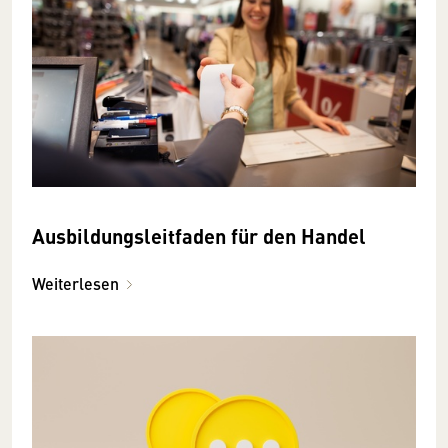
Ausbildungsleitfaden für den Handel
Weiterlesen