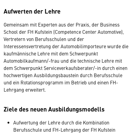
Aufwerten der Lehre
Gemeinsam mit Experten aus der Praxis, der Business
School der FH Kufstein (Competence Center Automotive),
Vertretern von Berufsschulen und der
Interessensvertretung der Automobilimporteure wurde die
kaufmännische Lehre mit dem Schwerpunkt
Automobilkaufmann/-frau und die technische Lehre mit
dem Schwerpunkt Serviceverkaufsberater/-in durch einen
hochwertigen Ausbildungsbaustein durch Berufsschule
und ein Rotationsprogramm im Betrieb und einen FH-
Lehrgang erweitert.
Ziele des neuen Ausbildungsmodells
Aufwertung der Lehre durch die Kombination
Berufsschule und FH-Lehrgang der FH Kufstein