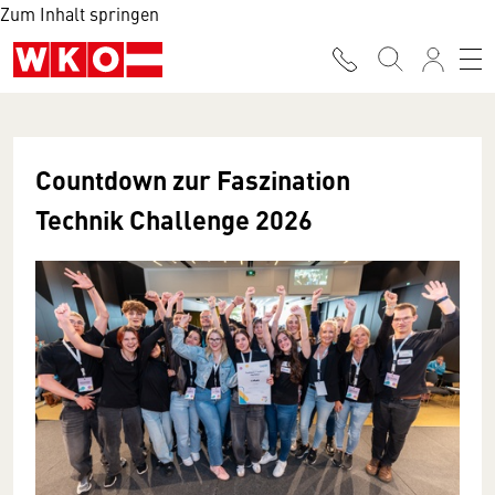
Zum Inhalt springen
Countdown zur Faszination
Technik Challenge 2026