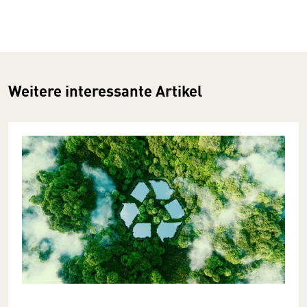
Weitere interessante Artikel