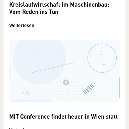
Kreislaufwirtschaft im Maschinenbau:
Vom Reden ins Tun
Weiterlesen
MIT Conference findet heuer in Wien statt