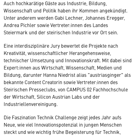
Auch hochkarätige Gäste aus Industrie, Bildung,
Wissenschaft und Politik haben ihr Kommen angekündigt.
Unter anderem werden Gabi Lechner, Johannes Eregger,
Andrea Pichler sowie Vertreter:innen des Landes
Steiermark und der steirischen Industrie vor Ort sein.
Eine interdisziplinäre Jury bewertet die Projekte nach
Kreativität, wissenschaftlicher Herangehensweise,
technischer Umsetzung und Innovationskraft. Mit dabei sind
Expert:innen aus Wirtschaft, Wissenschaft, Medien und
Bildung, darunter Hanna Niedrist alias "austriasginger" als
bekannte Content Creatorin sowie Vertreter:innen des
Steirischen Presseclubs, von CAMPUS 02 Fachhochschule
der Wirtschaft, Silicon Austrian Labs und der
Industriellenvereinigung.
Die Faszination Technik Challenge zeigt jedes Jahr aufs
Neue, wie viel Innovationspotenzial in jungen Menschen
steckt und wie wichtig frühe Begeisterung für Technik,