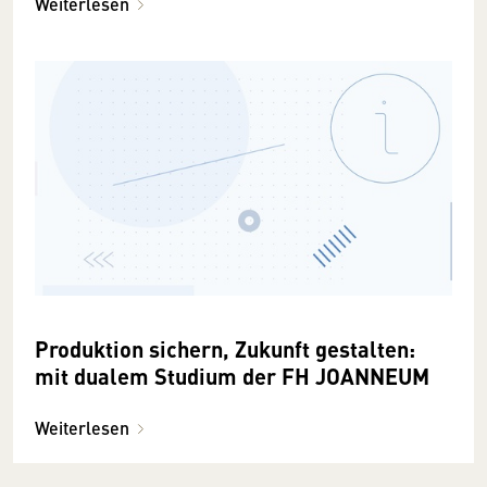
Weiterlesen
Produktion sichern, Zukunft gestalten:
mit dualem Studium der FH JOANNEUM
Weiterlesen