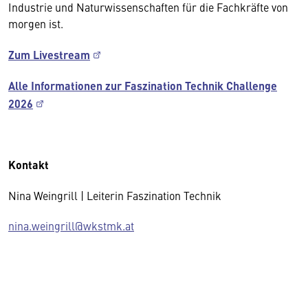
Industrie und Naturwissenschaften für die Fachkräfte von
morgen ist.
Zum Livestream
Alle Informationen zur Faszination Technik Challenge
2026
Kontakt
Nina Weingrill | Leiterin Faszination Technik
nina.weingrill@wkstmk.at