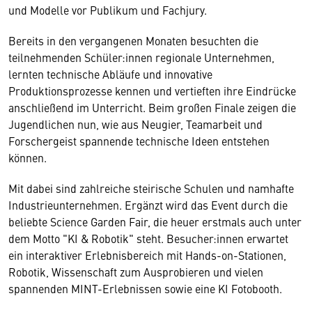
und Modelle vor Publikum und Fachjury.
Bereits in den vergangenen Monaten besuchten die
teilnehmenden Schüler:innen regionale Unternehmen,
lernten technische Abläufe und innovative
Produktionsprozesse kennen und vertieften ihre Eindrücke
anschließend im Unterricht. Beim großen Finale zeigen die
Jugendlichen nun, wie aus Neugier, Teamarbeit und
Forschergeist spannende technische Ideen entstehen
können.
Mit dabei sind zahlreiche steirische Schulen und namhafte
Industrieunternehmen. Ergänzt wird das Event durch die
beliebte Science Garden Fair, die heuer erstmals auch unter
dem Motto "KI & Robotik" steht. Besucher:innen erwartet
ein interaktiver Erlebnisbereich mit Hands-on-Stationen,
Robotik, Wissenschaft zum Ausprobieren und vielen
spannenden MINT-Erlebnissen sowie eine KI Fotobooth.