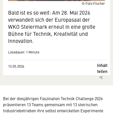
© Foto Fischer
Bald ist es so weit: Am 28. Mai 2026
verwandelt sich der Europasaal der
WKO Steiermark erneut in eine große
Bühne für Technik, Kreativität und
Innovation.
Lesedauer: 1 Minute
Inhalt
13.05.2026
teilen
Bei der diesjährigen Faszination Technik Challenge 2026
präsentieren 13 Teams gemeinsam mit 13 steirischen
Industriebetrieben ihre selbst entwickelten Experimente