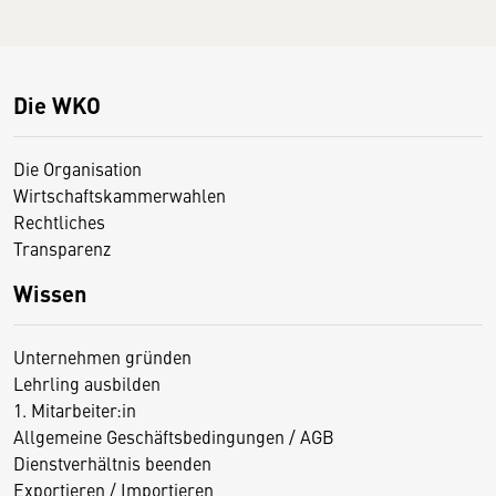
Die WKO
Die Organisation
Wirtschaftskammerwahlen
Rechtliches
Transparenz
Wissen
Unternehmen gründen
Lehrling ausbilden
1. Mitarbeiter:in
Allgemeine Geschäftsbedingungen / AGB
Dienstverhältnis beenden
Exportieren / Importieren