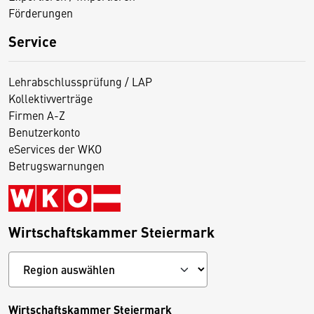
Förderungen
Service
Lehrabschlussprüfung / LAP
Kollektivverträge
Firmen A-Z
Benutzerkonto
eServices der WKO
Betrugswarnungen
Wirtschaftskammer Steiermark
Wirtschaftskammer Steiermark