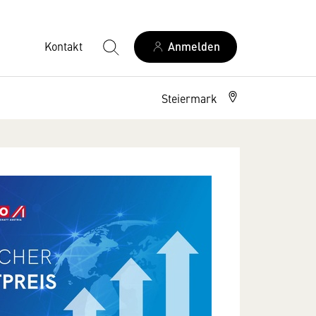
Kontakt
Anmelden
Steiermark