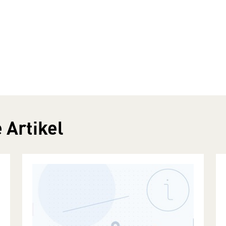
 Artikel