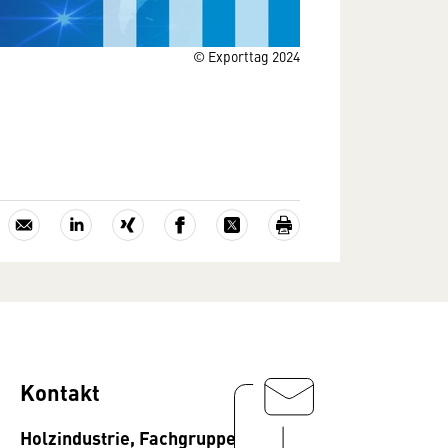
© Exporttag 2024
Kontakt
Holzindustrie, Fachgruppe