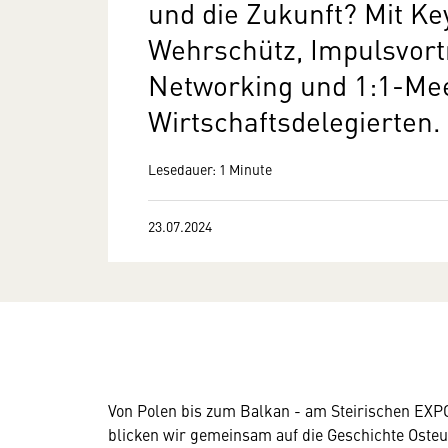
und die Zukunft? Mit Ke
Wehrschütz, Impulsvort
Networking und 1:1-Mee
Wirtschaftsdelegierten.
Lesedauer: 1 Minute
23.07.2024
Von Polen bis zum Balkan - am Steirischen EXP
blicken wir gemeinsam auf die Geschichte Osteu