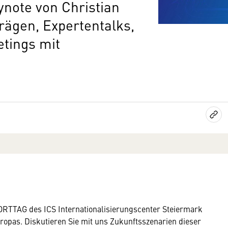
ynote von Christian
rägen, Expertentalks,
tings mit
ORTTAG des ICS Internationalisierungscenter Steiermark
ropas. Diskutieren Sie mit uns Zukunftsszenarien dieser