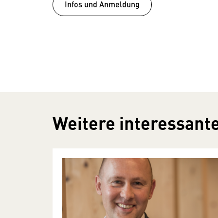
Infos und Anmeldung
Weitere interessante