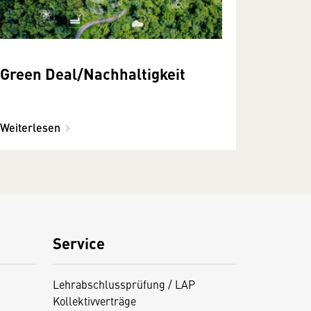
Green Deal/Nachhaltigkeit
Weiterlesen
Service
Lehrabschlussprüfung / LAP
Kollektivverträge