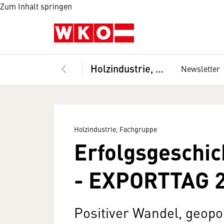
Zum Inhalt springen
Holzindustrie, Fachgruppe
Newsletter
Holzindustrie, Fachgruppe
Erfolgsgeschic
- EXPORTTAG 
Positiver Wandel, geopol