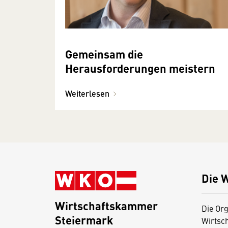
Gemeinsam die
Herausforderungen meistern
Weiterlesen
Die 
Wirtschaftskammer
Die Org
Steiermark
Wirtsc