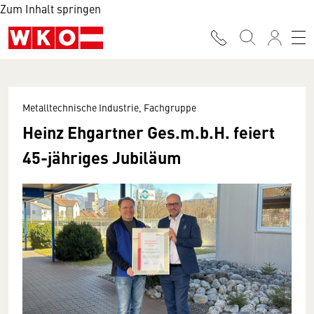
Zum Inhalt springen
Metalltechnische Industrie, Fachgruppe
Heinz Ehgartner Ges.m.b.H. feiert
45-jähriges Jubiläum