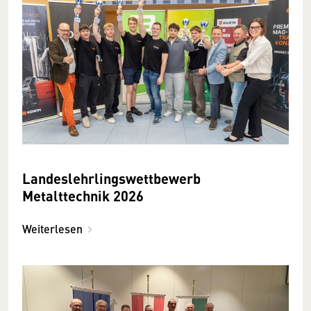
Landeslehrlingswettbewerb
Metalttechnik 2026
Weiterlesen