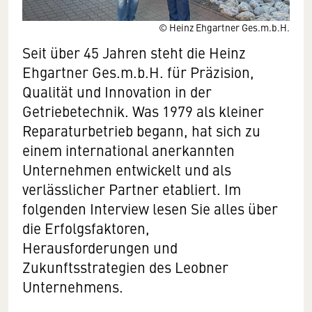
© Heinz Ehgartner Ges.m.b.H.
Seit über 45 Jahren steht die Heinz
Ehgartner Ges.m.b.H. für Präzision,
Qualität und Innovation in der
Getriebetechnik. Was 1979 als kleiner
Reparaturbetrieb begann, hat sich zu
einem international anerkannten
Unternehmen entwickelt und als
verlässlicher Partner etabliert. Im
folgenden Interview lesen Sie alles über
die Erfolgsfaktoren,
Herausforderungen und
Zukunftsstrategien des Leobner
Unternehmens.