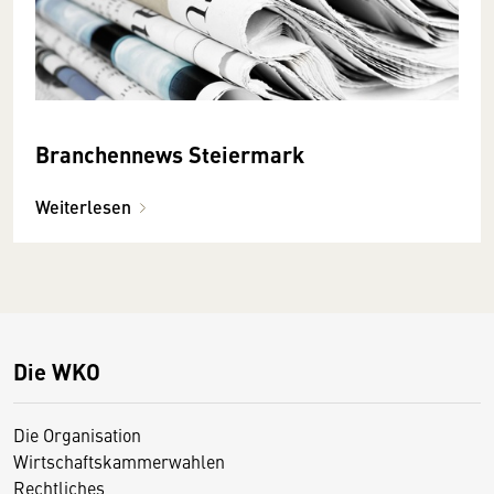
Branchennews Steiermark
Weiterlesen
Die WKO
Die Organisation
Wirtschaftskammerwahlen
Rechtliches