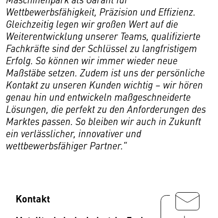
Wettbewerbsfähigkeit, Präzision und Effizienz.
Gleichzeitig legen wir großen Wert auf die
Weiterentwicklung unserer Teams, qualifizierte
Fachkräfte sind der Schlüssel zu langfristigem
Erfolg. So können wir immer wieder neue
Maßstäbe setzen. Zudem ist uns der persönliche
Kontakt zu unseren Kunden wichtig – wir hören
genau hin und entwickeln maßgeschneiderte
Lösungen, die perfekt zu den Anforderungen des
Marktes passen. So bleiben wir auch in Zukunft
ein verlässlicher, innovativer und
wettbewerbsfähiger Partner.“
Kontakt