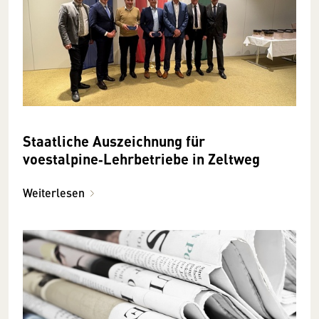
Staatliche Auszeichnung für
voestalpine‑Lehrbetriebe in Zeltweg
Weiterlesen