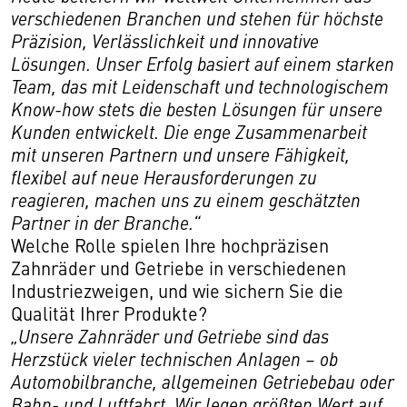
verschiedenen Branchen und stehen für höchste
Präzision, Verlässlichkeit und innovative
Lösungen. Unser Erfolg basiert auf einem starken
Team, das mit Leidenschaft und technologischem
Know-how stets die besten Lösungen für unsere
Kunden entwickelt. Die enge Zusammenarbeit
mit unseren Partnern und unsere Fähigkeit,
flexibel auf neue Herausforderungen zu
reagieren, machen uns zu einem geschätzten
Partner in der Branche.“
Welche Rolle spielen Ihre hochpräzisen
Zahnräder und Getriebe in verschiedenen
Industriezweigen, und wie sichern Sie die
Qualität Ihrer Produkte?
„Unsere Zahnräder und Getriebe sind das
Herzstück vieler technischen Anlagen – ob
Automobilbranche, allgemeinen Getriebebau oder
Bahn- und Luftfahrt. Wir legen größten Wert auf