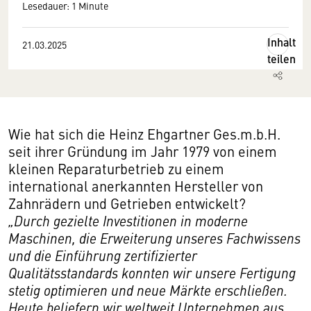
Lesedauer: 1 Minute
Inhalt
21.03.2025
teilen
Wie hat sich die Heinz Ehgartner Ges.m.b.H.
seit ihrer Gründung im Jahr 1979 von einem
kleinen Reparaturbetrieb zu einem
international anerkannten Hersteller von
Zahnrädern und Getrieben entwickelt?
„Durch gezielte Investitionen in moderne
Maschinen, die Erweiterung unseres Fachwissens
und die Einführung zertifizierter
Qualitätsstandards konnten wir unsere Fertigung
stetig optimieren und neue Märkte erschließen.
Heute beliefern wir weltweit Unternehmen aus