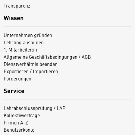
Transparenz
Wissen
Unternehmen gründen
Lehrling ausbilden
1. Mitarbeiter:in
Allgemeine Geschäftsbedingungen / AGB
Dienstverhältnis beenden
Exportieren / Importieren
Förderungen
Service
Lehrabschlussprüfung / LAP
Kollektivverträge
Firmen A-Z
Benutzerkonto