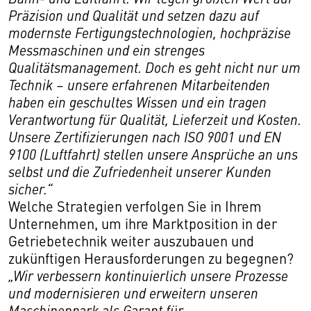
Präzision und Qualität und setzen dazu auf
modernste Fertigungstechnologien, hochpräzise
Messmaschinen und ein strenges
Qualitätsmanagement. Doch es geht nicht nur um
Technik – unsere erfahrenen Mitarbeitenden
haben ein geschultes Wissen und ein tragen
Verantwortung für Qualität, Lieferzeit und Kosten.
Unsere Zertifizierungen nach ISO 9001 und EN
9100 (Luftfahrt) stellen unsere Ansprüche an uns
selbst und die Zufriedenheit unserer Kunden
sicher.“
Welche Strategien verfolgen Sie in Ihrem
Unternehmen, um ihre Marktposition in der
Getriebetechnik weiter auszubauen und
zukünftigen Herausforderungen zu begegnen?
„Wir verbessern kontinuierlich unsere Prozesse
und modernisieren und erweitern unseren
Maschinenpark als Garant für