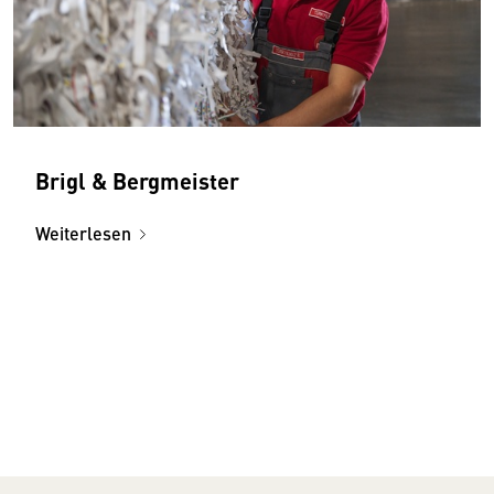
Brigl & Bergmeister
Weiterlesen