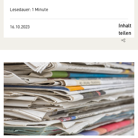
Lesedauer: 1 Minute
Inhalt
16.10.2023
teilen