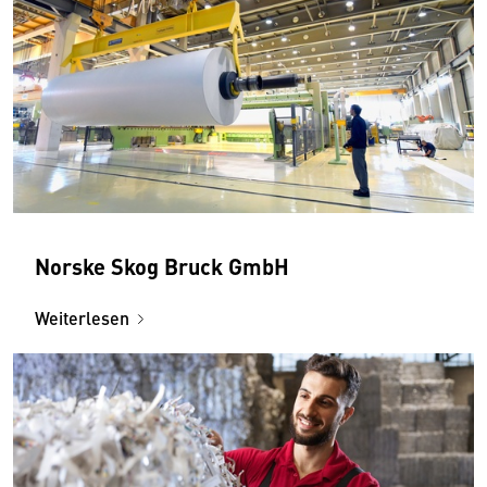
Norske Skog Bruck GmbH
Weiterlesen