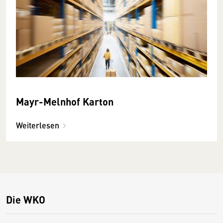
Mayr-Melnhof Karton
Weiterlesen
Die WKO