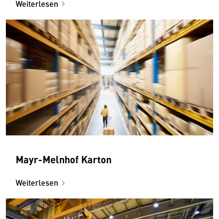
Weiterlesen
Mayr-Melnhof Karton
Weiterlesen