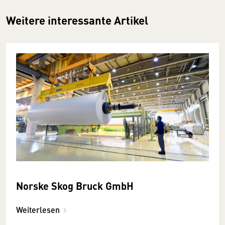
Weitere interessante Artikel
Norske Skog Bruck GmbH
Weiterlesen