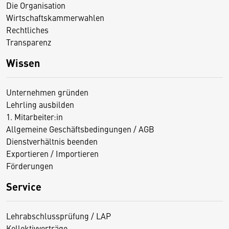
Die Organisation
Wirtschaftskammerwahlen
Rechtliches
Transparenz
Wissen
Unternehmen gründen
Lehrling ausbilden
1. Mitarbeiter:in
Allgemeine Geschäftsbedingungen / AGB
Dienstverhältnis beenden
Exportieren / Importieren
Förderungen
Service
Lehrabschlussprüfung / LAP
Kollektivverträge