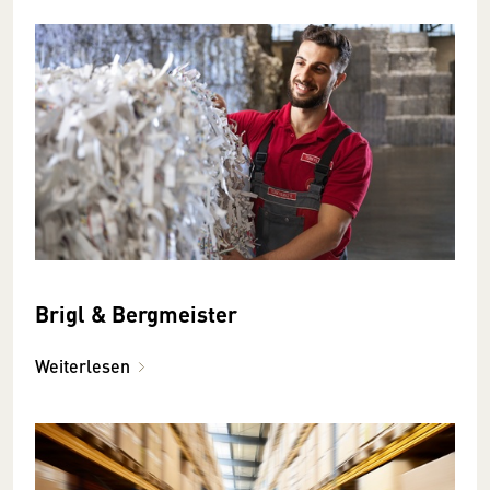
Brigl & Bergmeister
Weiterlesen