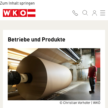
Zum Inhalt springen
Betriebe und Produkte
© Christian Vorhofer | WKÖ