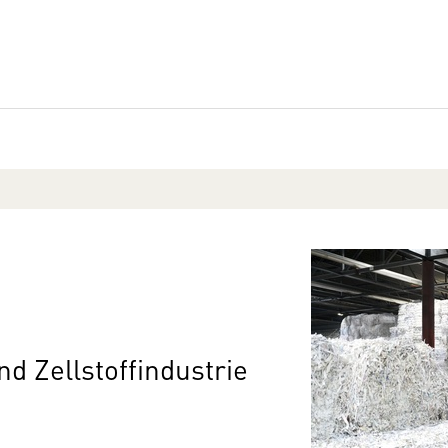
nd Zellstoffindustrie