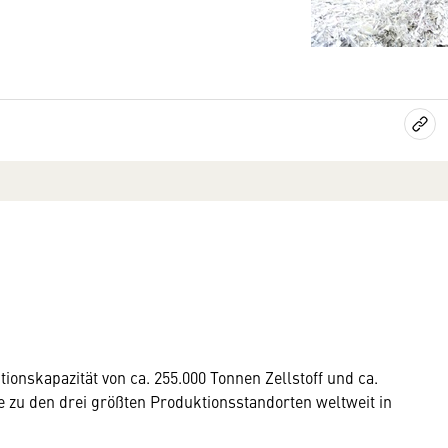
tionskapazität von ca. 255.000 Tonnen Zellstoff und ca.
e zu den drei größten Produktionsstandorten weltweit in