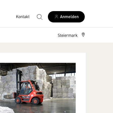
Kontakt
Anmelden
Steiermark