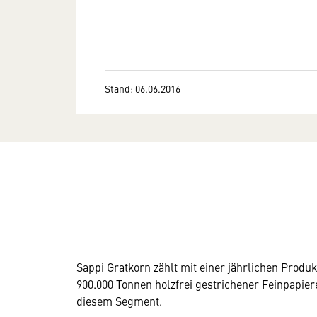
Stand: 06.06.2016
Sappi Gratkorn zählt mit einer jährlichen Produk
900.000 Tonnen holzfrei gestrichener Feinpapier
diesem Segment.