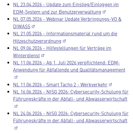
NL 23.04.2026 - Update zum Einstieg/Einloggen im
EDM-System und zur Benutzerverwaltung
NL 07.05.2026 - Webinar Update Verbringungs-VO &
DIWASS
NL 21.05.2026 - Informationsmaterial rund um die
Hitzeschutzverordnung
NL 09.06.2026 - Hilfestellungen für Verträge im
Winterdienst
NL 11.06.2026 - Ab 1. Juli 2026 verpflichtend: EDM-
Anwendung für Abfallende und Qualitätsmanagement
NL 11.06.2026 - Smart Tacho 2 - Werkverkehr
NL 16.06.2026 - NISG 2026: Cybersecurity-Schulung für
Führungskräfte in der Abfall- und Abwasserwirtschaft
NL 24.06.2026 - NISG 2026: Cybersecurity-Schulung für
Führungskräfte in der Abfall- und Abwasserwirtschaft