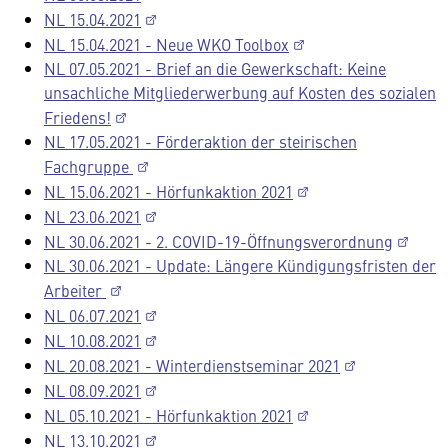
NL 15.04.2021
NL 15.04.2021 - Neue WKO Toolbox
NL 07.05.2021 - Brief an die Gewerkschaft: Keine
unsachliche Mitgliederwerbung auf Kosten des sozialen
Friedens!
NL 17.05.2021 - Förderaktion der steirischen
Fachgruppe
NL 15.06.2021 - Hörfunkaktion 2021
NL 23.06.2021
NL 30.06.2021 - 2. COVID-19-Öffnungsverordnung
NL 30.06.2021 - Update: Längere Kündigungsfristen der
Arbeiter
NL 06.07.2021
NL 10.08.2021
NL 20.08.2021 - Winterdienstseminar 2021
NL 08.09.2021
NL 05.10.2021 - Hörfunkaktion 2021
NL 13.10.2021