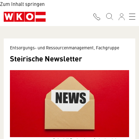
Zum Inhalt springen
Entsorgungs- und Ressourcenmanagement, Fachgruppe
Steirische Newsletter