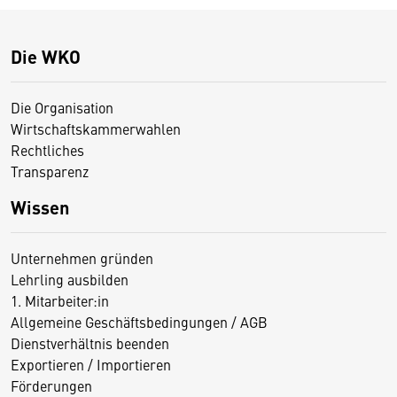
Die WKO
Die Organisation
Wirtschaftskammerwahlen
Rechtliches
Transparenz
Wissen
Unternehmen gründen
Lehrling ausbilden
1. Mitarbeiter:in
Allgemeine Geschäftsbedingungen / AGB
Dienstverhältnis beenden
Exportieren / Importieren
Förderungen