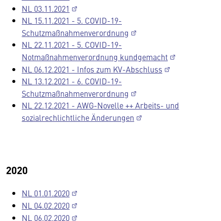
NL 03.11.2021
NL 15.11.2021 - 5. COVID-19-
Schutzmaßnahmenverordnung
NL 22.11.2021 - 5. COVID-19-
Notmaßnahmenverordnung kundgemacht
NL 06.12.2021 - Infos zum KV-Abschluss
NL 13.12.2021 - 6. COVID-19-
Schutzmaßnahmenverordnung
NL 22.12.2021 - AWG-Novelle ++ Arbeits- und
sozialrechlichtliche Änderungen
2020
NL 01.01.2020
NL 04.02.2020
NL 06.02.2020