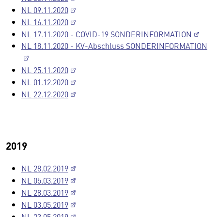
NL 09.11.2020
NL 16.11.2020
NL 17.11.2020 - COVID-19 SONDERINFORMATION
NL 18.11.2020 - KV-Abschluss SONDERINFORMATION
NL 25.11.2020
NL 01.12.2020
NL 22.12.2020
2019
NL 28.02.2019
NL 05.03.2019
NL 28.03.2019
NL 03.05.2019
NL 23.05.2019