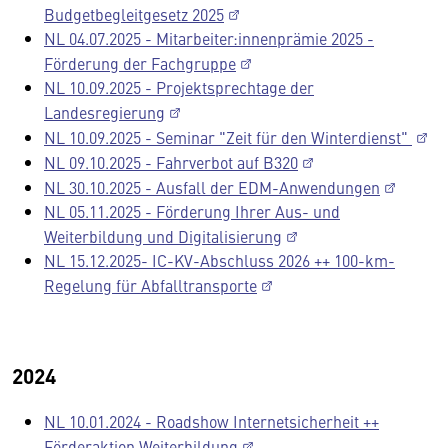
Budgetbegleitgesetz 2025
NL 04.07.2025 - Mitarbeiter:innenprämie 2025 -
Förderung der Fachgruppe
NL 10.09.2025 - Projektsprechtage der
Landesregierung
NL 10.09.2025 - Seminar "Zeit für den Winterdienst"
NL 09.10.2025 - Fahrverbot auf B320
NL 30.10.2025 - Ausfall der EDM-Anwendungen
NL 05.11.2025 - Förderung Ihrer Aus- und
Weiterbildung und Digitalisierung
NL 15.12.2025- IC-KV-Abschluss 2026 ++ 100-km-
Regelung für Abfalltransporte
2024
NL 10.01.2024 - Roadshow Internetsicherheit ++
Förderaktion Weiterbildung