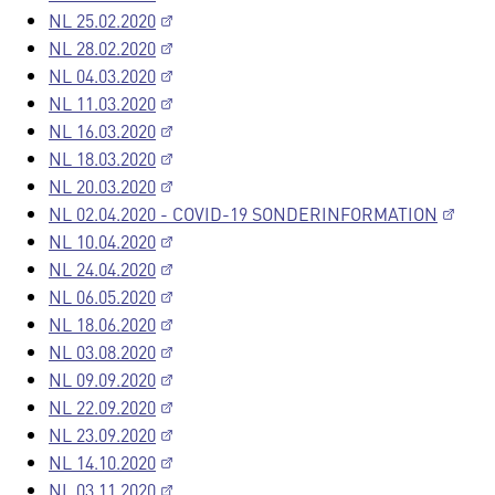
NL 25.02.2020
NL 28.02.2020
NL 04.03.2020
NL 11.03.2020
NL 16.03.2020
NL 18.03.2020
NL 20.03.2020
NL 02.04.2020 - COVID-19 SONDERINFORMATION
NL 10.04.2020
NL 24.04.2020
NL 06.05.2020
NL 18.06.2020
NL 03.08.2020
NL 09.09.2020
NL 22.09.2020
NL 23.09.2020
NL 14.10.2020
NL 03.11.2020