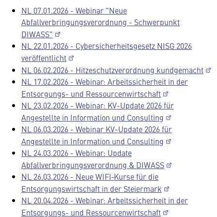
NL 07.01.2026 - Webinar "Neue
Abfallverbringungsverordnung - Schwerpunkt
DIWASS"
NL 22.01.2026 - Cybersicherheitsgesetz NISG 2026
veröffentlicht
NL 06.02.2026 - Hitzeschutzverordnung kundgemacht
NL 17.02.2026 - Webinar: Arbeitssicherheit in der
Entsorgungs- und Ressourcenwirtschaft
NL 23.02.2026 - Webinar: KV-Update 2026 für
Angestellte in Information und Consulting
NL 06.03.2026 - Webinar KV-Update 2026 für
Angestellte in Information und Consulting
NL 24.03.2026 - Webinar: Update
Abfallverbringungsverordnung & DIWASS
NL 26.03.2026 - Neue WIFI‑Kurse für die
Entsorgungswirtschaft in der Steiermark
NL 20.04.2026 - Webinar: Arbeitssicherheit in der
Entsorgungs- und Ressourcenwirtschaft