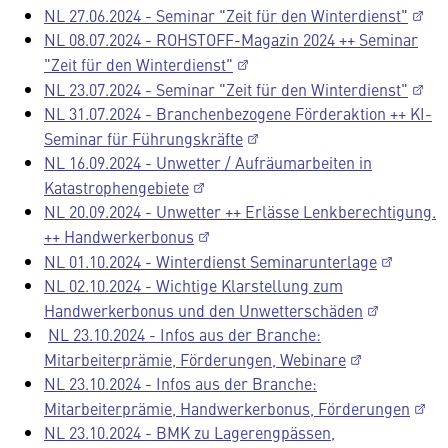
NL 27.06.2024 - Seminar "Zeit für den Winterdienst"
NL 08.07.2024 - ROHSTOFF-Magazin 2024 ++ Seminar
"Zeit für den Winterdienst"
NL 23.07.2024 - Seminar "Zeit für den Winterdienst"
NL 31.07.2024 - Branchenbezogene Förderaktion ++ KI-
Seminar für Führungskräfte
NL 16.09.2024 - Unwetter / Aufräumarbeiten in
Katastrophengebiete
NL 20.09.2024 - Unwetter ++ Erlässe Lenkberechtigung.
++ Handwerkerbonus
NL 01.10.2024 - Winterdienst Seminarunterlage
NL 02.10.2024 - Wichtige Klarstellung zum
Handwerkerbonus und den Unwetterschäden
NL 23.10.2024 - Infos aus der Branche:
Mitarbeiterprämie, Förderungen, Webinare
NL 23.10.2024 - Infos aus der Branche:
Mitarbeiterprämie, Handwerkerbonus, Förderungen
NL 23.10.2024 - BMK zu Lagerengpässen,