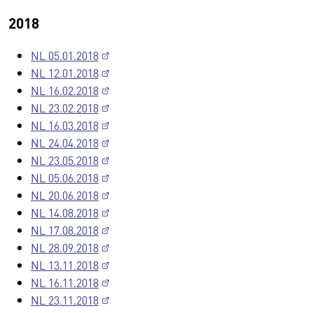
2018
NL 05.01.2018
NL 12.01.2018
NL 16.02.2018
NL 23.02.2018
NL 16.03.2018
NL 24.04.2018
NL 23.05.2018
NL 05.06.2018
NL 20.06.2018
NL 14.08.2018
NL 17.08.2018
NL 28.09.2018
NL 13.11.2018
NL 16.11.2018
NL 23.11.2018