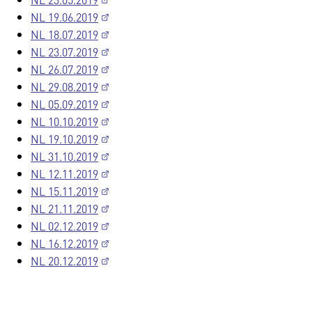
NL 19.06.2019
NL 18.07.2019
NL 23.07.2019
NL 26.07.2019
NL 29.08.2019
NL 05.09.2019
NL 10.10.2019
NL 19.10.2019
NL 31.10.2019
NL 12.11.2019
NL 15.11.2019
NL 21.11.2019
NL 02.12.2019
NL 16.12.2019
NL 20.12.2019