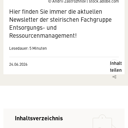
© Andrii Zastrozhnov | stock.adobe.com
Hier finden Sie immer die aktuellen
Newsletter der steirischen Fachgruppe
Entsorgungs- und
Ressourcenmanagement!
Lesedauer: 5 Minuten
Inhalt
24.06.2026
teilen
Inhaltsverzeichnis