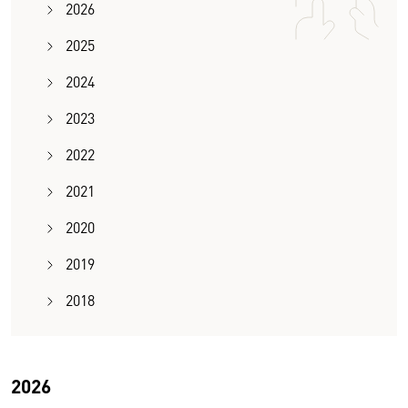
2026
2025
2024
2023
2022
2021
2020
2019
2018
2026