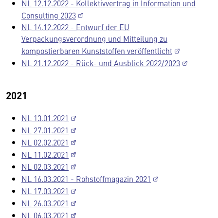
NL 12.12.2022 - Kollektivvertrag in Information und
Consulting 2023
NL 14.12.2022 - Entwurf der EU
Verpackungsverordnung und Mitteilung zu
kompostierbaren Kunststoffen veröffentlicht
NL 21.12.2022 - Rück- und Ausblick 2022/2023
2021
NL 13.01.2021
NL 27.01.2021
NL 02.02.2021
NL 11.02.2021
NL 02.03.2021
NL 16.03.2021 - Rohstoffmagazin 2021
NL 17.03.2021
NL 26.03.2021
NL 06.03.2021