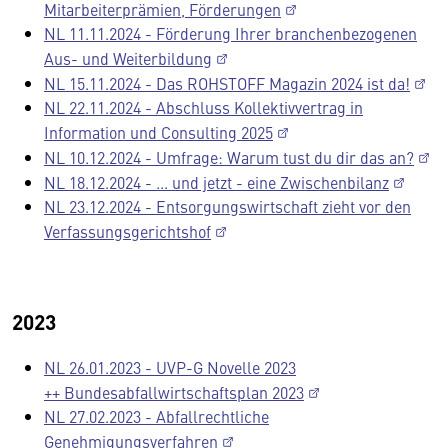
Mitarbeiterprämien, Förderungen
NL 11.11.2024 - Förderung Ihrer branchenbezogenen
Aus- und Weiterbildung
NL 15.11.2024 - Das ROHSTOFF Magazin 2024 ist da!
NL 22.11.2024 - Abschluss Kollektivvertrag in
Information und Consulting 2025
NL 10.12.2024 - Umfrage: Warum tust du dir das an?
NL 18.12.2024 - ... und jetzt - eine Zwischenbilanz
NL 23.12.2024 - Entsorgungswirtschaft zieht vor den
Verfassungsgerichtshof
2023
NL 26.01.2023 - UVP-G Novelle 2023
++ Bundesabfallwirtschaftsplan 2023
NL 27.02.2023 - Abfallrechtliche
Genehmigungsverfahren