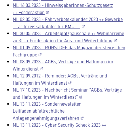
NL 16.03.2023 - HinweisgeberInnen-Schutzgesetz
++ Förderaktion
NL 02.05.2023 - Fahrverbotskalender 2023 ++ Gewerbe
- Tarifpreiskalkulator für KMU ...
NL 30.05.2023 - Arbeitsplatzpauschale ++ Webinarreihe
zu KI ++ Förderaktion für Aus- und Weiterbildung
NL 01.09.2023 - ROHSTOFF das Magazin der steirischen
Fachgruppe
NL 08.09.2023 - AGBs, Verträge und Haftungen im
Winterdienst
NL 12.09.2012 - Reminder: AGBs, Verträge und
Haftungen im Winterdienst
NL 17.10.2023 - Nachbericht Seminar "AGBs, Verträge
und Haftungen im Winterdienst"
NL 13.11.2023 - Sondernewsletter
Leitfaden abfallrechtliche
Anlagengenehmigungsverfahren
NL 13.11.2023 - Cyber Security Scheck 2023 ++