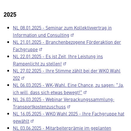
2025
NL 08.01.2025 - Seminar zum Kollektivvertrag in
Information und Consulting
NL 21.01.2025 - Branchenbezogene Förderaktion der
Fachgruppe
NL 22.01.2025 - Es ist Zeit, Ihre Leistung ins
Rampenlicht zu stellen!
NL 27.02.2025 - Ihre Stimme zählt bei der WKO Wahl
202
NL 06.03.2025 - WK-Wahl. Eine Chance, zu sagen: "Ja,
ich will, dass sich etwas bewegt!"
NL 26.03.2025 - Webinar Verpackungssammlung:
Transportkostenzuschuss
NL 16.05.2025 - WKO Wahl 2025 - Ihre Fachgruppe hat
gewählt
NL 03.06.2025 - Mitarbeiterprämie im geplanten