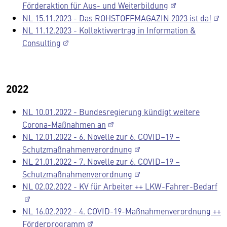
Förderaktion für Aus- und Weiterbildung
NL 15.11.2023 - Das ROHSTOFFMAGAZIN 2023 ist da!
NL 11.12.2023 - Kollektivvertrag in Information &
Consulting
2022
NL 10.01.2022 - Bundesregierung kündigt weitere
Corona-Maßnahmen an
NL 12.01.2022 - 6. Novelle zur 6. COVID–19 –
Schutzmaßnahmenverordnung
NL 21.01.2022 - 7. Novelle zur 6. COVID–19 –
Schutzmaßnahmenverordnung
NL 02.02.2022 - KV für Arbeiter ++ LKW-Fahrer-Bedarf
NL 16.02.2022 - 4. COVID-19-Maßnahmenverordnung ++
Förderprogramm