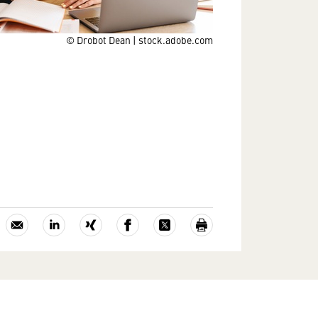
© Drobot Dean | stock.adobe.com