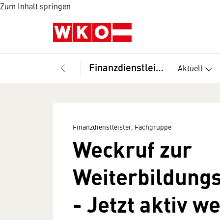
Zum Inhalt springen
Finanzdienstleister, Fachgruppe
Aktuell
Finanzdienstleister, Fachgruppe
Weckruf zur
Weiterbildungs
- Jetzt aktiv w