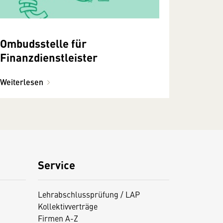
Ombudsstelle für
Finanzdienstleister
Weiterlesen
Service
Lehrabschlussprüfung / LAP
Kollektivverträge
Firmen A-Z