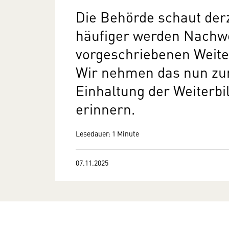
Die Behörde schaut der
häufiger werden Nachwe
vorgeschriebenen Weiter
Wir nehmen das nun zu
Einhaltung der Weiterbi
erinnern.
Lesedauer: 1 Minute
07.11.2025