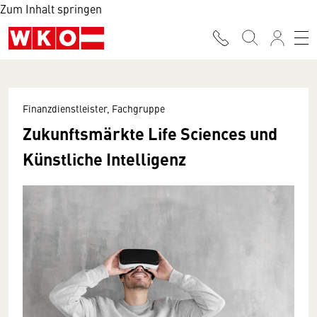
Zum Inhalt springen
Finanzdienstleister, Fachgruppe
Zukunftsmärkte Life Sciences und
Künstliche Intelligenz