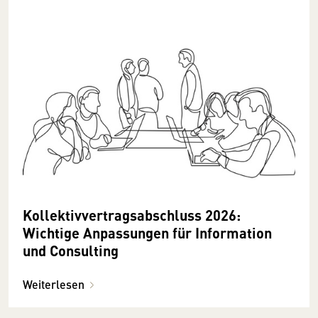
Kollektivvertragsabschluss 2026:
Wichtige Anpassungen für Information
und Consulting
Weiterlesen