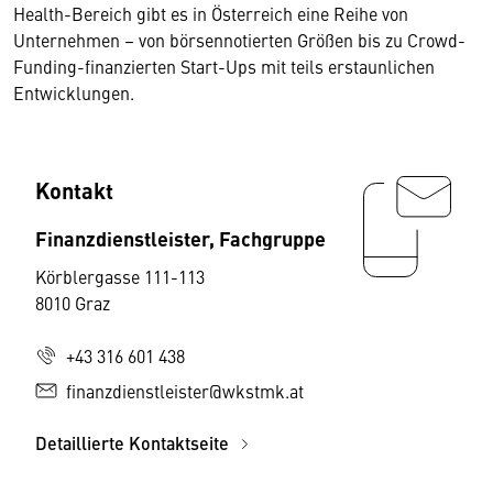
Health-Bereich gibt es in Österreich eine Reihe von
Unternehmen – von börsennotierten Größen bis zu Crowd-
Funding-finanzierten Start-Ups mit teils erstaunlichen
Entwicklungen.
Kontakt
Finanzdienstleister, Fachgruppe
Körblergasse 111-113
8010 Graz
+43 316 601 438
finanzdienstleister@wkstmk.at
Detaillierte Kontaktseite