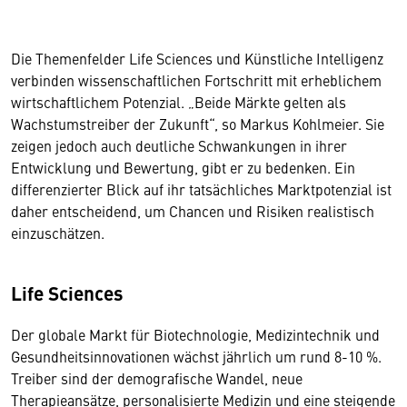
Die Themenfelder Life Sciences und Künstliche Intelligenz
verbinden wissenschaftlichen Fortschritt mit erheblichem
wirtschaftlichem Potenzial. „Beide Märkte gelten als
Wachstumstreiber der Zukunft“, so Markus Kohlmeier. Sie
zeigen jedoch auch deutliche Schwankungen in ihrer
Entwicklung und Bewertung, gibt er zu bedenken. Ein
differenzierter Blick auf ihr tatsächliches Marktpotenzial ist
daher entscheidend, um Chancen und Risiken realistisch
einzuschätzen.
Life Sciences
Der globale Markt für Biotechnologie, Medizintechnik und
Gesundheitsinnovationen wächst jährlich um rund 8-10 %.
Treiber sind der demografische Wandel, neue
Therapieansätze, personalisierte Medizin und eine steigende