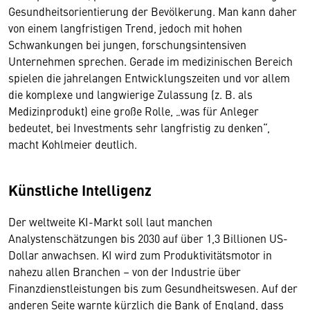
Gesundheitsorientierung der Bevölkerung. Man kann daher
von einem langfristigen Trend, jedoch mit hohen
Schwankungen bei jungen, forschungsintensiven
Unternehmen sprechen. Gerade im medizinischen Bereich
spielen die jahrelangen Entwicklungszeiten und vor allem
die komplexe und langwierige Zulassung (z. B. als
Medizinprodukt) eine große Rolle, „was für Anleger
bedeutet, bei Investments sehr langfristig zu denken“,
macht Kohlmeier deutlich.
Künstliche Intelligenz
Der weltweite KI-Markt soll laut manchen
Analystenschätzungen bis 2030 auf über 1,3 Billionen US-
Dollar anwachsen. KI wird zum Produktivitätsmotor in
nahezu allen Branchen – von der Industrie über
Finanzdienstleistungen bis zum Gesundheitswesen. Auf der
anderen Seite warnte kürzlich die Bank of England, dass