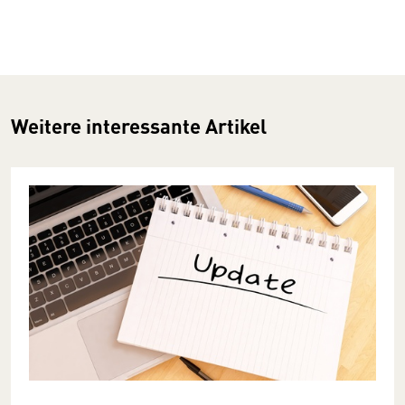
Weitere interessante Artikel