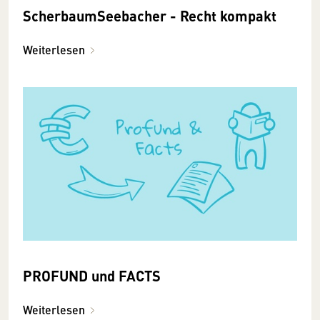
ScherbaumSeebacher - Recht kompakt
Weiterlesen
PROFUND und FACTS
Weiterlesen