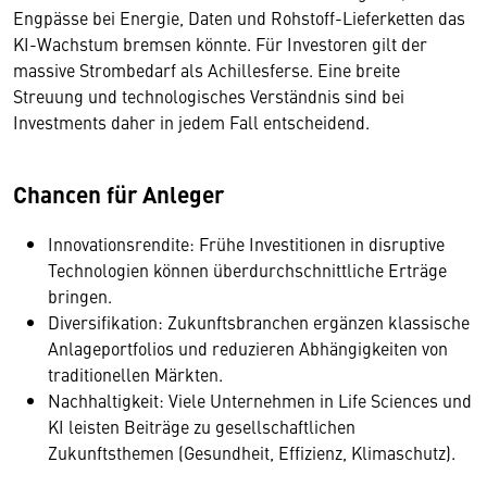
Engpässe bei Energie, Daten und Rohstoff-Lieferketten das
KI-Wachstum bremsen könnte. Für Investoren gilt der
massive Strombedarf als Achillesferse. Eine breite
Streuung und technologisches Verständnis sind bei
Investments daher in jedem Fall entscheidend.
Chancen für Anleger
Innovationsrendite: Frühe Investitionen in disruptive
Technologien können überdurchschnittliche Erträge
bringen.
Diversifikation: Zukunftsbranchen ergänzen klassische
Anlageportfolios und reduzieren Abhängigkeiten von
traditionellen Märkten.
Nachhaltigkeit: Viele Unternehmen in Life Sciences und
KI leisten Beiträge zu gesellschaftlichen
Zukunftsthemen (Gesundheit, Effizienz, Klimaschutz).