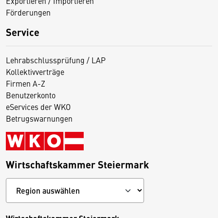
Exportieren / Importieren
Förderungen
Service
Lehrabschlussprüfung / LAP
Kollektivverträge
Firmen A-Z
Benutzerkonto
eServices der WKO
Betrugswarnungen
Wirtschaftskammer Steiermark