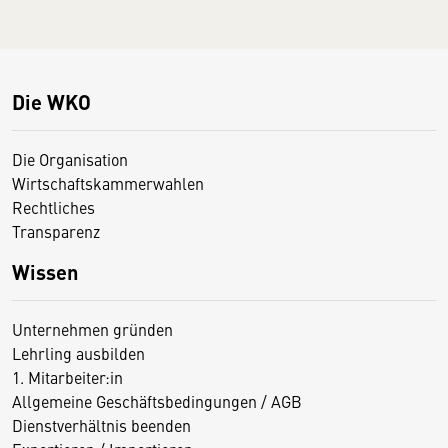
Die WKO
Die Organisation
Wirtschaftskammerwahlen
Rechtliches
Transparenz
Wissen
Unternehmen gründen
Lehrling ausbilden
1. Mitarbeiter:in
Allgemeine Geschäftsbedingungen / AGB
Dienstverhältnis beenden