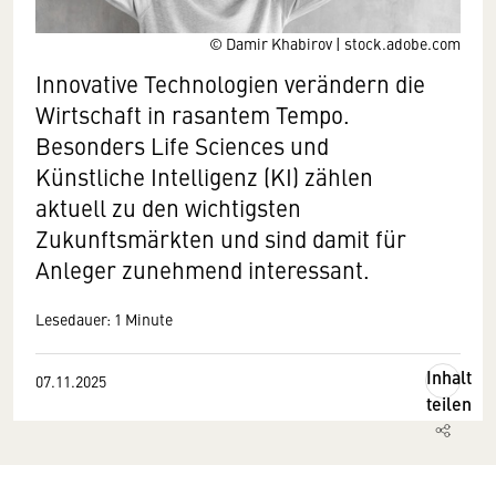
© Damir Khabirov | stock.adobe.com
Innovative Technologien verändern die
Wirtschaft in rasantem Tempo.
Besonders Life Sciences und
Künstliche Intelligenz (KI) zählen
aktuell zu den wichtigsten
Zukunftsmärkten und sind damit für
Anleger zunehmend interessant.
Lesedauer: 1 Minute
Inhalt
07.11.2025
teilen