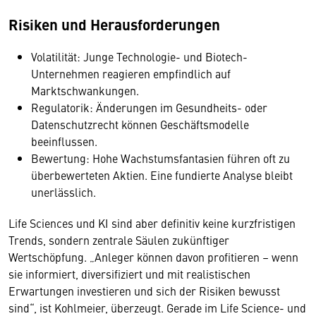
Risiken und Herausforderungen
Volatilität: Junge Technologie- und Biotech-
Unternehmen reagieren empfindlich auf
Marktschwankungen.
Regulatorik: Änderungen im Gesundheits- oder
Datenschutzrecht können Geschäftsmodelle
beeinflussen.
Bewertung: Hohe Wachstumsfantasien führen oft zu
überbewerteten Aktien. Eine fundierte Analyse bleibt
unerlässlich.
Life Sciences und KI sind aber definitiv keine kurzfristigen
Trends, sondern zentrale Säulen zukünftiger
Wertschöpfung. „Anleger können davon profitieren – wenn
sie informiert, diversifiziert und mit realistischen
Erwartungen investieren und sich der Risiken bewusst
sind“, ist Kohlmeier, überzeugt. Gerade im Life Science- und