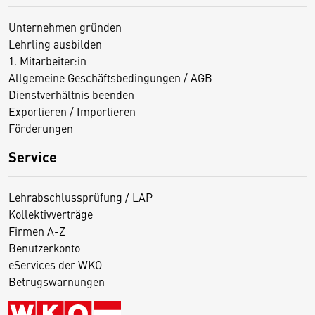
Unternehmen gründen
Lehrling ausbilden
1. Mitarbeiter:in
Allgemeine Geschäftsbedingungen / AGB
Dienstverhältnis beenden
Exportieren / Importieren
Förderungen
Service
Lehrabschlussprüfung / LAP
Kollektivverträge
Firmen A-Z
Benutzerkonto
eServices der WKO
Betrugswarnungen