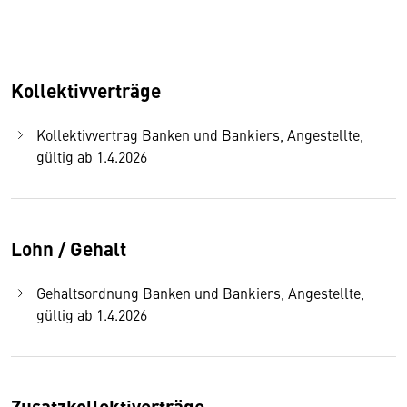
Kollektivverträge
Kollektivvertrag Banken und Bankiers, Angestellte,
gültig ab 1.4.2026
Lohn / Gehalt
Gehaltsordnung Banken und Bankiers, Angestellte,
gültig ab 1.4.2026
Zusatzkollektiverträge