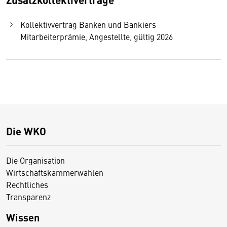
Kollektivvertrag Banken und Bankiers
Mitarbeiterprämie, Angestellte, gültig 2026
Die WKO
Die Organisation
Wirtschaftskammerwahlen
Rechtliches
Transparenz
Wissen