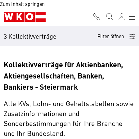
Zum Inhalt springen
3 Kollektivverträge
Filter öffnen
Kollektivverträge für Aktienbanken,
Aktiengesellschaften, Banken,
Bankiers - Steiermark
Alle KVs, Lohn- und Gehaltstabellen sowie
Zusatzinformationen und
Sonderbestimmungen für Ihre Branche
und Ihr Bundesland.