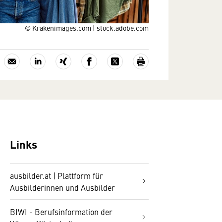
© Krakenimages.com | stock.adobe.com
Links
ausbilder.at | Plattform für
Ausbilderinnen und Ausbilder
BIWI - Berufsinformation der