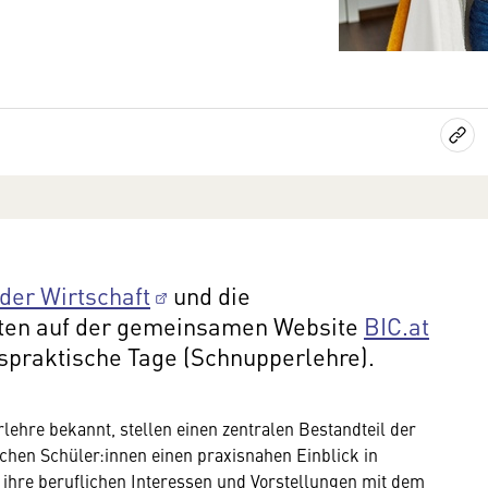
 der Wirtschaft
und die
ten auf der gemeinsamen Website
BIC.at
praktische Tage (Schnupperlehre).
ehre bekannt, stellen einen zentralen Bestandteil der
chen Schüler:innen einen praxisnahen Einblick in
 ihre beruflichen Interessen und Vorstellungen mit dem