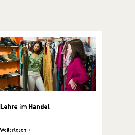
Lehre im Handel
Weiterlesen