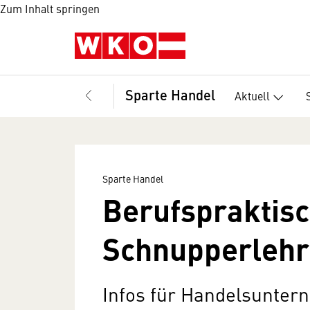
Zum Inhalt springen
Sparte Handel
Aktuell
Sparte Handel
Berufspraktisc
Schnupperlehr
Infos für Handelsunte