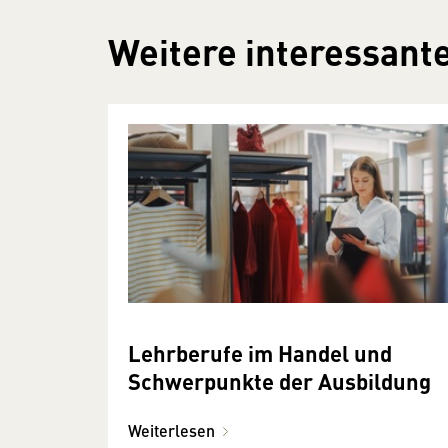
Weitere interessante
Lehrberufe im Handel und
Schwerpunkte der Ausbildung
Weiterlesen