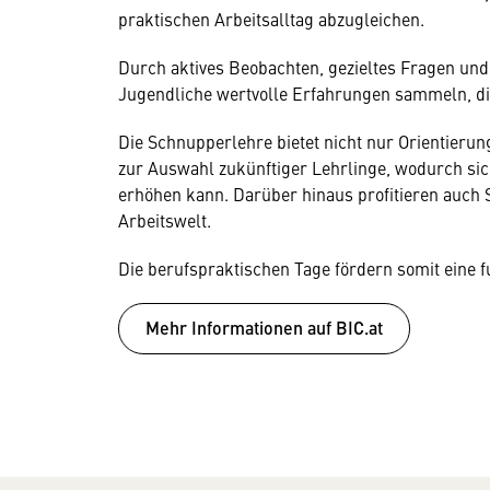
praktischen Arbeitsalltag abzugleichen.
Durch aktives Beobachten, gezieltes Fragen und
Jugendliche wertvolle Erfahrungen sammeln, die
Die Schnupperlehre bietet nicht nur Orientieru
zur Auswahl zukünftiger Lehrlinge, wodurch sich
erhöhen kann. Darüber hinaus profitieren auch
Arbeitswelt.
Die berufspraktischen Tage fördern somit eine f
Mehr Informationen auf BIC.at