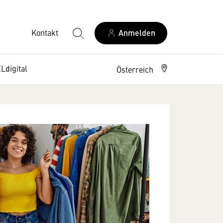
Kontakt
Anmelden
digital
Österreich