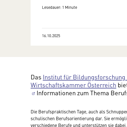
Lesedauer: 1 Minute
16.10.2025
Das
Institut für Bildungsforschung
Wirtschaftskammer Österreich
bie
Informationen zum Thema Berufs
Die Berufspraktischen Tage, auch als Schnupperl
schulischen Berufsorientierung dar. Sie ermögli
verschiedene Berufe und unterstützen sie dabei,