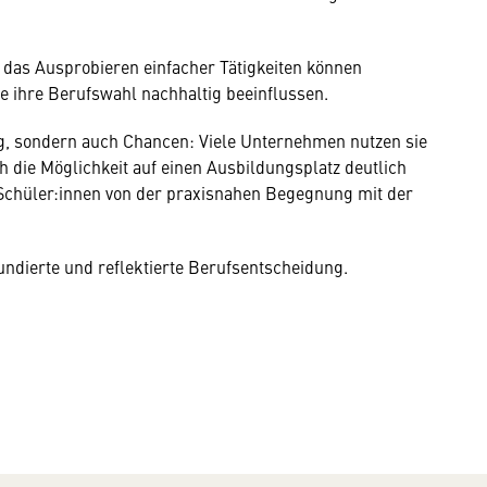
 das Ausprobieren einfacher Tätigkeiten können
 ihre Berufswahl nachhaltig beeinflussen.
ng, sondern auch Chancen: Viele Unternehmen nutzen sie
 die Möglichkeit auf einen Ausbildungsplatz deutlich
 Schüler:innen von der praxisnahen Begegnung mit der
undierte und reflektierte Berufsentscheidung.