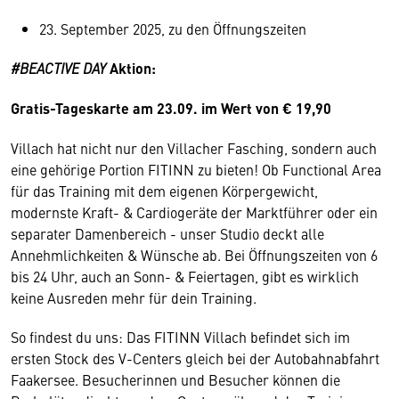
23. September 2025, zu den Öffnungszeiten
#BEACTIVE DAY
Aktion:
Gratis-Tageskarte am 23.09. im Wert von € 19,90
Villach hat nicht nur den Villacher Fasching, sondern auch
eine gehörige Portion FITINN zu bieten! Ob Functional Area
für das Training mit dem eigenen Körpergewicht,
modernste Kraft- & Cardiogeräte der Marktführer oder ein
separater Damenbereich - unser Studio deckt alle
Annehmlichkeiten & Wünsche ab. Bei Öffnungszeiten von 6
bis 24 Uhr, auch an Sonn- & Feiertagen, gibt es wirklich
keine Ausreden mehr für dein Training.
So findest du uns: Das FITINN Villach befindet sich im
ersten Stock des V-Centers gleich bei der Autobahnabfahrt
Faakersee. Besucherinnen und Besucher können die