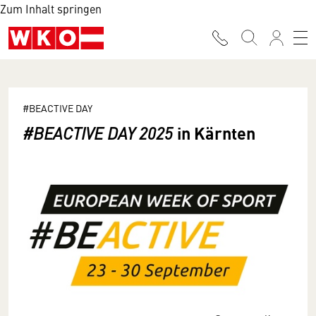
Zum Inhalt springen
#BEACTIVE DAY
in Kärnten
#BEACTIVE DAY 2025