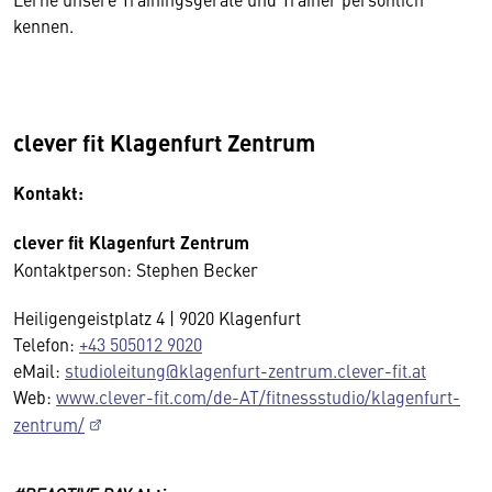
kennen.
clever fit Klagenfurt Zentrum
Kontakt:
clever fit Klagenfurt Zentrum
Kontaktperson: Stephen Becker
Heiligengeistplatz 4 | 9020 Klagenfurt
Telefon:
+43 505012 9020
eMail:
studioleitung@klagenfurt-zentrum.clever-fit.at
Web:
www.clever-fit.com/de-AT/fitnessstudio/klagenfurt-
zentrum/