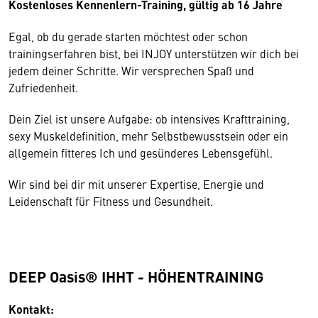
Kostenloses Kennenlern-Training, g
ültig ab 16 Jahre
Egal, ob du gerade starten möchtest oder schon
trainingserfahren bist, bei INJOY unterstützen wir dich bei
jedem deiner Schritte. Wir versprechen Spaß und
Zufriedenheit.
Dein Ziel ist unsere Aufgabe: ob intensives Krafttraining,
sexy Muskeldefinition, mehr Selbstbewusstsein oder ein
allgemein fitteres Ich und gesünderes Lebensgefühl.
Wir sind bei dir mit unserer Expertise, Energie und
Leidenschaft für Fitness und Gesundheit.
DEEP Oasis® IHHT - HÖHENTRAINING
Kontakt: