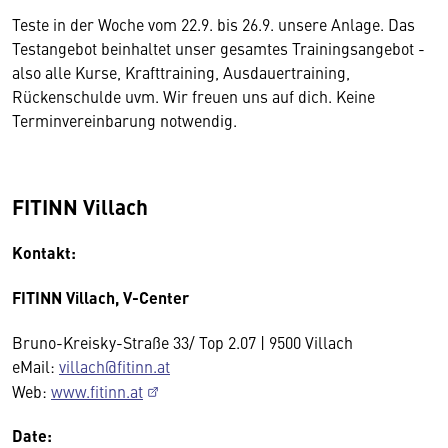
Teste in der Woche vom 22.9. bis 26.9. unsere Anlage. Das
Testangebot beinhaltet unser gesamtes Trainingsangebot -
also alle Kurse, Krafttraining, Ausdauertraining,
Rückenschulde uvm. Wir freuen uns auf dich. Keine
Terminvereinbarung notwendig.
FITINN Villach
Kontakt:
FITINN Villach, V-Center
Bruno-Kreisky-Straße 33/ Top 2.07 | 9500 Villach
eMail:
villach@fitinn.at
Web:
www.fitinn.at
Date: