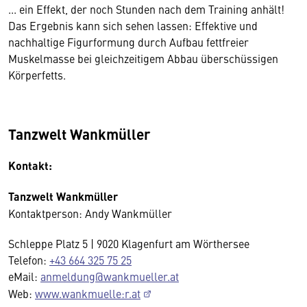
... ein Effekt, der noch Stunden nach dem Training anhält!
Das Ergebnis kann sich sehen lassen: Effektive und
nachhaltige Figurformung durch Aufbau fettfreier
Muskelmasse bei gleichzeitigem Abbau überschüssigen
Körperfetts.
Tanzwelt Wankmüller
Kontakt:
Tanzwelt Wankmüller
Kontaktperson: Andy Wankmüller
Schleppe Platz 5 | 9020 Klagenfurt am Wörthersee
Telefon:
+43 664 325 75 25
eMail:
anmeldung@wankmueller.at
Web:
www.wankmuelle:r.at