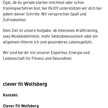
Egal, ob du gerade starten möchtest oder schon
trainingserfahren bist, bei INJOY unterstützen wir dich bei
jedem deiner Schritte. Wir versprechen Spaß und
Zufriedenheit.
Dein Ziel ist unsere Aufgabe: ob intensives Krafttraining,
sexy Muskeldefinition, mehr Selbstbewusstsein oder ein
allgemein fitteres Ich und gesünderes Lebensgefühl.
Wir sind bei dir mit unserer Expertise, Energie und
Leidenschaft für Fitness und Gesundheit.
clever fit Wolfsberg
Kontakt:
Clever Fit Wolfsberg