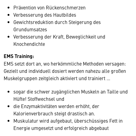
Prävention von Rückenschmerzen
Verbesserung des Hautbildes
Gewichtsreduktion durch Steigerung des
Grundumsatzes
Verbesserung der Kraft, Beweglichkeit und
Knochendichte
EMS Training:
EMS setzt dort an, wo herkömmliche Methoden versagen:
Gezielt und individuell dosiert werden nahezu alle großen
Muskelgruppen zeitgleich aktiviert und trainiert ...
sogar die schwer zugänglichen Muskeln an Taille und
Hüfte! Stoffwechsel und
die Enzymaktivitäten werden erhöht, der
Kalorienverbrauch steigt drastisch an.
Muskulatur wird aufgebaut, überschüssiges Fett in
Energie umgesetzt und erfolgreich abgebaut