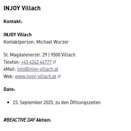
INJOY Villach
Kontakt:
INJOY Villach
Kontaktperson: Michael Wurzer
St. Magdalenerstr. 29 | 9500 Villach
Telefon:
+43 4242 44777
eMail:
info@injoy-villach.at
Web:
www.injoy-villach.at
Date:
23. September 2025, zu den Öffnungszeiten
#BEACTIVE DAY
Aktion: