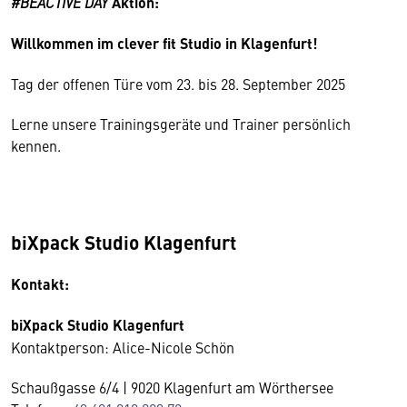
#BEACTIVE DAY
Aktion:
Willkommen im clever fit Studio in Klagenfurt!
Tag der offenen Türe vom 23. bis 28. September 2025
Lerne unsere Trainingsgeräte und Trainer persönlich
kennen.
biXpack Studio Klagenfurt
Kontakt:
biXpack Studio Klagenfurt
Kontaktperson: Alice-Nicole Schön
Schaußgasse 6/4 | 9020 Klagenfurt am Wörthersee