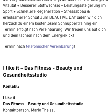
Vitalität + Besserer Stoffwechsel + Leistungssteigerung im
Sport + Schnellere Regeneration + Stressabbau &
erholsamerer Schlaf Zum BEACTIVE DAY laden wir dich
herzlich zu einem kostenlosem Schnuppertraining ein.
Termin erfolgt nach Vereinbarung. Wir freuen uns auf dich
und dein lächeln nach dem Energiekick!
Termin nach
telefonischer Vereinbarung
!
I like it − Das Fitness - Beauty und
Gesundheitsstudio
Kontakt:
I like it
Das Fitness - Beauty und Gesundheitsstudio
Kontaktperson: Mario Theissl