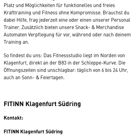
Platz und Möglichkeiten für funktionelles und freies
Krafttraining und Fitness ohne Kompromisse. Brauchst du
dabei Hilfe, frag jederzeit eine oder einen unserer Personal
Trainer. Zusätzlich bieten unsere Snack- & Merchandise
Automaten Verpflegung für vor, während oder nach deinem
Training an.
So findest du uns: Das Fitnessstudio liegt im Norden von
Klagenfurt, direkt an der B83 in der Schleppe-Kurve. Die
Öffnungszeiten sind unschlagbar: täglich von 6 bis 24 Uhr,
auch an Sonn- & Feiertagen.
FITINN Klagenfurt Südring
Kontakt:
FITINN Klagenfurt Südring