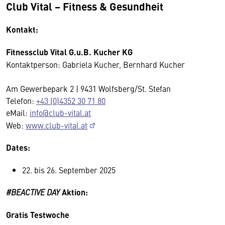
Club Vital − Fitness & Gesundheit
Kontakt:
Fitnessclub Vital G.u.B. Kucher KG
Kontaktperson: Gabriela Kucher, Bernhard Kucher
Am Gewerbepark 2 | 9431 Wolfsberg/St. Stefan
Telefon:
+43 (0)4352 30 71 80
eMail:
info@club-vital.at
Web:
www.club-vital.at
Dates:
22. bis 26. September 2025
#BEACTIVE DAY
Aktion:
Gratis Testwoche