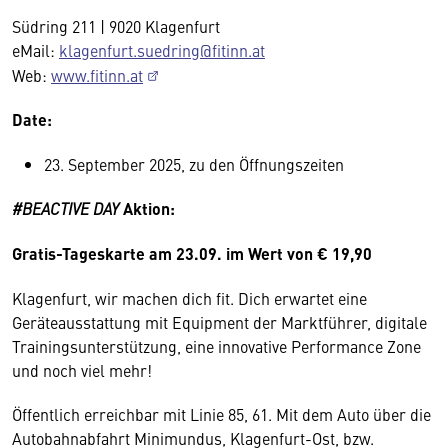
Südring 211 | 9020 Klagenfurt
eMail:
klagenfurt.suedring@fitinn.at
Web:
www.fitinn.at
Date:
23. September 2025, zu den Öffnungszeiten
#BEACTIVE DAY
Aktion:
Gratis-Tageskarte am 23.09. im Wert von € 19,90
Klagenfurt, wir machen dich fit. Dich erwartet eine
Geräteausstattung mit Equipment der Marktführer, digitale
Trainingsunterstützung, eine innovative Performance Zone
und noch viel mehr!
Öffentlich erreichbar mit Linie 85, 61. Mit dem Auto über die
Autobahnabfahrt Minimundus, Klagenfurt-Ost, bzw.