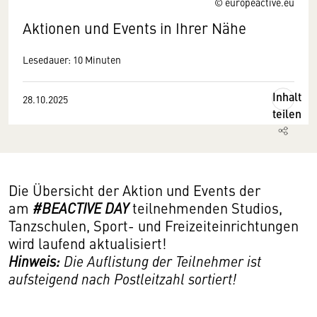
© europeactive.eu
Aktionen und Events in Ihrer Nähe
Lesedauer: 10 Minuten
Inhalt
28.10.2025
teilen
Die Übersicht der Aktion und Events der
am
#BEACTIVE DAY
teilnehmenden Studios,
Tanzschulen, Sport- und Freizeiteinrichtungen
wird laufend aktualisiert!
Hinweis:
Die Auflistung der Teilnehmer ist
aufsteigend nach Postleitzahl sortiert!