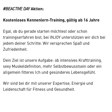
#BEACTIVE DAY
Aktion:
Kostenloses Kennenlern-Training, g
ültig ab 16 Jahre
Egal, ob du gerade starten möchtest oder schon
trainingserfahren bist, bei INJOY unterstützen wir dich bei
jedem deiner Schritte. Wir versprechen Spaß und
Zufriedenheit.
Dein Ziel ist unsere Aufgabe: ob intensives Krafttraining,
sexy Muskeldefinition, mehr Selbstbewusstsein oder ein
allgemein fitteres Ich und gesünderes Lebensgefühl.
Wir sind bei dir mit unserer Expertise, Energie und
Leidenschaft für Fitness und Gesundheit.