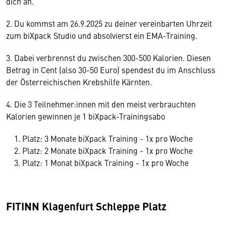
dich an.
2. Du kommst am 26.9.2025 zu deiner vereinbarten Uhrzeit
zum biXpack Studio und absolvierst ein EMA-Training.
3. Dabei verbrennst du zwischen 300-500 Kalorien. Diesen
Betrag in Cent (also 30-50 Euro) spendest du im Anschluss
der Österreichischen Krebshilfe Kärnten.
4. Die 3 Teilnehmer:innen mit den meist verbrauchten
Kalorien gewinnen je 1 biXpack-Trainingsabo
Platz: 3 Monate biXpack Training - 1x pro Woche
Platz: 2 Monate biXpack Training - 1x pro Woche
Platz: 1 Monat biXpack Training - 1x pro Woche
FITINN Klagenfurt Schleppe Platz