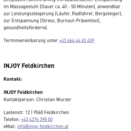
im Massagestuhl (Dauer ca. 40 - 50 Minuten), anwendbar
zur Leistungssteigerung (Läufer, Radfahrer, Bergsteiger),
zur Entspannung (Stress, Burnout-Prävention),
gesundheitsfördernd.
Terminvereinbarung unter
+43 664 44 45 459
INJOY Feldkirchen
Kontakt:
INJOY Feldkirchen
Kontaktperson: Christian Wurzer
Lastenstr. 12 | 9560 Feldkirchen
Telefon:
+43 4276 398 00
eMail:
info@injoy-feldkirchen.at