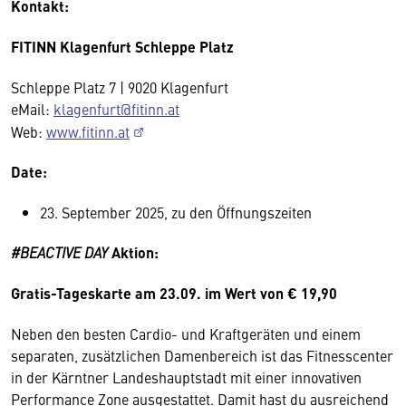
Kontakt:
FITINN Klagenfurt Schleppe Platz
Schleppe Platz 7 | 9020 Klagenfurt
eMail:
klagenfurt@fitinn.at
Web:
www.fitinn.at
Date:
23. September 2025, zu den Öffnungszeiten
#BEACTIVE DAY
Aktion:
Gratis-Tageskarte am 23.09. im Wert von € 19,90
Neben den besten Cardio- und Kraftgeräten und einem
separaten, zusätzlichen Damenbereich ist das Fitnesscenter
in der Kärntner Landeshauptstadt mit einer innovativen
Performance Zone ausgestattet. Damit hast du ausreichend