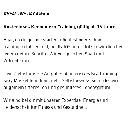
#BEACTIVE DAY
Aktion:
Kostenloses Kennenlern-Training, g
ültig ab 16 Jahre
Egal, ob du gerade starten möchtest oder schon
trainingserfahren bist, bei INJOY unterstützen wir dich bei
jedem deiner Schritte. Wir versprechen Spaß und
Zufriedenheit.
Dein Ziel ist unsere Aufgabe: ob intensives Krafttraining,
sexy Muskeldefinition, mehr Selbstbewusstsein oder ein
allgemein fitteres Ich und gesünderes Lebensgefühl.
Wir sind bei dir mit unserer Expertise, Energie und
Leidenschaft für Fitness und Gesundheit.