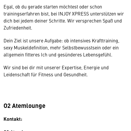
Egal, ob du gerade starten möchtest oder schon
trainingserfahren bist, bei INJOY XPRESS unterstützen wir
dich bei jedem deiner Schritte. Wir versprechen Spaß und
Zufriedenheit.
Dein Ziel ist unsere Aufgabe: ob intensives Krafttraining,
sexy Muskeldefinition, mehr Selbstbewusstsein oder ein
allgemein fitteres Ich und gesünderes Lebensgefühl.
Wir sind bei dir mit unserer Expertise, Energie und
Leidenschaft für Fitness und Gesundheit.
O2 Atemlounge
Kontakt: