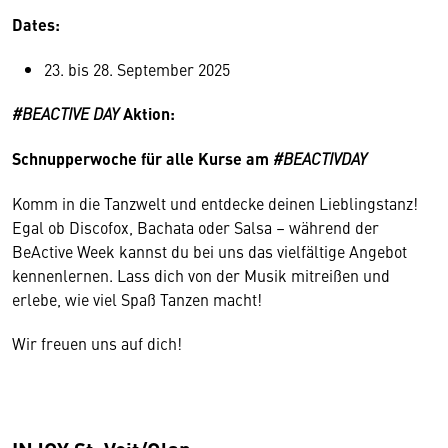
Dates:
23. bis 28. September 2025
#BEACTIVE DAY
Aktion:
Schnupperwoche für alle Kurse am
#BEACTIVDAY
Komm in die Tanzwelt und entdecke deinen Lieblingstanz!
Egal ob Discofox, Bachata oder Salsa – während der
BeActive Week kannst du bei uns das vielfältige Angebot
kennenlernen. Lass dich von der Musik mitreißen und
erlebe, wie viel Spaß Tanzen macht!
Wir freuen uns auf dich!