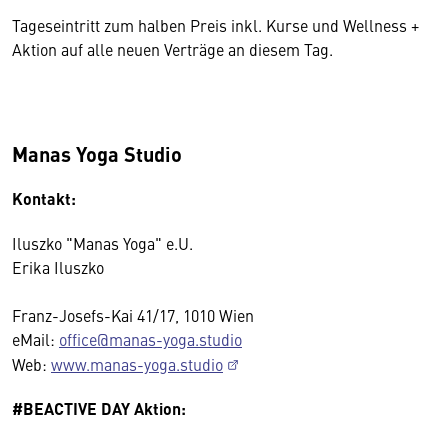
Tageseintritt zum halben Preis inkl. Kurse und Wellness +
Aktion auf alle neuen Verträge an diesem Tag.
Manas Yoga Studio
Kontakt:
Iluszko "Manas Yoga" e.U.
Erika Iluszko
Franz-Josefs-Kai 41/17, 1010 Wien
eMail:
office@manas-yoga.studio
Web:
www.manas-yoga.studio
#BEACTIVE DAY Aktion: