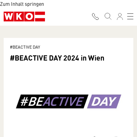
Zum Inhalt springen
#BEACTIVE DAY
#BEACTIVE DAY 2024 in Wien