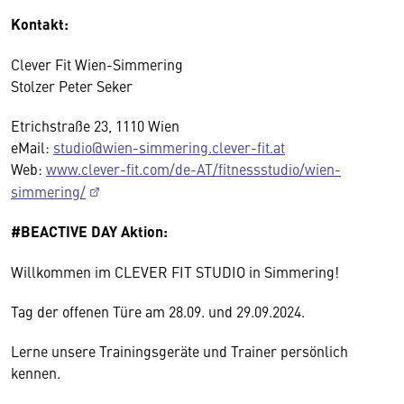
Kontakt:
Clever Fit Wien-Simmering
Stolzer Peter Seker
Etrichstraße 23, 1110 Wien
eMail:
studio@wien-simmering.clever-fit.at
Web:
www.clever-fit.com/de-AT/fitnessstudio/wien-
simmering/
#BEACTIVE DAY Aktion:
Willkommen im CLEVER FIT STUDIO in Simmering!
Tag der offenen Türe am 28.09. und 29.09.2024.
Lerne unsere Trainingsgeräte und Trainer persönlich
kennen.