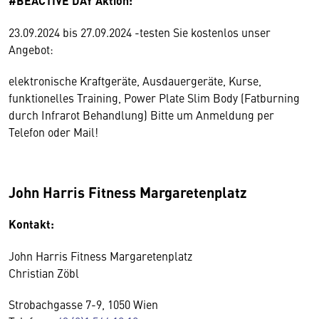
#BEACTIVE DAY Aktion:
23.09.2024 bis 27.09.2024 -testen Sie kostenlos unser
Angebot:
elektronische Kraftgeräte, Ausdauergeräte, Kurse,
funktionelles Training, Power Plate Slim Body (Fatburning
durch Infrarot Behandlung) Bitte um Anmeldung per
Telefon oder Mail!
John Harris Fitness Margaretenplatz
Kontakt:
John Harris Fitness Margaretenplatz
Christian Zöbl
Strobachgasse 7-9, 1050 Wien