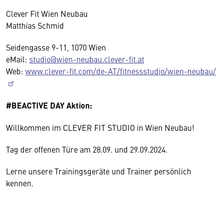
Clever Fit Wien Neubau
Matthias Schmid
Seidengasse 9-11, 1070 Wien
eMail:
studio@wien-neubau.clever-fit.at
Web:
www.clever-fit.com/de-AT/fitnessstudio/wien-neubau/
#BEACTIVE DAY Aktion:
Willkommen im CLEVER FIT STUDIO in Wien Neubau!
Tag der offenen Türe am 28.09. und 29.09.2024.
Lerne unsere Trainingsgeräte und Trainer persönlich
kennen.