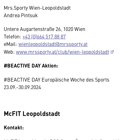
Mrs.Sporty Wien-Leopoldstadt
Andrea Pintsuk
Untere Augartenstraße 26, 1020 Wien
Telefon:
+43 (0)664 517 88 87
eMail:
wienleopoldstadt@mrssporty.at
Web:
www.mrssporty.at/club/wien-leopoldstadt
#BEACTIVE DAY Aktion:
#BEACTIVE DAY Europäische Woche des Sports
23.09.-30.09.2024
McFIT Leopoldstadt
Kontakt: