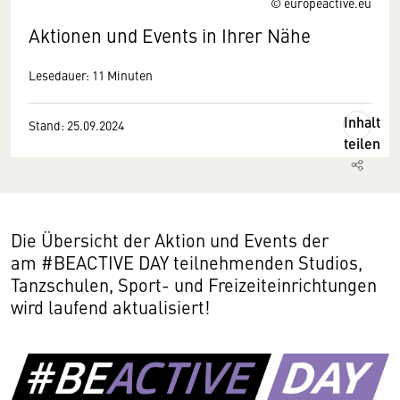
© europeactive.eu
Aktionen und Events in Ihrer Nähe
Lesedauer: 11 Minuten
Inhalt
Stand: 25.09.2024
teilen
Die Übersicht der Aktion und Events der
am #BEACTIVE DAY teilnehmenden Studios,
Tanzschulen, Sport- und Freizeiteinrichtungen
wird laufend aktualisiert!