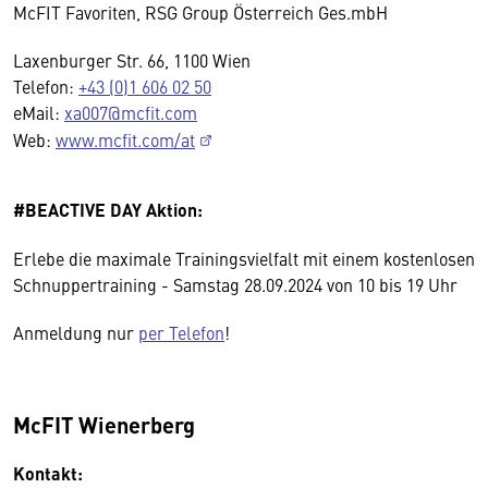
McFIT Favoriten, RSG Group Österreich Ges.mbH
Laxenburger Str. 66, 1100 Wien
Telefon:
+43 (0)1 606 02 50
eMail:
xa007@mcfit.com
Web:
www.mcfit.com/at
#BEACTIVE DAY Aktion:
Erlebe die maximale Trainingsvielfalt mit einem kostenlosen
Schnuppertraining - Samstag 28.09.2024 von 10 bis 19 Uhr
Anmeldung nur
per Telefon
!
McFIT Wienerberg
Kontakt: