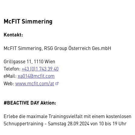
McFIT Simmering
Kontakt:
McFIT Simmering, RSG Group Österreich Ges.mbH
Grillgasse 11, 1110 Wien
Telefon:
+43 (0)1 743 39 40
eMail:
xa014@mcfit.com
Web:
www.mcfit.com/at
#BEACTIVE DAY Aktion:
Erlebe die maximale Trainingsvielfalt mit einem kostenlosen
Schnuppertraining - Samstag 28.09.2024 von 10 bis 19 Uhr