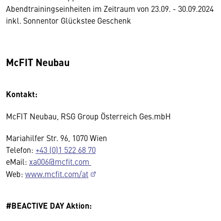
Abendtrainingseinheiten im Zeitraum von 23.09. - 30.09.2024
inkl. Sonnentor Glückstee Geschenk
McFIT Neubau
Kontakt:
McFIT Neubau, RSG Group Österreich Ges.mbH
Mariahilfer Str. 96, 1070 Wien
Telefon:
+43 (0)1 522 68 70
eMail:
xa006@mcfit.com
Web:
www.mcfit.com/at
#BEACTIVE DAY Aktion: