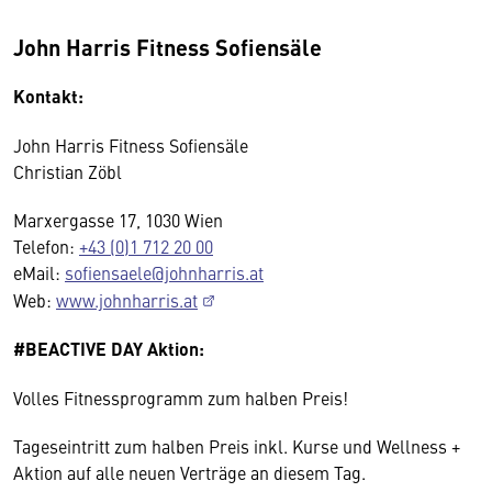
John Harris Fitness Sofiensäle
Kontakt:
John Harris Fitness Sofiensäle
Christian Zöbl
Marxergasse 17, 1030 Wien
Telefon:
+43 (0)1 712 20 00
eMail:
sofiensaele@johnharris.at
Web:
www.johnharris.at
#BEACTIVE DAY Aktion:
Volles Fitnessprogramm zum halben Preis!
Tageseintritt zum halben Preis inkl. Kurse und Wellness +
Aktion auf alle neuen Verträge an diesem Tag.