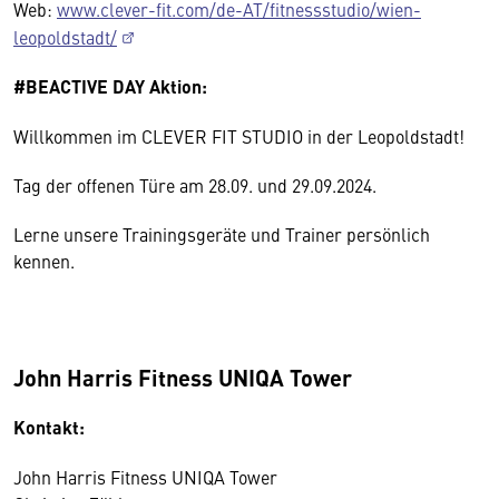
Web:
www.clever-fit.com/de-AT/fitnessstudio/wien-
leopoldstadt/
#BEACTIVE DAY Aktion:
Willkommen im CLEVER FIT STUDIO in der Leopoldstadt!
Tag der offenen Türe am 28.09. und 29.09.2024.
Lerne unsere Trainingsgeräte und Trainer persönlich
kennen.
John Harris Fitness UNIQA Tower
Kontakt:
John Harris Fitness UNIQA Tower