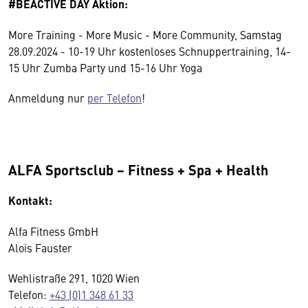
#BEACTIVE DAY Aktion:
More Training - More Music - More Community, Samstag
28.09.2024 - 10-19 Uhr kostenloses Schnuppertraining, 14-
15 Uhr Zumba Party und 15-16 Uhr Yoga
Anmeldung nur
per Telefon
!
ALFA Sportsclub − Fitness + Spa + Health
Kontakt:
Alfa Fitness GmbH
Alois Fauster
Wehlistraße 291, 1020 Wien
Telefon:
+43 (0)1 348 61 33