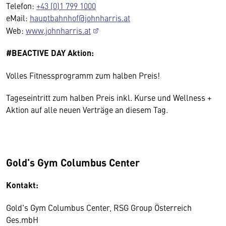
Telefon:
+43 (0)1 799 1000
eMail:
hauptbahnhof@johnharris.at
Web:
www.johnharris.at
#BEACTIVE DAY Aktion:
Volles Fitnessprogramm zum halben Preis!
Tageseintritt zum halben Preis inkl. Kurse und Wellness +
Aktion auf alle neuen Verträge an diesem Tag.
Gold's Gym Columbus Center
Kontakt:
Gold's Gym Columbus Center, RSG Group Österreich
Ges.mbH