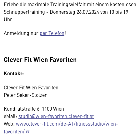
Erlebe die maximale Trainingsvielfalt mit einem kostenlosen
Schnuppertraining - Donnerstag 26.09.2024 von 10 bis 19
Uhr
Anmeldung nur
per Telefon
!
Clever Fit Wien Favoriten
Kontakt:
Clever Fit Wien Favoriten
Peter Seker-Stolzer
Kundratstraße 6, 1100 Wien
eMail:
studio@wien-favoriten.clever-fit.at
Web:
www.clever-fit.com/de-AT/fitnessstudio/wien-
favoriten/