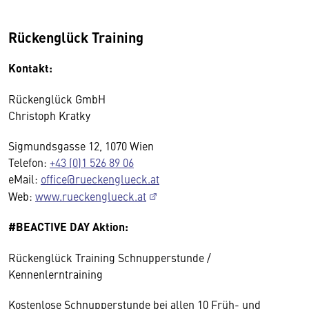
Rückenglück Training
Kontakt:
Rückenglück GmbH
Christoph Kratky
Sigmundsgasse 12, 1070 Wien
Telefon:
+43 (0)1 526 89 06
eMail:
office@rueckenglueck.at
Web:
www.rueckenglueck.at
#BEACTIVE DAY Aktion:
Rückenglück Training Schnupperstunde /
Kennenlerntraining
Kostenlose Schnupperstunde bei allen 10 Früh- und