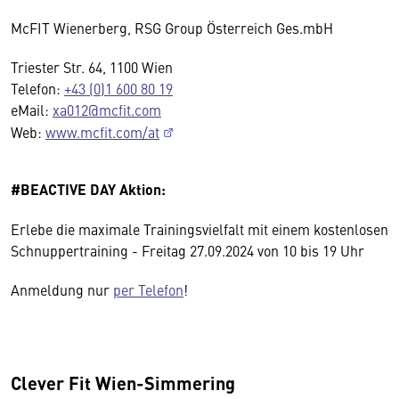
McFIT Wienerberg, RSG Group Österreich Ges.mbH
Triester Str. 64, 1100 Wien
Telefon:
+43 (0)1 600 80 19
eMail:
xa012@mcfit.com
Web:
www.mcfit.com/at
#BEACTIVE DAY Aktion:
Erlebe die maximale Trainingsvielfalt mit einem kostenlosen
Schnuppertraining - Freitag 27.09.2024 von 10 bis 19 Uhr
Anmeldung nur
per Telefon
!
Clever Fit Wien-Simmering