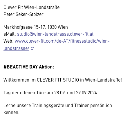
Clever Fit Wien-Landstraße
Peter Seker-Stolzer
Markhofgasse 15-17, 1030 Wien
eMail:
studio@wien-landstrasse.clever-fit.at
Web:
www.clever-fit.com/de-AT/fitnessstudio/wien-
landstrasse/
#BEACTIVE DAY Aktion:
Willkommen im CLEVER FIT STUDIO in Wien-Landstraße!
Tag der offenen Türe am 28.09. und 29.09.2024.
Lerne unsere Trainingsgeräte und Trainer persönlich
kennen.