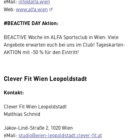
eMail:
info@alfa.wien
Web:
www.alfa.wien
#BEACTIVE DAY Aktion:
BEACTIVE Woche im ALFA Sportsclub in Wien: Viele
Angebote erwarten euch bei uns im Club! Tageskarten-
AKTION mit -50 % für den Eintritt!
Clever Fit Wien Leopoldstadt
Kontakt:
Clever Fit Wien Leopoldstadt
Matthias Schmid
Jakov-Lind-Straße 2, 1020 Wien
eMail:
studio@wien-leopoldstadt.clever-fit.at