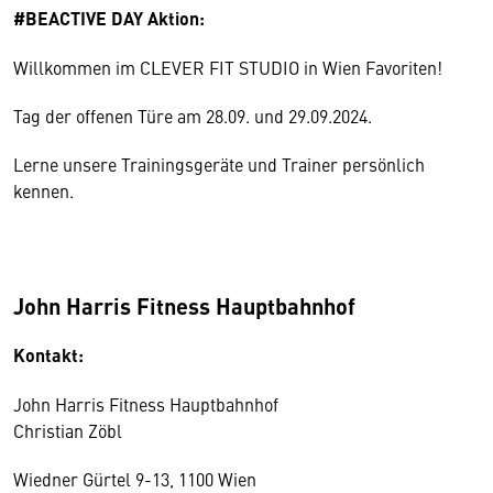
#BEACTIVE DAY Aktion:
Willkommen im CLEVER FIT STUDIO in Wien Favoriten!
Tag der offenen Türe am 28.09. und 29.09.2024.
Lerne unsere Trainingsgeräte und Trainer persönlich
kennen.
John Harris Fitness Hauptbahnhof
Kontakt:
John Harris Fitness Hauptbahnhof
Christian Zöbl
Wiedner Gürtel 9-13, 1100 Wien