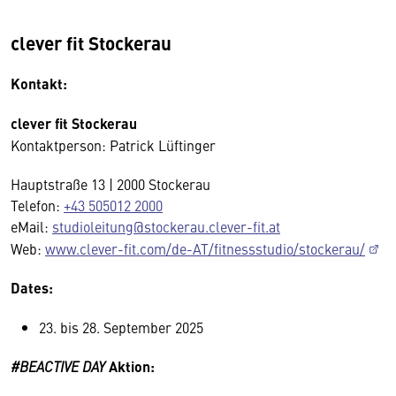
clever fit Stockerau
Kontakt:
clever fit Stockerau
Kontaktperson: Patrick Lüftinger
Hauptstraße 13 | 2000 Stockerau
Telefon:
+43 505012 2000
eMail:
studioleitung@stockerau.clever-fit.at
Web:
www.clever-fit.com/de-AT/fitnessstudio/stockerau/
Dates:
23. bis 28. September 2025
#BEACTIVE DAY
Aktion: