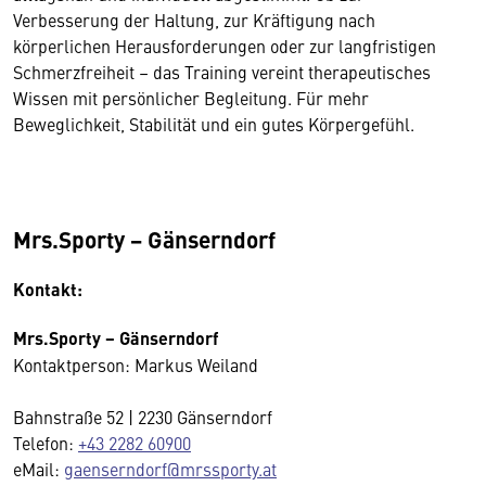
Verbesserung der Haltung, zur Kräftigung nach
körperlichen Herausforderungen oder zur langfristigen
Schmerzfreiheit – das Training vereint therapeutisches
Wissen mit persönlicher Begleitung. Für mehr
Beweglichkeit, Stabilität und ein gutes Körpergefühl.
Mrs.Sporty − Gänserndorf
Kontakt:
Mrs.Sporty − Gänserndorf
Kontaktperson: Markus Weiland
Bahnstraße 52 | 2230 Gänserndorf
Telefon:
+43 2282 60900
eMail:
gaenserndorf@mrssporty.at