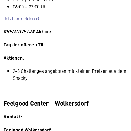
06:00 – 22:00 Uhr
Jetzt anmelden
#BEACTIVE DAY
Aktion:
Tag der offenen Tür
Aktionen:
2-3 Challenges angeboten mit kleinen Preisen aus dem
Snacky
Feelgood Center − Wolkersdorf
Kontakt:
Feelgood Wolkersdorf