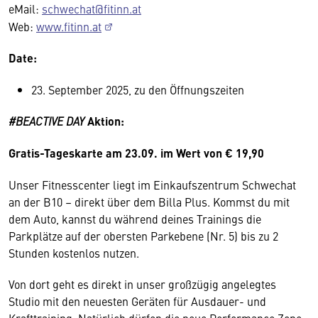
eMail:
schwechat@fitinn.at
Web:
www.fitinn.at
Date:
23. September 2025, zu den Öffnungszeiten
#BEACTIVE DAY
Aktion:
Gratis-Tageskarte am 23.09. im Wert von € 19,90
Unser Fitnesscenter liegt im Einkaufszentrum Schwechat
an der B10 – direkt über dem Billa Plus. Kommst du mit
dem Auto, kannst du während deines Trainings die
Parkplätze auf der obersten Parkebene (Nr. 5) bis zu 2
Stunden kostenlos nutzen.
Von dort geht es direkt in unser großzügig angelegtes
Studio mit den neuesten Geräten für Ausdauer- und