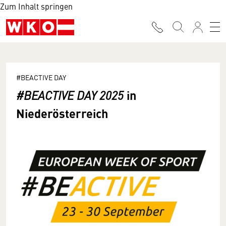
Zum Inhalt springen
#BEACTIVE DAY
in
#BEACTIVE DAY 2025
Niederösterreich