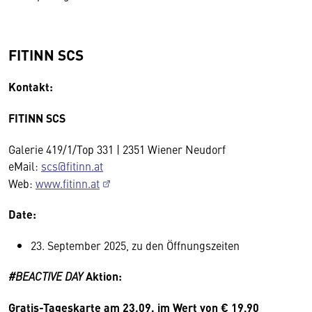
FITINN SCS
Kontakt:
FITINN SCS
Galerie 419/1/Top 331 | 2351 Wiener Neudorf
eMail:
scs@fitinn.at
Web:
www.fitinn.at
Date:
23. September 2025, zu den Öffnungszeiten
#BEACTIVE DAY
Aktion:
Gratis-Tageskarte am 23.09. im Wert von € 19,90