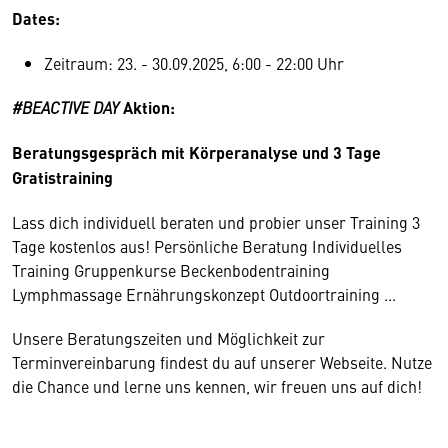
Dates:
Zeitraum: 23. - 30.09.2025, 6:00 - 22:00 Uhr
#BEACTIVE DAY
Aktion:
Beratungsgespräch mit Körperanalyse und 3 Tage
Gratistraining
Lass dich individuell beraten und probier unser Training 3
Tage kostenlos aus! Persönliche Beratung Individuelles
Training Gruppenkurse Beckenbodentraining
Lymphmassage Ernährungskonzept Outdoortraining ...
Unsere Beratungszeiten und Möglichkeit zur
Terminvereinbarung findest du auf unserer Webseite. Nutze
die Chance und lerne uns kennen, wir freuen uns auf dich!