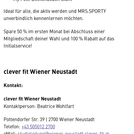
Ideal für alle, die aktiv werden und MRS.SPORTY
unverbindlich kennenlernen möchten.
Spare 50 % im ersten Monat bei Abschluss einer
Mitgliedschaft deiner Wahl und 100 % Rabatt auf das
Initialservice!
clever fit Wiener Neustadt
Kontakt:
clever fit Wiener Neustadt
Kontaktperson: Beatrice Wohlfart
Pottendorfer Str. 39 | 2700 Wiener Neustadt
Telefon:
+43 505012 2700
eMail:
studioleitung@wiener-neustadt.clever-fit.at