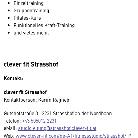
Einzeltraining
Gruppentraining
Pilates-Kurs
Funktionelles Kraft-Training
und vieles mehr.
clever fit Strasshof
Kontakt:
clever fit Strasshof
Kontaktperson: Karim Ragheb
Gutshofstraße 3 | 2231 Strasshof an der Nordbahn
Telefon:
+43 505012 2231
eMail:
studioleitung@strasshof.clever-fit.at
Web:
www.clever-fit.com/de-AT/fitnessstudio/strasshof/