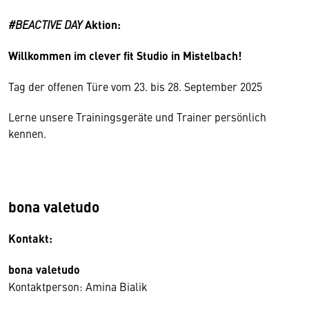
#BEACTIVE DAY
Aktion:
Willkommen im clever fit Studio in Mistelbach!
Tag der offenen Türe vom 23. bis 28. September 2025
Lerne unsere Trainingsgeräte und Trainer persönlich
kennen.
bona valetudo
Kontakt:
bona valetudo
Kontaktperson: Amina Bialik