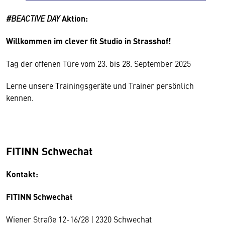
#BEACTIVE DAY
Aktion:
Willkommen im clever fit Studio in Strasshof!
Tag der offenen Türe vom 23. bis 28. September 2025
Lerne unsere Trainingsgeräte und Trainer persönlich
kennen.
FITINN Schwechat
Kontakt:
FITINN Schwechat
Wiener Straße 12-16/28 | 2320 Schwechat