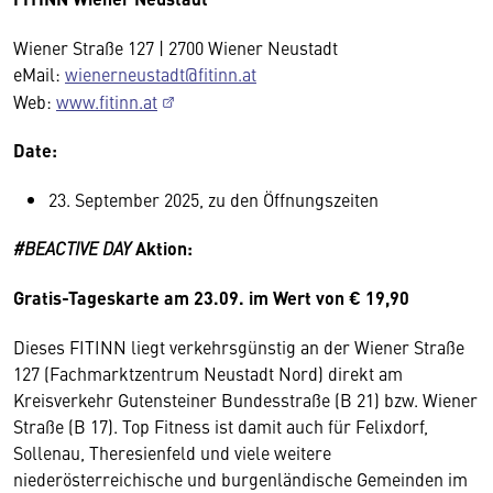
Wiener Straße 127 | 2700 Wiener Neustadt
eMail:
wienerneustadt@fitinn.at
Web:
www.fitinn.at
Date:
23. September 2025, zu den Öffnungszeiten
#BEACTIVE DAY
Aktion:
Gratis-Tageskarte am 23.09. im Wert von € 19,90
Dieses FITINN liegt verkehrsgünstig an der Wiener Straße
127 (Fachmarktzentrum Neustadt Nord) direkt am
Kreisverkehr Gutensteiner Bundesstraße (B 21) bzw. Wiener
Straße (B 17). Top Fitness ist damit auch für Felixdorf,
Sollenau, Theresienfeld und viele weitere
niederösterreichische und burgenländische Gemeinden im