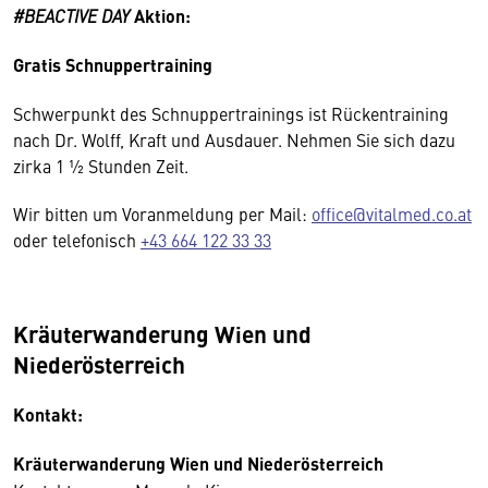
#BEACTIVE DAY
Aktion:
Gratis Schnuppertraining
Schwerpunkt des Schnuppertrainings ist Rückentraining
nach Dr. Wolff, Kraft und Ausdauer. Nehmen Sie sich dazu
zirka 1 ½ Stunden Zeit.
Wir bitten um Voranmeldung per Mail:
office@vitalmed.co.at
oder telefonisch
+43 664 122 33 33
Kräuterwanderung Wien und
Niederösterreich
Kontakt:
Kräuterwanderung Wien und Niederösterreich