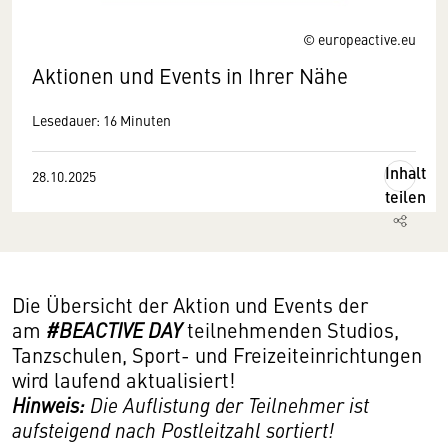
© europeactive.eu
Aktionen und Events in Ihrer Nähe
Lesedauer: 16 Minuten
Inhalt
28.10.2025
teilen
Die Übersicht der Aktion und Events der
am
#BEACTIVE DAY
teilnehmenden Studios,
Tanzschulen, Sport- und Freizeiteinrichtungen
wird laufend aktualisiert!
Hinweis:
Die Auflistung der Teilnehmer ist
aufsteigend nach Postleitzahl sortiert!