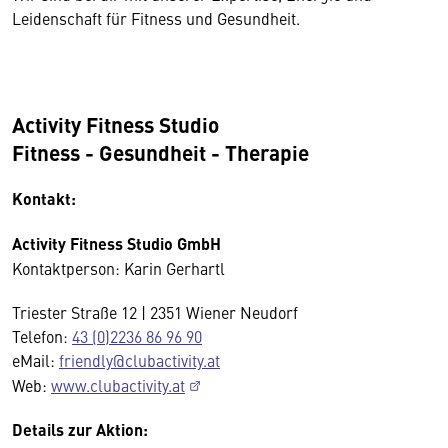
Leidenschaft für Fitness und Gesundheit.
Activity Fitness Studio
Fitness - Gesundheit - Therapie
Kontakt:
Activity Fitness Studio GmbH
Kontaktperson: Karin Gerhartl
Triester Straße 12 | 2351 Wiener Neudorf
Telefon:
43 (0)2236 86 96 90
eMail:
friendly@clubactivity.at
Web:
www.clubactivity.at
Details zur Aktion: