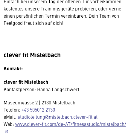
Einfach bei unserem Tag der offenen Tür vorbeikommen,
kostenlos unsere Trainingsgeräte probieren, oder gerne
einen persönlichen Termin vereinbaren. Dein Team von
Feelgood freut sich auf dich!
clever fit Mistelbach
Kontakt:
clever fit Mistelbach
Kontaktperson: Hanna Langschwert
Museumgasse 2 | 2130 Mistelbach
Telefon:
+43 505012 2130
eMail:
studioleitung@mistelbach.clever-fit.at
Web:
www.clever-fit.com/de-AT/fitnessstudio/mistelbach/