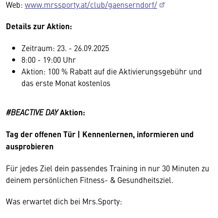
Web:
www.mrssporty.at/club/gaenserndorf/
Details zur Aktion:
Zeitraum: 23. - 26.09.2025
8:00 - 19:00 Uhr
Aktion: 100 % Rabatt auf die Aktivierungsgebühr und
das erste Monat kostenlos
#BEACTIVE DAY
Aktion:
Tag der offenen Tür | Kennenlernen, informieren und
ausprobieren
Für jedes Ziel dein passendes Training in nur 30 Minuten zu
deinem persönlichen Fitness- & Gesundheitsziel.
Was erwartet dich bei Mrs.Sporty: