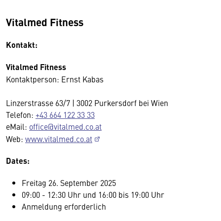
Vitalmed Fitness
Kontakt:
Vitalmed Fitness
Kontaktperson: Ernst Kabas
Linzerstrasse 63/7 | 3002 Purkersdorf bei Wien
Telefon:
+43 664 122 33 33
eMail:
office@vitalmed.co.at
Web:
www.vitalmed.co.at
Dates:
Freitag 26. September 2025
09:00 - 12:30 Uhr und 16:00 bis 19:00 Uhr
Anmeldung erforderlich