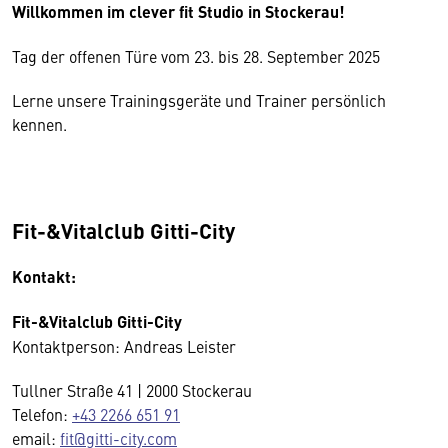
Willkommen im clever fit Studio in Stockerau!
Tag der offenen Türe vom 23. bis 28. September 2025
Lerne unsere Trainingsgeräte und Trainer persönlich
kennen.
Fit-&Vitalclub Gitti-City
Kontakt:
Fit-&Vitalclub Gitti-City
Kontaktperson: Andreas Leister
Tullner Straße 41 | 2000 Stockerau
Telefon:
+43 2266 651 91
email:
fit@gitti-city.com