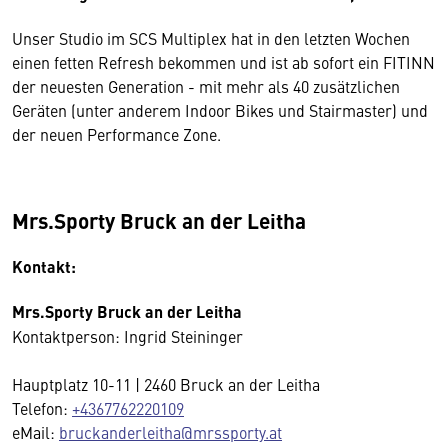
Unser Studio im SCS Multiplex hat in den letzten Wochen
einen fetten Refresh bekommen und ist ab sofort ein FITINN
der neuesten Generation - mit mehr als 40 zusätzlichen
Geräten (unter anderem Indoor Bikes und Stairmaster) und
der neuen Performance Zone.
Mrs.Sporty Bruck an der Leitha
Kontakt:
Mrs.Sporty Bruck an der Leitha
Kontaktperson: Ingrid Steininger
Hauptplatz 10-11 | 2460 Bruck an der Leitha
Telefon:
+4367762220109
eMail:
bruckanderleitha@mrssporty.at