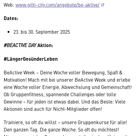
Web:
www.gitti-city.com/angebote/be-aktive/
Dates:
23. bis 30. September 2025
#BEACTIVE DAY
Aktion:
#LängerGesünderLeben
BeActive Week – Deine Woche voller Bewegung, Spaß &
Motivation! Mach mit bei unserer BeActive Week und erlebe
eine Woche voller Energie, Abwechslung und Gemeinschaft!
Ob Gruppenfitness, spannende Challenges oder tolle
Gewinne – für jeden ist etwas dabei. Und das Beste: Viele
Aktionen sind auch für Nicht-Mitglieder offen!
Trainiere, so oft du willst – unsere Gruppenkurse für alle!
Den ganzen Tag. Die ganze Woche. So oft du möchtest!