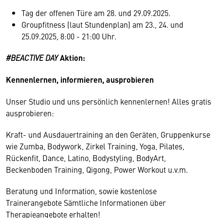
Tag der offenen Türe am 28. und 29.09.2025.
Groupfitness (laut Stundenplan) am 23., 24. und
25.09.2025, 8:00 - 21:00 Uhr.
#BEACTIVE DAY
Aktion:
Kennenlernen, informieren, ausprobieren
Unser Studio und uns persönlich kennenlernen! Alles gratis
ausprobieren:
Kraft- und Ausdauertraining an den Geräten, Gruppenkurse
wie Zumba, Bodywork, Zirkel Training, Yoga, Pilates,
Rückenfit, Dance, Latino, Bodystyling, BodyArt,
Beckenboden Training, Qigong, Power Workout u.v.m.
Beratung und Information, sowie kostenlose
Trainerangebote Sämtliche Informationen über
Therapieangebote erhalten!