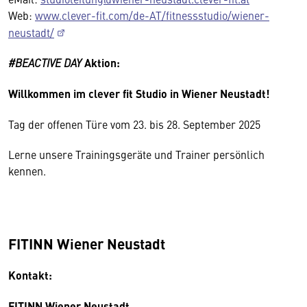
Web:
www.clever-fit.com/de-AT/fitnessstudio/wiener-
neustadt/
#BEACTIVE DAY
Aktion:
Willkommen im clever fit Studio in Wiener Neustadt!
Tag der offenen Türe vom 23. bis 28. September 2025
Lerne unsere Trainingsgeräte und Trainer persönlich
kennen.
FITINN Wiener Neustadt
Kontakt:
FITINN Wiener Neustadt