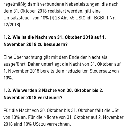
regelmäßig damit verbundene Nebenleistungen, die nach
dem 31. Oktober 2018 realisiert werden, gilt eine
Umsatzsteuer von 10% (§ 28 Abs 45 UStG idF BGBl. I Nr.
12/2018).
1.2. Wie ist die Nacht von 31. Oktober 2018 auf 1.
November 2018 zu besteuern?
Eine Übernachtung gilt mit dem Ende der Nacht als
ausgeführt. Daher unterliegt die Nacht von 31. Oktober auf
1. November 2018 bereits dem reduzierten Steuersatz von
10%.
1.3. Wie werden 3 Nächte von 30. Oktober bis 2.
November 2018 versteuert?
Für die Nacht von 30. Oktober bis 31. Oktober fällt die USt
von 13% an. Für die Nächte von 31. Oktober auf 2. November
2018 sind 10% USt zu verrechnen.