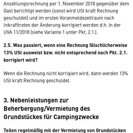
Anzahlungsrechnung per 1. November 2018 gegenüber dem
Gast berichtigt werden (sonst wird USt kraft Rechnung
geschuldet) und im ersten Voranmeldezeitraum nach
Inkrafttreten der Änderung korrigiert werden d.h. in der
UVA 11/2018 (siehe Variante 1 unter Pkt. 2.1.).
2.5. Was passiert, wenn eine Rechnung fälschlicherweise
13% USt ausweist bzw. nicht entsprechend nach Pkt. 2.1.
korrigiert wird?
Wenn die Rechnung nicht korrigiert wird, dann werden 13%
USt kraft Rechnung geschuldet.
3. Nebenleistungen zur
Beherbergung/Vermietung des
Grundstückes für Campingzwecke
Teilen regelmäßig mit der Vermietung von Grundstücken