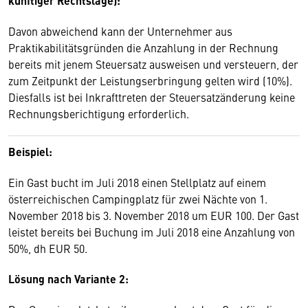
künftiger Rechtslage):
Davon abweichend kann der Unternehmer aus
Praktikabilitätsgründen die Anzahlung in der Rechnung
bereits mit jenem Steuersatz ausweisen und versteuern, der
zum Zeitpunkt der Leistungserbringung gelten wird (10%).
Diesfalls ist bei Inkrafttreten der Steuersatzänderung keine
Rechnungsberichtigung erforderlich.
Beispiel:
Ein Gast bucht im Juli 2018 einen Stellplatz auf einem
österreichischen Campingplatz für zwei Nächte von 1.
November 2018 bis 3. November 2018 um EUR 100. Der Gast
leistet bereits bei Buchung im Juli 2018 eine Anzahlung von
50%, dh EUR 50.
Lösung nach Variante 2: