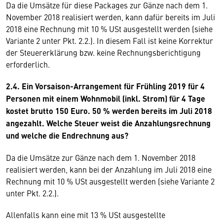
Da die Umsätze für diese Packages zur Gänze nach dem 1.
November 2018 realisiert werden, kann dafür bereits im Juli
2018 eine Rechnung mit 10 % USt ausgestellt werden (siehe
Variante 2 unter Pkt. 2.2.). In diesem Fall ist keine Korrektur
der Steuererklärung bzw. keine Rechnungsberichtigung
erforderlich.
2.4. Ein Vorsaison-Arrangement für Frühling 2019 für 4
Personen mit einem Wohnmobil (inkl. Strom) für 4 Tage
kostet brutto 150 Euro. 50 % werden bereits im Juli 2018
angezahlt. Welche Steuer weist die Anzahlungsrechnung
und welche die Endrechnung aus?
Da die Umsätze zur Gänze nach dem 1. November 2018
realisiert werden, kann bei der Anzahlung im Juli 2018 eine
Rechnung mit 10 % USt ausgestellt werden (siehe Variante 2
unter Pkt. 2.2.).
Allenfalls kann eine mit 13 % USt ausgestellte