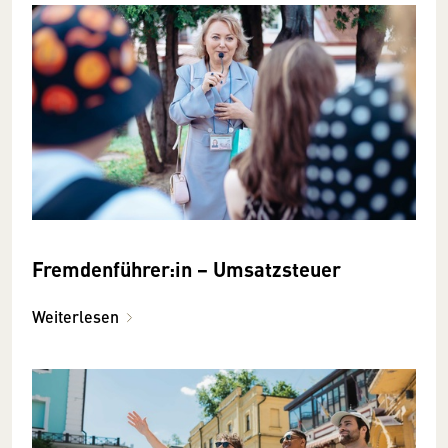
Fremdenführer:in − Umsatzsteuer
Weiterlesen