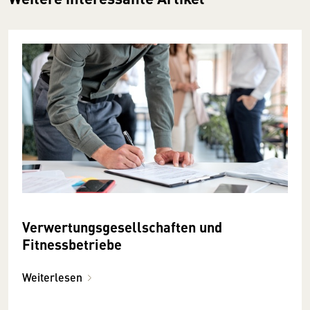
Verwertungsgesellschaften und
Fitnessbetriebe
Weiterlesen