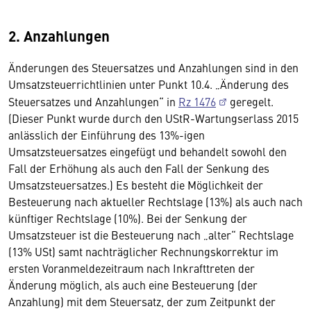
2. Anzahlungen
Änderungen des Steuersatzes und Anzahlungen sind in den
Umsatzsteuerrichtlinien unter Punkt 10.4. „Änderung des
Steuersatzes und Anzahlungen“ in
Rz 1476
geregelt.
(Dieser Punkt wurde durch den UStR-Wartungserlass 2015
anlässlich der Einführung des 13%-igen
Umsatzsteuersatzes eingefügt und behandelt sowohl den
Fall der Erhöhung als auch den Fall der Senkung des
Umsatzsteuersatzes.) Es besteht die Möglichkeit der
Besteuerung nach aktueller Rechtslage (13%) als auch nach
künftiger Rechtslage (10%). Bei der Senkung der
Umsatzsteuer ist die Besteuerung nach „alter“ Rechtslage
(13% USt) samt nachträglicher Rechnungskorrektur im
ersten Voranmeldezeitraum nach Inkrafttreten der
Änderung möglich, als auch eine Besteuerung (der
Anzahlung) mit dem Steuersatz, der zum Zeitpunkt der