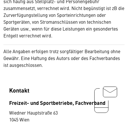
sich häufig aus Stellplatz- und Personengebühr
zusammensetzt, verrechnet wird. Nicht begünstigt ist zB die
Zurverfügungstellung von Sporteinrichtungen oder
Sportgeräten, von Stromanschlüssen von technischen
Geräten usw., wenn für diese Leistungen ein gesondertes
Entgelt verrechnet wird.
Alle Angaben erfolgen trotz sorgfältiger Bearbeitung ohne
Gewähr. Eine Haftung des Autors oder des Fachverbandes
ist ausgeschlossen.
Kontakt
Freizeit- und Sportbetriebe, Fachverband
Wiedner Hauptstraße 63
1045 Wien