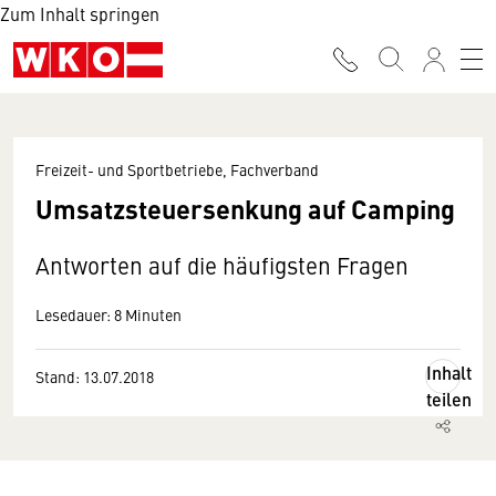
Zum Inhalt springen
Freizeit- und Sportbetriebe, Fachverband
Umsatzsteuersenkung auf Camping
Antworten auf die häufigsten Fragen
Lesedauer: 8 Minuten
Inhalt
Stand: 13.07.2018
teilen