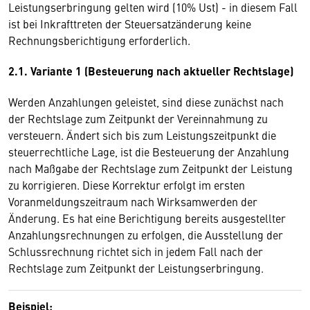
Leistungserbringung gelten wird (10% Ust) - in diesem Fall
ist bei Inkrafttreten der Steuersatzänderung keine
Rechnungsberichtigung erforderlich.
2.1. Variante 1 (Besteuerung nach aktueller Rechtslage)
Werden Anzahlungen geleistet, sind diese zunächst nach
der Rechtslage zum Zeitpunkt der Vereinnahmung zu
versteuern. Ändert sich bis zum Leistungszeitpunkt die
steuerrechtliche Lage, ist die Besteuerung der Anzahlung
nach Maßgabe der Rechtslage zum Zeitpunkt der Leistung
zu korrigieren. Diese Korrektur erfolgt im ersten
Voranmeldungszeitraum nach Wirksamwerden der
Änderung. Es hat eine Berichtigung bereits ausgestellter
Anzahlungsrechnungen zu erfolgen, die Ausstellung der
Schlussrechnung richtet sich in jedem Fall nach der
Rechtslage zum Zeitpunkt der Leistungserbringung.
Beispiel: