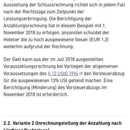
Ausstellung der Schlussrechnung richtet sich in jedem Fall
nach der Rechtslage zum Zeitpunkt der
Leistungserbringung. Die Berichtigung der
Anzahlungsrechnung hat in diesem Beispiel mit 1.
November 2018 zu erfolgen, ansonsten schuldet der
Hotelier die zu hoch ausgewiesene Steuer (EUR 1,2)
weiterhin aufgrund der Rechnung.
Der Gast kann aus der im Juli 2018 ausgestellten
Vorauszahlungsrechnung bei Vorliegen der allgemeinen
Voraussetzungen des
§ 12 UStG 1994
den Vorsteuerabzug
für die ausgewiesenen 13% USt geltend machen. Eine
Berichtigung (Minderung) des Vorsteuerabzugs im
November 2018 ist erforderlich.
2.2. Variante 2 (Inrechnungstellung der Anzahlung nach