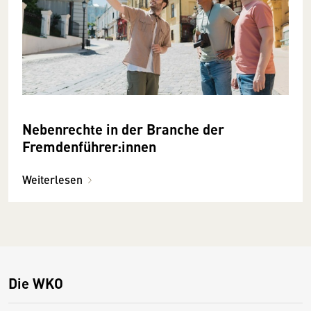
Nebenrechte in der Branche der
Fremdenführer:innen
Weiterlesen
Die WKO