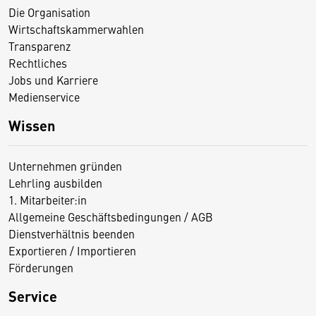
Die Organisation
Wirtschaftskammerwahlen
Transparenz
Rechtliches
Jobs und Karriere
Medienservice
Wissen
Unternehmen gründen
Lehrling ausbilden
1. Mitarbeiter:in
Allgemeine Geschäftsbedingungen / AGB
Dienstverhältnis beenden
Exportieren / Importieren
Förderungen
Service