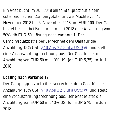
Ein Gast bucht im Juli 2018 einen Stellplatz auf einem
österreichischen Campingplatz für zwei Nächte von 1.
November 2018 bis 3. November 2018 um EUR 100. Der Gast
leistet bereits bei Buchung im Juli 2018 eine Anzahlung von
50%, dh EUR 50. Lösung nach Variante 1: Der
Campingplatzbetreiber verrechnet dem Gast für die
Anzahlung 13% USt (
§ 10 Abs 3 Z 3 lit a UStG
) und stellt
eine Vorauszahlungsrechnung aus. Der Gast leistet die
Anzahlung von EUR 50 mit 13% USt (dh EUR 5,75) im Juli
2018.
Lösung nach Variante 1:
Der Campingplatzbetreiber verrechnet dem Gast für die
Anzahlung 13% USt (
§ 10 Abs 3 Z 3 lit a UStG
) und stellt
eine Vorauszahlungsrechnung aus. Der Gast leistet die
Anzahlung von EUR 50 mit 13% USt (dh EUR 5,75) im Juli
2018.