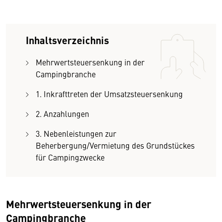
Inhaltsverzeichnis
Mehrwertsteuersenkung in der
Campingbranche
1. Inkrafttreten der Umsatzsteuersenkung
2. Anzahlungen
3. Nebenleistungen zur
Beherbergung/Vermietung des Grundstückes
für Campingzwecke
Mehrwertsteuersenkung in der
Campingbranche