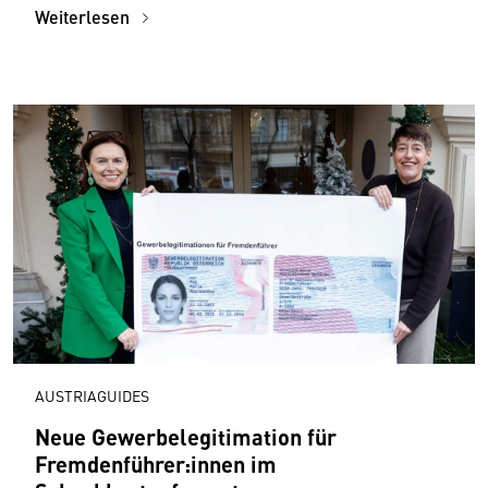
Weiterlesen
AUSTRIAGUIDES
Neue Gewerbelegitimation für
Fremdenführer:innen im