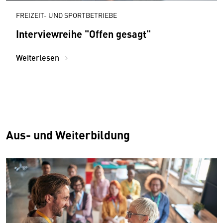
FREIZEIT- UND SPORTBETRIEBE
Interviewreihe "Offen gesagt"
Weiterlesen
Aus- und Weiterbildung