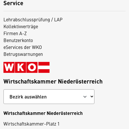
Service
Lehrabschlussprüfung / LAP
Kollektivverträge
Firmen A-Z
Benutzerkonto
eServices der WKO
Betrugswarnungen
Wirtschaftskammer Niederösterreich
Wirtschaftskammer Niederösterreich
Wirtschaftskammer-Platz 1