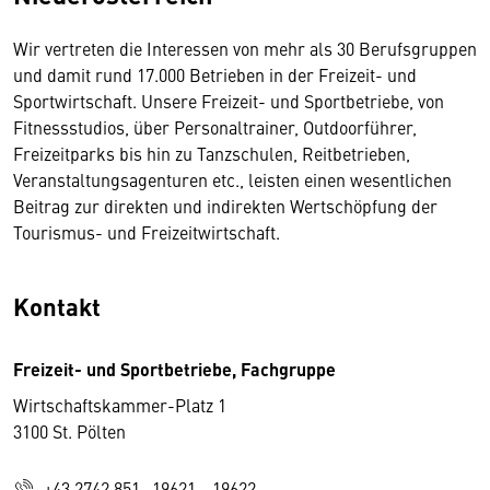
Wir vertreten die Interessen von mehr als 30 Berufsgruppen
und damit rund 17.000 Betrieben in der Freizeit- und
Sportwirtschaft. Unsere Freizeit- und Sportbetriebe, von
Fitnessstudios, über Personaltrainer, Outdoorführer,
Freizeitparks bis hin zu Tanzschulen, Reitbetrieben,
Veranstaltungsagenturen etc., leisten einen wesentlichen
Beitrag zur direkten und indirekten Wertschöpfung der
Tourismus- und Freizeitwirtschaft.
Kontakt
Freizeit- und Sportbetriebe, Fachgruppe
Wirtschaftskammer-Platz 1
3100 St. Pölten
+43 2742 851 -19621, -19622