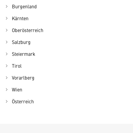
Burgenland
Kärnten
Oberösterreich
Salzburg
Steiermark
Tirol
Vorarlberg
Wien
Österreich