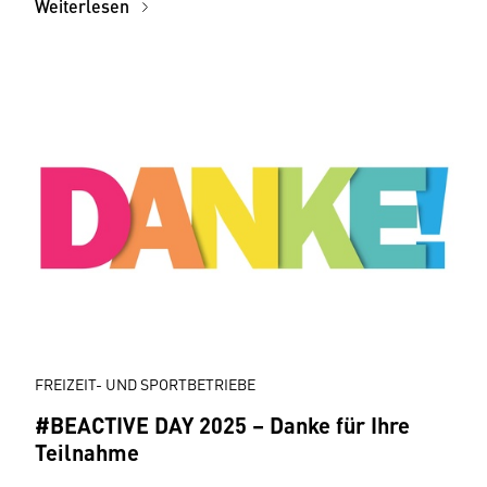
Weiterlesen
FREIZEIT- UND SPORTBETRIEBE
#BEACTIVE DAY 2025 – Danke für Ihre
Teilnahme