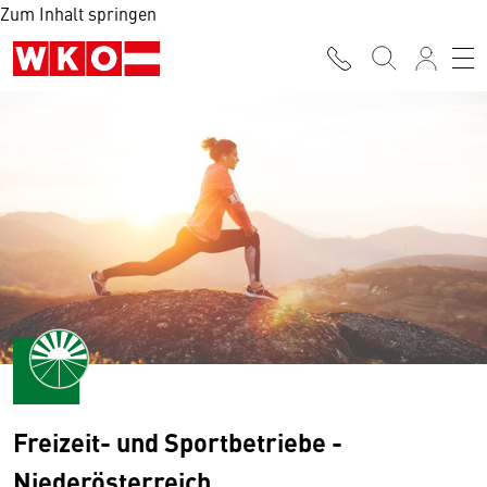
Zum Inhalt springen
Freizeit- und Sportbetriebe -
Niederösterreich