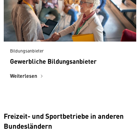
Bildungsanbieter
Gewerbliche Bildungsanbieter
Weiterlesen
Freizeit- und Sportbetriebe in anderen
Bundesländern