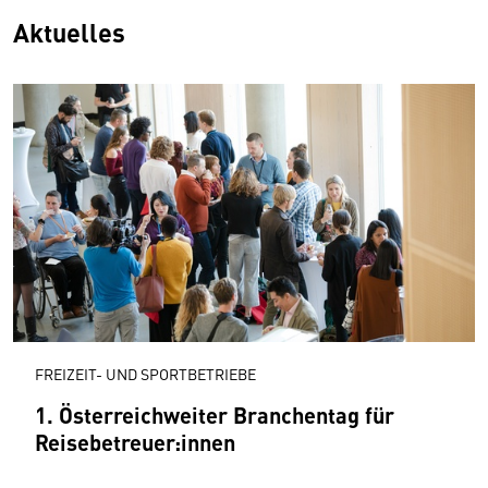
Aktuelles
FREIZEIT- UND SPORTBETRIEBE
1. Österreichweiter Branchentag für
Reisebetreuer:innen