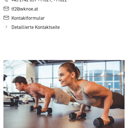
tf2@wknoe.at
Kontaktformular
Detaillierte Kontaktseite