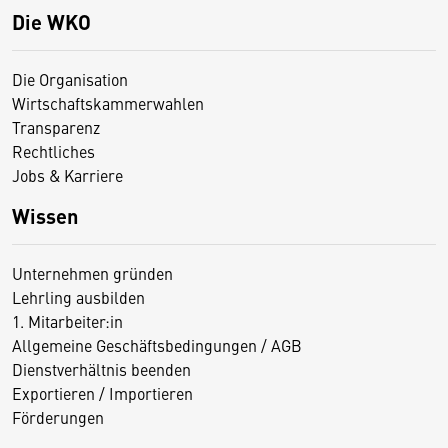
Die WKO
Die Organisation
Wirtschaftskammerwahlen
Transparenz
Rechtliches
Jobs & Karriere
Wissen
Unternehmen gründen
Lehrling ausbilden
1. Mitarbeiter:in
Allgemeine Geschäftsbedingungen / AGB
Dienstverhältnis beenden
Exportieren / Importieren
Förderungen