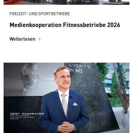
FREIZEIT- UND SPORTBETRIEBE
Medienkooperation Fitnessbetriebe 2026
Weiterlesen