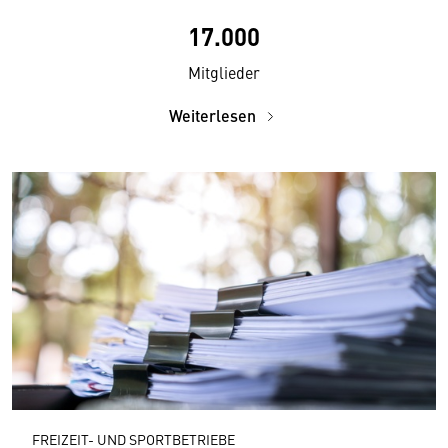
17.000
Mitglieder
Weiterlesen
FREIZEIT- UND SPORTBETRIEBE