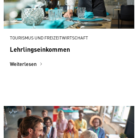
TOURISMUS UND FREIZEITWIRTSCHAFT
Lehrlingseinkommen
Weiterlesen