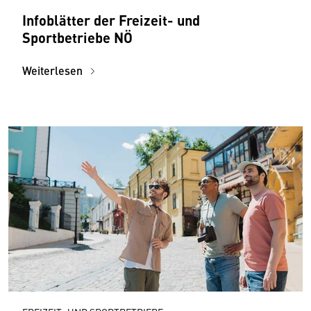
Infoblätter der Freizeit- und
Sportbetriebe NÖ
Weiterlesen