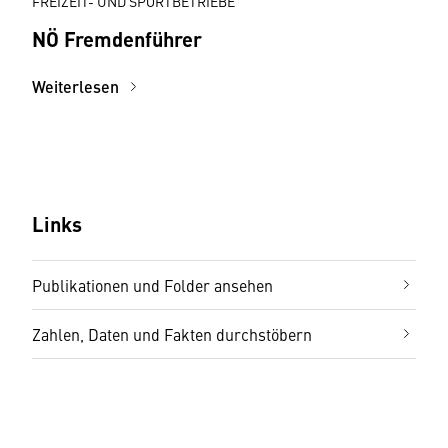
FREIZEIT- UND SPORTBETRIEBE
NÖ Fremdenführer
Weiterlesen
Links
Publikationen und Folder ansehen
Zahlen, Daten und Fakten durchstöbern