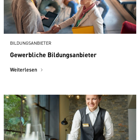
BILDUNGSANBIETER
Gewerbliche Bildungsanbieter
Weiterlesen