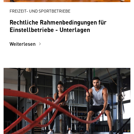
FREIZEIT- UND SPORTBETRIEBE
Rechtliche Rahmenbedingungen für
Einstellbetriebe - Unterlagen
Weiterlesen