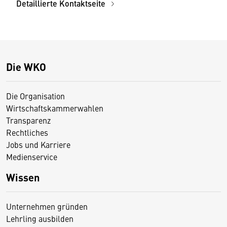
Detaillierte Kontaktseite
Die WKO
Die Organisation
Wirtschaftskammerwahlen
Transparenz
Rechtliches
Jobs und Karriere
Medienservice
Wissen
Unternehmen gründen
Lehrling ausbilden