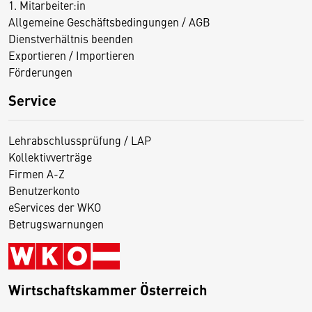
1. Mitarbeiter:in
Allgemeine Geschäftsbedingungen / AGB
Dienstverhältnis beenden
Exportieren / Importieren
Förderungen
Service
Lehrabschlussprüfung / LAP
Kollektivverträge
Firmen A-Z
Benutzerkonto
eServices der WKO
Betrugswarnungen
Wirtschaftskammer Österreich