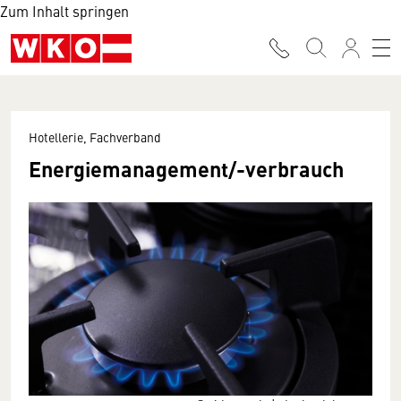
Zum Inhalt springen
Hotellerie, Fachverband
Energiemanagement/-verbrauch