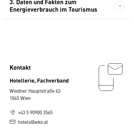
3. Daten und Fakten zum
Energieverbrauch im Tourismus
Kontakt
Hotellerie, Fachverband
Wiedner Hauptstraße 63
1045 Wien
+43 5 90900 3565
hotels@wko.at