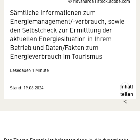
© ridvanarda | stock.adobe.com
Sämtliche Informationen zum
Energiemanagement/-verbrauch, sowie
den Selbstcheck zur Ermittlung der
aktuellen Energiesituation in Ihrem
Betrieb und Daten/Fakten zum
Energieverbrauch im Tourismus
Lesedauer: 1 Minute
Inhalt
Stand: 19.06.2024
teilen