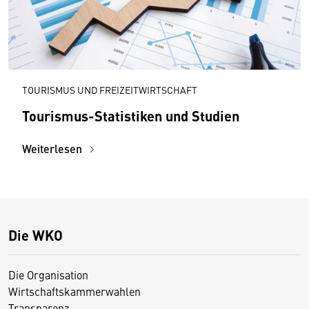
TOURISMUS UND FREIZEITWIRTSCHAFT
Tourismus-Statistiken und Studien
Weiterlesen
Die WKO
Die Organisation
Wirtschaftskammerwahlen
Transparenz