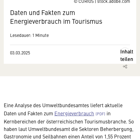
© CURIOS | stock.adobe.com
Daten und Fakten zum
Energieverbrauch im Tourismus
Lesedauer: 1 Minute
Inhalt
03.03.2025
teilen
Eine Analyse des Umweltbundesamtes liefert aktuelle
Daten und Fakten zum
Energieverbrauch
in
Kernbereichen der österreichischen Tourismusbranche. So
haben laut Umweltbundesamt die Sektoren Beherbergung,
Gastronomie und Seilbahnen einen Anteil von 1,55 Prozent