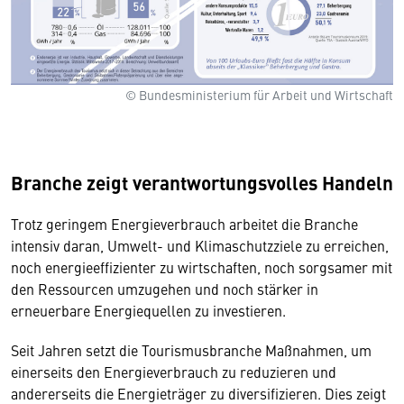
© Bundesministerium für Arbeit und Wirtschaft
Branche zeigt verantwortungsvolles Handeln
Trotz geringem Energieverbrauch arbeitet die Branche
intensiv daran, Umwelt- und Klimaschutzziele zu erreichen,
noch energieeffizienter zu wirtschaften, noch sorgsamer mit
den Ressourcen umzugehen und noch stärker in
erneuerbare Energiequellen zu investieren.
Seit Jahren setzt die Tourismusbranche Maßnahmen, um
einerseits den Energieverbrauch zu reduzieren und
andererseits die Energieträger zu diversifizieren. Dies zeigt