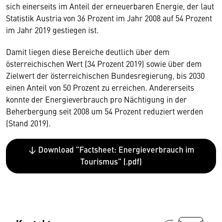
sich einerseits im Anteil der erneuerbaren Energie, der laut
Statistik Austria von 36 Prozent im Jahr 2008 auf 54 Prozent
im Jahr 2019 gestiegen ist.
Damit liegen diese Bereiche deutlich über dem
österreichischen Wert (34 Prozent 2019) sowie über dem
Zielwert der österreichischen Bundesregierung, bis 2030
einen Anteil von 50 Prozent zu erreichen. Andererseits
konnte der Energieverbrauch pro Nächtigung in der
Beherbergung seit 2008 um 54 Prozent reduziert werden
(Stand 2019).
↓ Download "Factsheet: Energieverbrauch im
Tourismus" (.pdf)