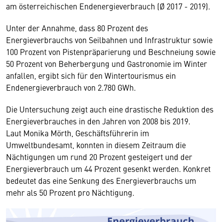
am österreichischen Endenergieverbrauch (Ø 2017 - 2019).
Unter der Annahme, dass 80 Prozent des
Energieverbrauchs von Seilbahnen und Infrastruktur sowie
100 Prozent von Pistenpräparierung und Beschneiung sowie
50 Prozent von Beherbergung und Gastronomie im Winter
anfallen, ergibt sich für den Wintertourismus ein
Endenergieverbrauch von 2.780 GWh.
Die Untersuchung zeigt auch eine drastische Reduktion des
Energieverbrauches in den Jahren von 2008 bis 2019.
Laut Monika Mörth, Geschäftsführerin im
Umweltbundesamt, konnten in diesem Zeitraum die
Nächtigungen um rund 20 Prozent gesteigert und der
Energieverbrauch um 44 Prozent gesenkt werden. Konkret
bedeutet das eine Senkung des Energieverbrauchs um
mehr als 50 Prozent pro Nächtigung.