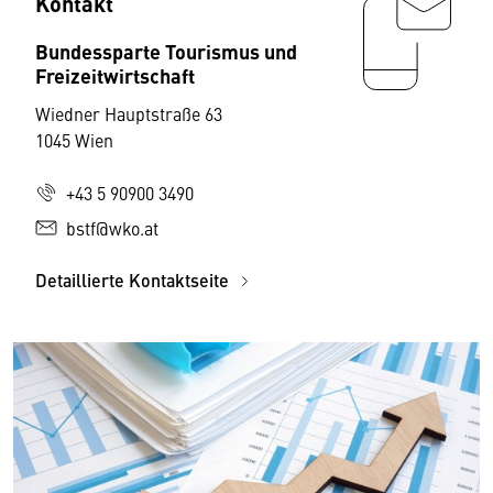
Kontakt
Bundessparte Tourismus und
Freizeitwirtschaft
Wiedner Hauptstraße 63
1045 Wien
+43 5 90900 3490
bstf@wko.at
Detaillierte Kontaktseite