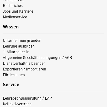
Rechtliches
Jobs und Karriere
Medienservice
Wissen
Unternehmen gründen
Lehrling ausbilden
1. Mitarbeiter:in
Allgemeine Geschäftsbedingungen / AGB
Dienstverhältnis beenden
Exportieren / Importieren
Förderungen
Service
Lehrabschlussprüfung / LAP
Kollektivverträge