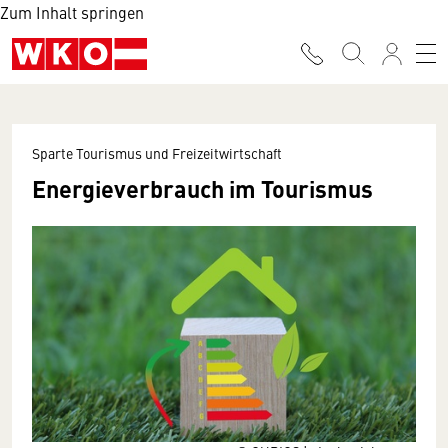
Zum Inhalt springen
Sparte Tourismus und Freizeitwirtschaft
Energieverbrauch im Tourismus