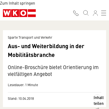
Zum Inhalt springen
Sparte Transport und Verkehr
Aus- und Weiterbildung in der
Mobilitätsbranche
Online-Broschüre bietet Orientierung im
vielfältigen Angebot
Lesedauer: 1 Minute
Inhalt
Stand: 10.04.2018
teilen