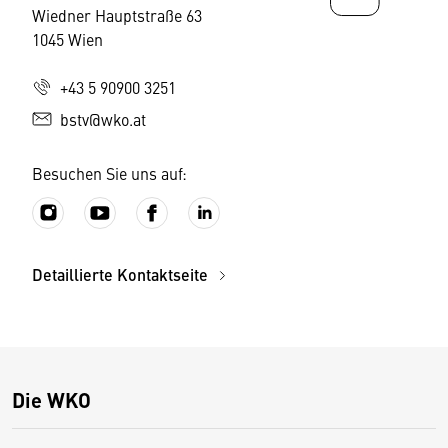
Wiedner Hauptstraße 63
1045 Wien
+43 5 90900 3251
bstv@wko.at
Besuchen Sie uns auf:
Detaillierte Kontaktseite
Die WKO