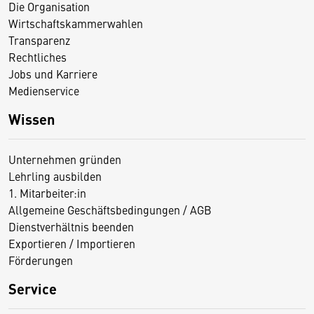
Die Organisation
Wirtschaftskammerwahlen
Transparenz
Rechtliches
Jobs und Karriere
Medienservice
Wissen
Unternehmen gründen
Lehrling ausbilden
1. Mitarbeiter:in
Allgemeine Geschäftsbedingungen / AGB
Dienstverhältnis beenden
Exportieren / Importieren
Förderungen
Service