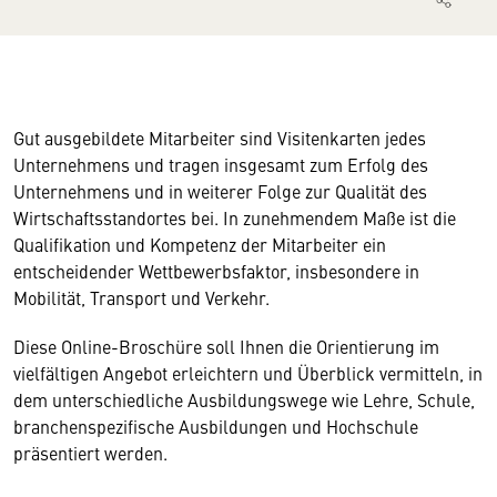
Gut ausgebildete Mitarbeiter sind Visitenkarten jedes
Unternehmens und tragen insgesamt zum Erfolg des
Unternehmens und in weiterer Folge zur Qualität des
Wirtschaftsstandortes bei. In zunehmendem Maße ist die
Qualifikation und Kompetenz der Mitarbeiter ein
entscheidender Wettbewerbsfaktor, insbesondere in
Mobilität, Transport und Verkehr.
Diese Online-Broschüre soll Ihnen die Orientierung im
vielfältigen Angebot erleichtern und Überblick vermitteln, in
dem unterschiedliche Ausbildungswege wie Lehre, Schule,
branchenspezifische Ausbildungen und Hochschule
präsentiert werden.