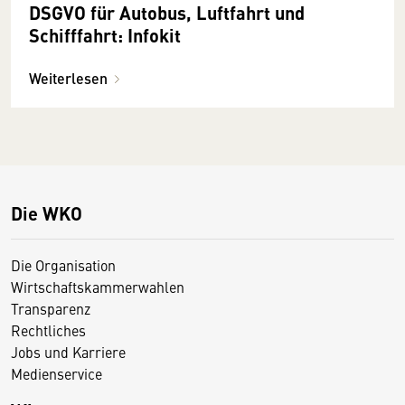
DSGVO für Autobus, Luftfahrt und
Schifffahrt: Infokit
Weiterlesen
Die WKO
Die Organisation
Wirtschaftskammerwahlen
Transparenz
Rechtliches
Jobs und Karriere
Medienservice