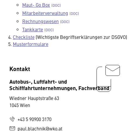
Maut- Go Box
Mitarbeiterverwaltung
Rechnungswesen
Tankkarte
Checkliste
(Wichtigste Begriffserklärungen zur DSGVO)
Musterformulare
Kontakt
Autobus-, Luftfahrt- und
Schifffahrtunternehmungen, Fachverband
Wiedner Hauptstraße 63
1045 Wien
+43 5 90900 3170
paul.blachnik@wko.at