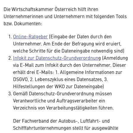
Die Wirtschaftskammer Österreich hilft ihren
Unternehmerinnen und Unternehmern mit folgenden Tools
bzw. Dokumenten:
Online-Ratgeber
(Eingabe der Daten durch den
Unternehmer. Am Ende der Befragung wird eruiert,
welche Schritte für die Dateneingabe notwendig sind)
Infokit zur Datenschutz-Grundverordnun
g (Anmeldung
via E-Mail zum Infokit durch den Unternehmer. Dieser
erhält drei E-Mails: 1. Allgemeine Informationen zur
DSGVO, 2. Lebenszyklus eines Datensatzes, 3.
Hilfestellungen der WKO zur Dateneingabe)
Gemäß Datenschutz-Grundverordnung müssen
Verantwortliche und Auftragsverarbeiter ein
Verzeichnis von Verarbeitungstätigkeiten führen.
Der Fachverband der Autobus-, Luftfahrt- und
Schifffahrtunternehmungen stellt für ausgewählte