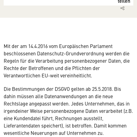
teilen
Mit der am 14.4.2016 vom Europäischen Parlament
beschlossenen Datenschutz-Grundverordnung werden die
Regeln für die Verarbeitung personenbezogener Daten, die
Rechte der Betroffenen und die Pflichten der
Verantwortlichen EU-weit vereinheitlicht.
Die Bestimmungen der DSGVO gelten ab 25.5.2018. Bis
dahin müssen alle Datenanwendungen an die neue
Rechtslage angepasst werden. Jedes Unternehmen, das in
irgendeiner Weise personenbezogene Daten verarbeitet (z.B.
eine Kundendatei führt, Rechnungen ausstellt,
Lieferantendaten speichert), ist betroffen. Damit kommen
wesentliche Neuerungen auf Unternehmen zu.