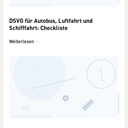
DSVG für Autobus, Luftfahrt und
Schifffahrt: Checkliste
Weiterlesen