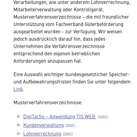
Verarbeitungen, wie unter anderem Lohnverrechnung,
Mitarbeiterverwaltung oder Kontrollgerät,
Musterverfahrensverzeichnisse – die mit freundlicher
Unterstützung vom Fachverband Güterbeförderung
ausgearbeitet wurden - zur Verfügung. Wir weisen
jedoch ausdrücklich darauf hin, dass jedes
Unternehmen die Verfahrensverzeichnisse
entsprechend den eigenen betrieblichen
Anforderungen anzupassen hat.
Eine Auswahl wichtiger bundesgesetzlicher Speicher-
und Aufbewahrungsfristen finden Sie unter folgendem
Link
.
Musterverfahrensverzeichnisse:
DigiTacho – Anwendung TIS WEB
Kundenverwaltung
Lohnverrechnung