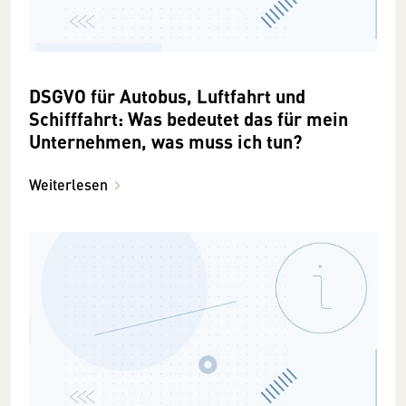
DSGVO für Autobus, Luftfahrt und
Schifffahrt: Was bedeutet das für mein
Unternehmen, was muss ich tun?
Weiterlesen