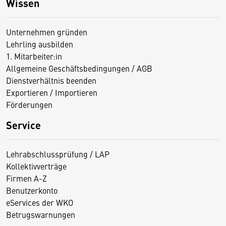
Wissen
Unternehmen gründen
Lehrling ausbilden
1. Mitarbeiter:in
Allgemeine Geschäftsbedingungen / AGB
Dienstverhältnis beenden
Exportieren / Importieren
Förderungen
Service
Lehrabschlussprüfung / LAP
Kollektivverträge
Firmen A-Z
Benutzerkonto
eServices der WKO
Betrugswarnungen