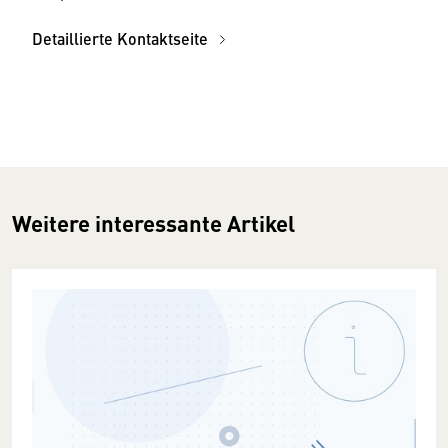
Detaillierte Kontaktseite
Weitere interessante Artikel