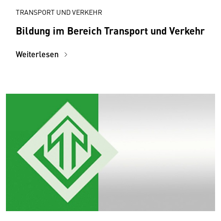
TRANSPORT UND VERKEHR
Bildung im Bereich Transport und Verkehr
Weiterlesen