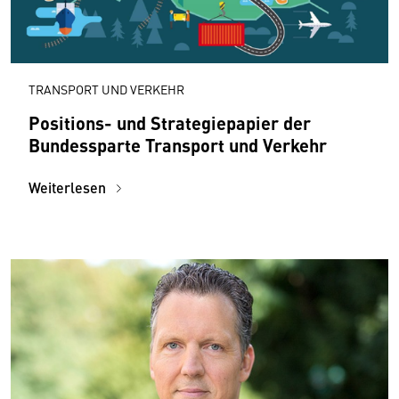
TRANSPORT UND VERKEHR
Positions- und Strategiepapier der
Bundessparte Transport und Verkehr
Weiterlesen