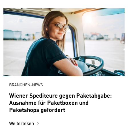
BRANCHEN-NEWS
Wiener Spediteure gegen Paketabgabe:
Ausnahme für Paketboxen und
Paketshops gefordert
Weiterlesen