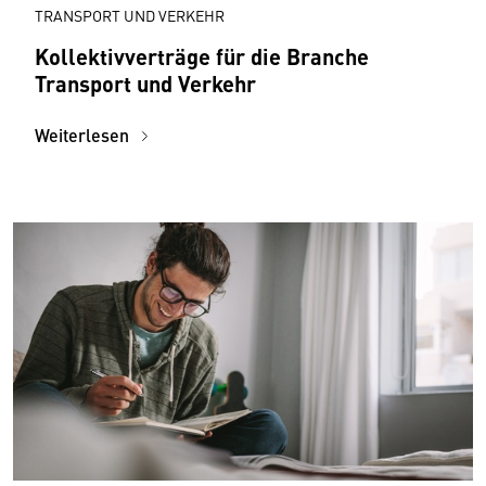
TRANSPORT UND VERKEHR
Kollektivverträge für die Branche
Transport und Verkehr
Weiterlesen