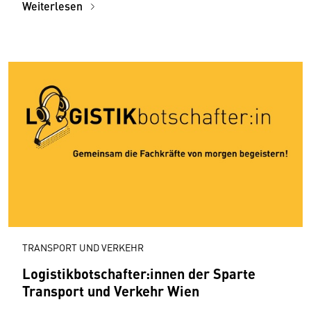
Weiterlesen
TRANSPORT UND VERKEHR
Logistikbotschafter:innen der Sparte
Transport und Verkehr Wien