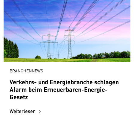
BRANCHENNEWS
Verkehrs- und Energiebranche schlagen
Alarm beim Erneuerbaren-Energie-
Gesetz
Weiterlesen