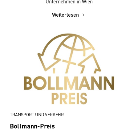
Unternehmen in Wien
Weiterlesen
TRANSPORT UND VERKEHR
Bollmann-Preis