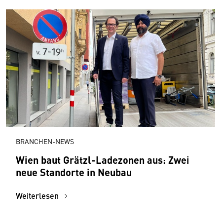
BRANCHEN-NEWS
Wien baut Grätzl-Ladezonen aus: Zwei
neue Standorte in Neubau
Weiterlesen