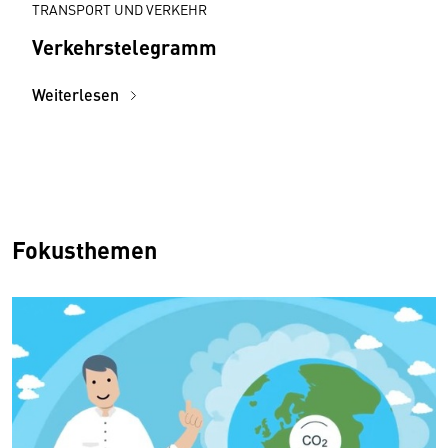
TRANSPORT UND VERKEHR
Verkehrstelegramm
Weiterlesen
Fokusthemen