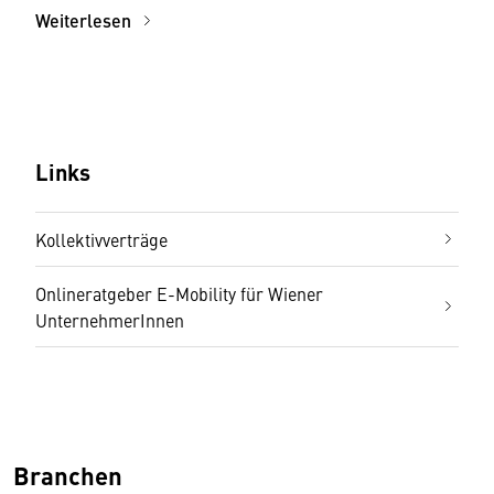
Weiterlesen
Links
Kollektivverträge
Onlineratgeber E-Mobility für Wiener
UnternehmerInnen
Branchen