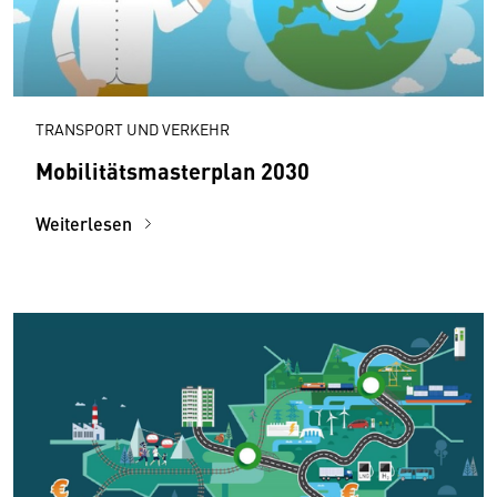
TRANSPORT UND VERKEHR
Mobilitätsmasterplan 2030
Weiterlesen