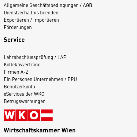
Allgemeine Geschäftsbedingungen / AGB
Dienstverhältnis beenden
Exportieren / Importieren
Förderungen
Service
Lehrabschlussprüfung / LAP
Kollektivverträge
Firmen A-Z
Ein Personen Unternehmen / EPU
Benutzerkonto
eServices der WKO
Betrugswarnungen
Wirtschaftskammer Wien