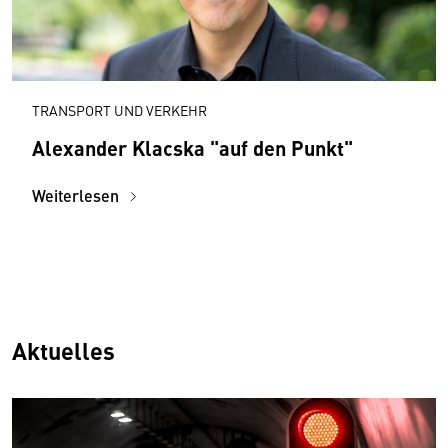
TRANSPORT UND VERKEHR
Alexander Klacska "auf den Punkt"
Weiterlesen
Aktuelles