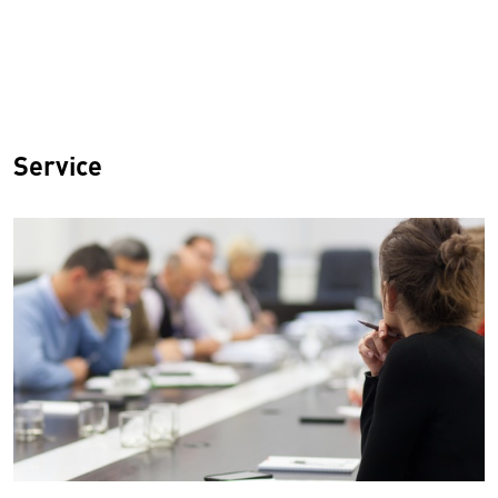
Service