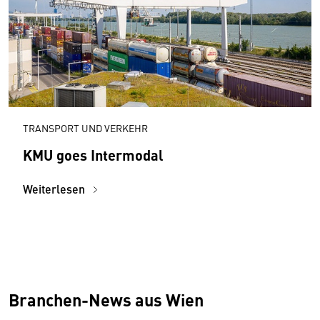
TRANSPORT UND VERKEHR
KMU goes Intermodal
Weiterlesen
Branchen-News aus Wien