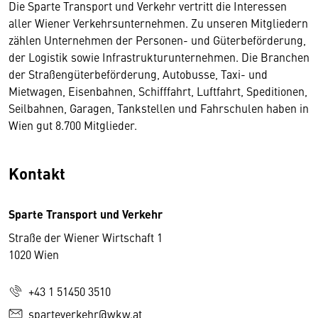
Die Sparte Transport und Verkehr vertritt die Interessen
aller Wiener Verkehrsunternehmen. Zu unseren Mitgliedern
zählen Unternehmen der Personen- und Güterbeförderung,
der Logistik sowie Infrastrukturunternehmen. Die Branchen
der Straßengüterbeförderung, Autobusse, Taxi- und
Mietwagen, Eisenbahnen, Schifffahrt, Luftfahrt, Speditionen,
Seilbahnen, Garagen, Tankstellen und Fahrschulen haben in
Wien gut 8.700 Mitglieder.
Kontakt
Sparte Transport und Verkehr
Straße der Wiener Wirtschaft 1
1020 Wien
+43 1 51450 3510
sparteverkehr@wkw.at