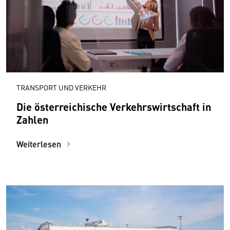
TRANSPORT UND VERKEHR
Die österreichische Verkehrs­wirtschaft in
Zahlen
Weiterlesen