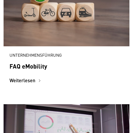
UNTERNEHMENSFÜHRUNG
FAQ eMobility
Weiterlesen