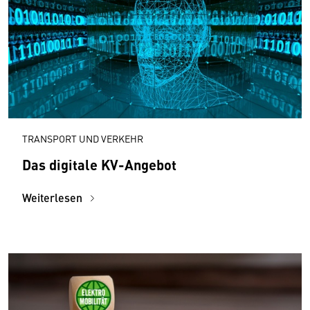
TRANSPORT UND VERKEHR
Das digitale KV-Angebot
Weiterlesen