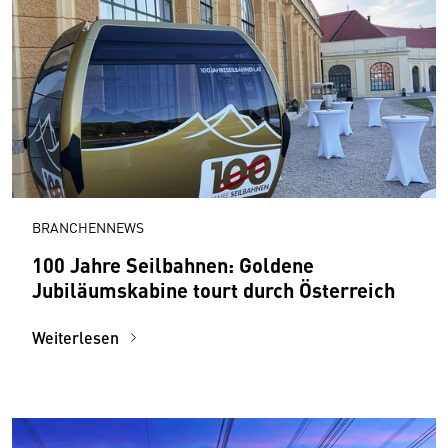
BRANCHENNEWS
100 Jahre Seilbahnen: Goldene
Jubiläumskabine tourt durch Österreich
Weiterlesen