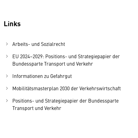
Links
Arbeits- und Sozialrecht
EU 2024–2029: Positions- und Strategiepapier der
Bundessparte Transport und Verkehr
Informationen zu Gefahrgut
Mobilitätsmasterplan 2030 der Verkehrswirtschaft
Positions- und Strategiepapier der Bundessparte
Transport und Verkehr