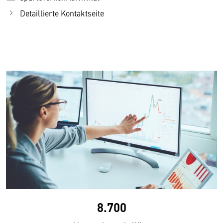
Detaillierte Kontaktseite
8.700