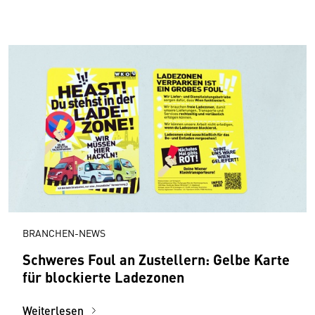
BRANCHEN-NEWS
Schweres Foul an Zustellern: Gelbe Karte
für blockierte Ladezonen
Weiterlesen