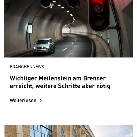
BRANCHENNEWS
Wichtiger Meilenstein am Brenner
erreicht, weitere Schritte aber nötig
Weiterlesen