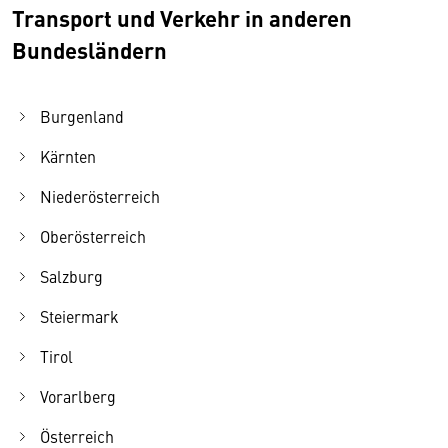
Transport und Verkehr in anderen
Bundesländern
Burgenland
Kärnten
Niederösterreich
Oberösterreich
Salzburg
Steiermark
Tirol
Vorarlberg
Österreich