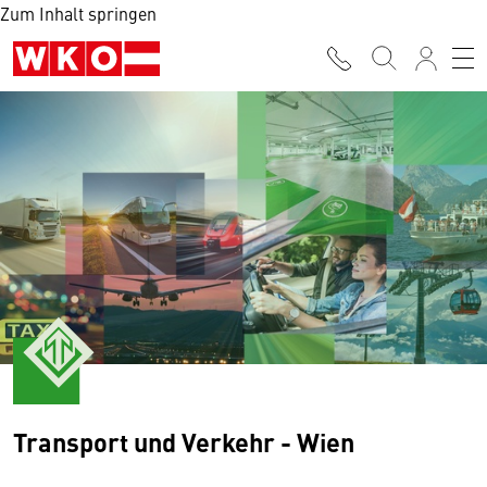
Zum Inhalt springen
Transport und Verkehr - Wien