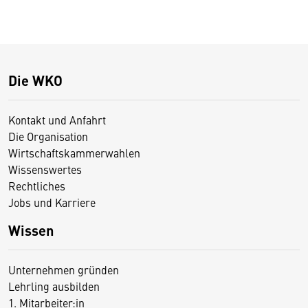
Die WKO
Kontakt und Anfahrt
Die Organisation
Wirtschaftskammerwahlen
Wissenswertes
Rechtliches
Jobs und Karriere
Wissen
Unternehmen gründen
Lehrling ausbilden
1. Mitarbeiter:in