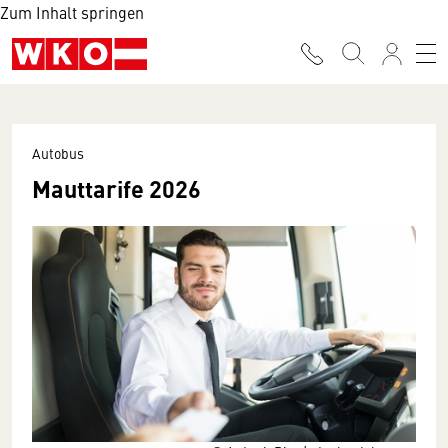
Zum Inhalt springen
Autobus
Mauttarife 2026