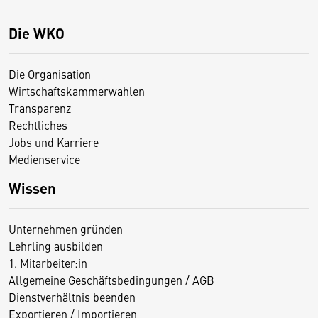
Die WKO
Die Organisation
Wirtschaftskammerwahlen
Transparenz
Rechtliches
Jobs und Karriere
Medienservice
Wissen
Unternehmen gründen
Lehrling ausbilden
1. Mitarbeiter:in
Allgemeine Geschäftsbedingungen / AGB
Dienstverhältnis beenden
Exportieren / Importieren