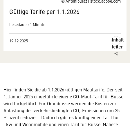
© AntonioDiaz | stock.adobe.com
Gültige Tarife per 1.1.2026
Lesedauer: 1 Minute
Inhalt
19.12.2025
teilen
Hier finden Sie die ab 1.1.2026 gültigen Mauttarife. Der seit
1. Jänner 2025 eingeführte eigene GO-Maut-Tarif für Busse
wird fortgeführt. Für Omnibusse werden die Kosten zur
Anlastung der verkehrsbedingten CO₂-Emissionen um 25
Prozent reduziert. Dadurch gibt es künftig einen Tarif für
Lkw und Wohnmobile und einen Tarif für Busse. Nähere