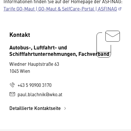
Informationen finden Sie auf der Homepage der ASFINAG:
Tarife GO-Maut | GO-Maut & SelfCare-Portal | ASFINAG
Kontakt
Autobus-, Luftfahrt- und
Schifffahrtunternehmungen, Fachverband
Wiedner Hauptstraße 63
1045 Wien
+43 5 90900 3170
paul.blachnik@wko.at
Detaillierte Kontaktseite