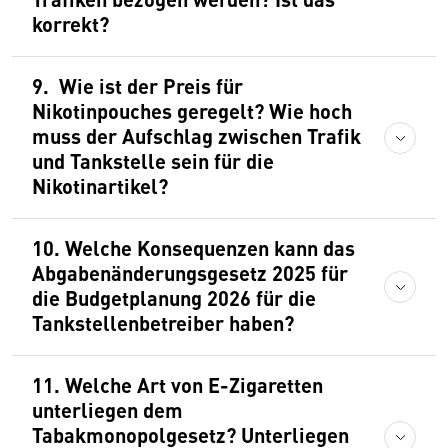
korrekt?
9. Wie ist der Preis für
Nikotinpouches geregelt? Wie hoch
muss der Aufschlag zwischen Trafik
und Tankstelle sein für die
Nikotinartikel?
10. Welche Konsequenzen kann das
Abgabenänderungsgesetz 2025 für
die Budgetplanung 2026 für die
Tankstellenbetreiber haben?
11. Welche Art von E-Zigaretten
unterliegen dem
Tabakmonopolgesetz? Unterliegen