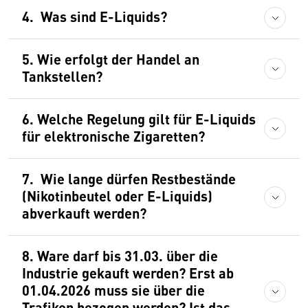
4. Was sind E-Liquids?
5. Wie erfolgt der Handel an
Tankstellen?
6. Welche Regelung gilt für E-Liquids
für elektronische Zigaretten?
7. Wie lange dürfen Restbestände
(Nikotinbeutel oder E-Liquids)
abverkauft werden?
8. Ware darf bis 31.03. über die
Industrie gekauft werden? Erst ab
01.04.2026 muss sie über die
Trafiken bezogen werden? Ist das