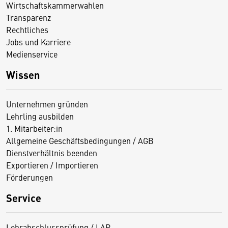
Wirtschaftskammerwahlen
Transparenz
Rechtliches
Jobs und Karriere
Medienservice
Wissen
Unternehmen gründen
Lehrling ausbilden
1. Mitarbeiter:in
Allgemeine Geschäftsbedingungen / AGB
Dienstverhältnis beenden
Exportieren / Importieren
Förderungen
Service
Lehrabschlussprüfung / LAP