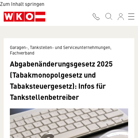
Zum Inhalt springen
Garagen-, Tankstellen- und Serviceunternehmungen,
Fachverband
Abgabenänderungsgesetz 2025
(Tabakmonopolgesetz und
Tabaksteuergesetz): Infos für
Tankstellenbetreiber