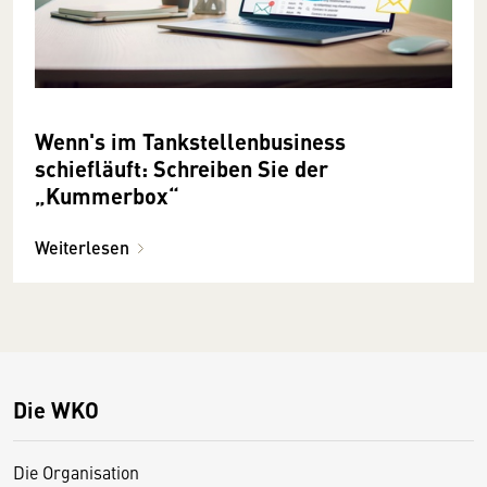
Wenn's im Tankstellenbusiness
schiefläuft: Schreiben Sie der
„Kummerbox“
Weiterlesen
Die WKO
Die Organisation