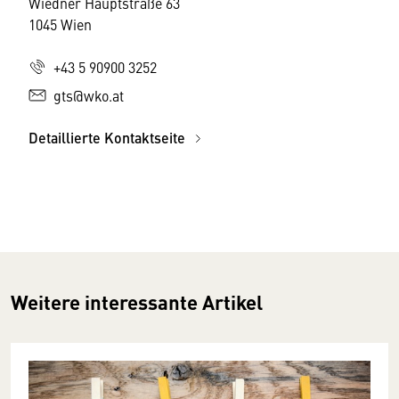
Wiedner Hauptstraße 63
1045 Wien
+43 5 90900 3252
gts@wko.at
Detaillierte Kontaktseite
Weitere interessante Artikel