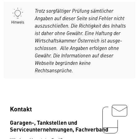
Trotz sorgfältiger Prüfung sämtlicher
Angaben auf dieser Seite sind Fehler nicht
Hinweis
auszuschließen. Die Richtigkeit des Inhalts
ist daher ohne Ge­währ. Eine Haftung der
Wirtschaftskammer Österreich ist ausge­
schlossen.
Alle Angaben erfolgen ohne
Gewähr. Die Informationen auf dieser
Webseite begründen keine
Rechtsansprüche.
Kontakt
Garagen-, Tankstellen und
Serviceunternehmungen, Fachverband