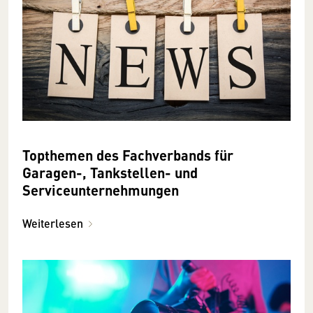
Topthemen des Fachverbands für
Garagen-, Tankstellen- und
Serviceunternehmungen
Weiterlesen