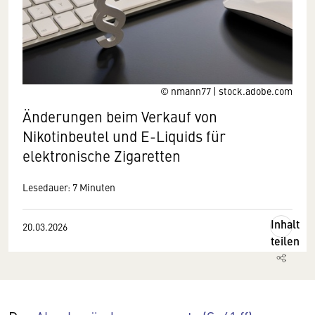
© nmann77 | stock.adobe.com
Änderungen beim Verkauf von
Nikotinbeutel und E-Liquids für
elektronische Zigaretten
Lesedauer: 7 Minuten
Inhalt
20.03.2026
teilen