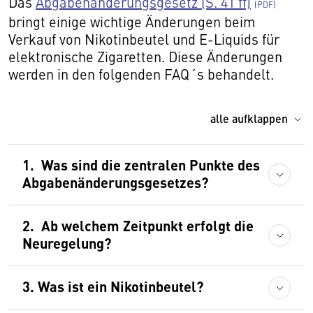
Das
Abgabenänderungsgesetz (S. 41 ff)
bringt einige wichtige Änderungen beim
Verkauf von Nikotinbeutel und E-Liquids für
elektronische Zigaretten. Diese Änderungen
werden in den folgenden FAQ´s behandelt.
alle aufklappen
1. Was sind die zentralen Punkte des
Abgabenänderungsgesetzes?
2. Ab welchem Zeitpunkt erfolgt die
Neuregelung?
3. Was ist ein Nikotinbeutel?