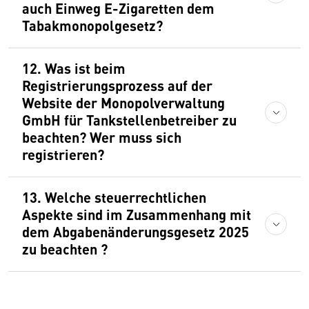
auch Einweg E-Zigaretten dem
Tabakmonopolgesetz?
12. Was ist beim
Registrierungsprozess auf der
Website der Monopolverwaltung
GmbH für Tankstellenbetreiber zu
beachten? Wer muss sich
registrieren?
13. Welche steuerrechtlichen
Aspekte sind im Zusammenhang mit
dem Abgabenänderungsgesetz 2025
zu beachten ?