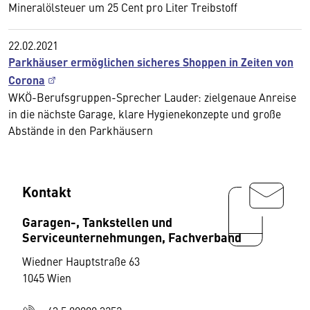
Mineralölsteuer um 25 Cent pro Liter Treibstoff
22.02.2021
Parkhäuser ermöglichen sicheres Shoppen in Zeiten von
Corona
WKÖ-Berufsgruppen-Sprecher Lauder: zielgenaue Anreise
in die nächste Garage, klare Hygienekonzepte und große
Abstände in den Parkhäusern
Kontakt
Garagen-, Tankstellen und
Serviceunternehmungen, Fachverband
Wiedner Hauptstraße 63
1045 Wien