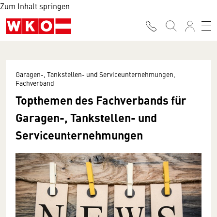
Zum Inhalt springen
Garagen-, Tankstellen- und Serviceunternehmungen,
Fachverband
Topthemen des Fachverbands für
Garagen-, Tankstellen- und
Serviceunternehmungen