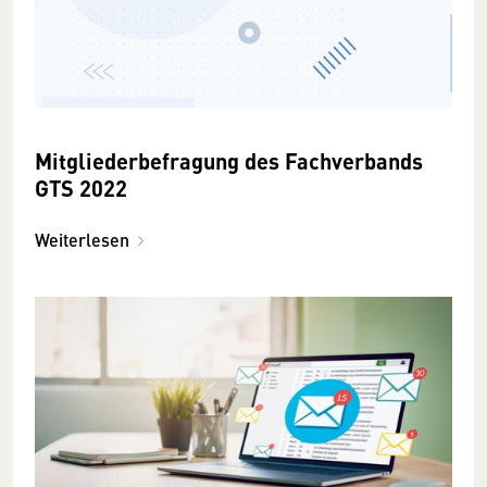
Mitgliederbefragung des Fachverbands
GTS 2022
Weiterlesen