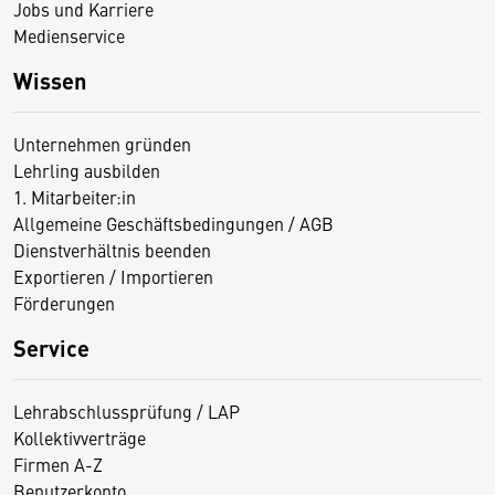
Jobs und Karriere
Medienservice
Wissen
Unternehmen gründen
Lehrling ausbilden
1. Mitarbeiter:in
Allgemeine Geschäftsbedingungen / AGB
Dienstverhältnis beenden
Exportieren / Importieren
Förderungen
Service
Lehrabschlussprüfung / LAP
Kollektivverträge
Firmen A-Z
Benutzerkonto