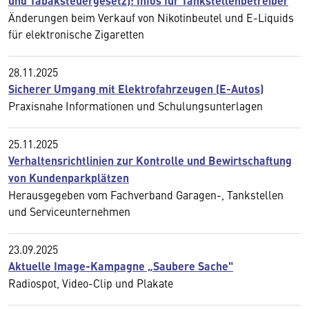
und Tabaksteuergesetz): Infos für Tankstellenbetreiber
Änderungen beim Verkauf von Nikotinbeutel und E-Liquids
für elektronische Zigaretten
28.11.2025
Sicherer Umgang mit Elektrofahrzeugen (E-Autos)
Praxisnahe Informationen und Schulungsunterlagen
25.11.2025
Verhaltensrichtlinien zur Kontrolle und Bewirtschaftung
von Kundenparkplätzen
Herausgegeben vom Fachverband Garagen-, Tankstellen
und Serviceunternehmen
23.09.2025
Aktuelle Image-Kampagne „Saubere Sache"
Radiospot, Video-Clip und Plakate