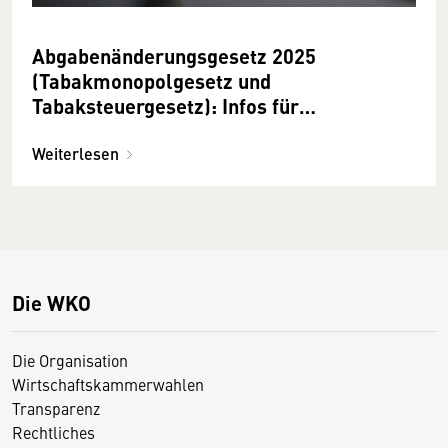
Abgabenänderungsgesetz 2025
(Tabakmonopolgesetz und
Tabaksteuergesetz): Infos für
Tankstellenbetreiber
Weiterlesen
Die WKO
Die Organisation
Wirtschaftskammerwahlen
Transparenz
Rechtliches