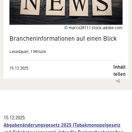
© marco2811 | stock.adobe.com
Brancheninformationen auf einen Blick
Lesedauer: 1 Minute
Inhalt
15.12.2025
teilen
15.12.2025
Abgabenänderungsgesetz 2025 (Tabakmonopolgesetz