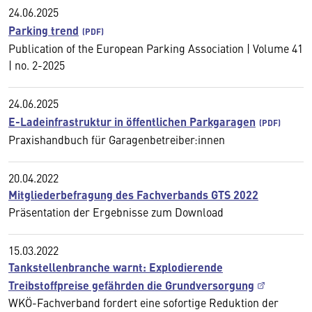
24.06.2025
Parking trend
Publication of the European Parking Association | Volume 41
| no. 2-2025
24.06.2025
E-Ladeinfrastruktur in öffentlichen Parkgaragen
Praxishandbuch für Garagenbetreiber:innen
20.04.2022
Mitgliederbefragung des Fachverbands GTS 2022
Präsentation der Ergebnisse zum Download
15.03.2022
Tankstellenbranche warnt: Explodierende
Treibstoffpreise gefährden die Grundversorgung
WKÖ-Fachverband fordert eine sofortige Reduktion der