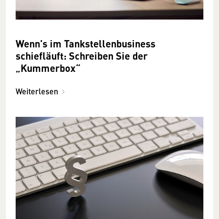
Wenn's im Tankstellenbusiness
schiefläuft: Schreiben Sie der
„Kummerbox“
Weiterlesen