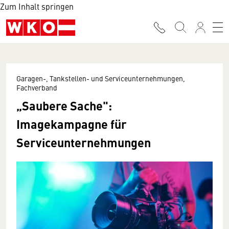
Zum Inhalt springen
Garagen-, Tankstellen- und Serviceunternehmungen,
Fachverband
„Saubere Sache":
Imagekampagne für
Serviceunter­nehmungen