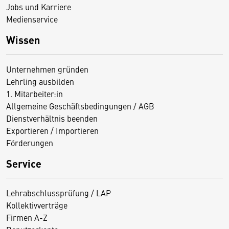
Jobs und Karriere
Medienservice
Wissen
Unternehmen gründen
Lehrling ausbilden
1. Mitarbeiter:in
Allgemeine Geschäftsbedingungen / AGB
Dienstverhältnis beenden
Exportieren / Importieren
Förderungen
Service
Lehrabschlussprüfung / LAP
Kollektivverträge
Firmen A-Z