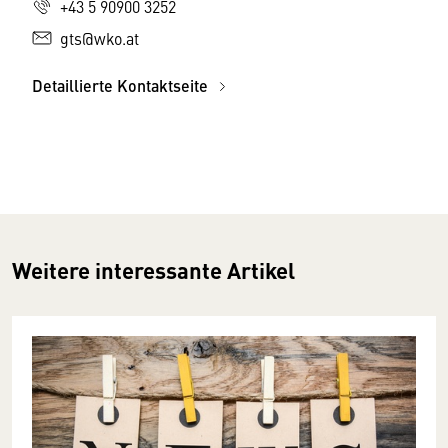
+43 5 90900 3252
gts@wko.at
Detaillierte Kontaktseite
Weitere interessante Artikel