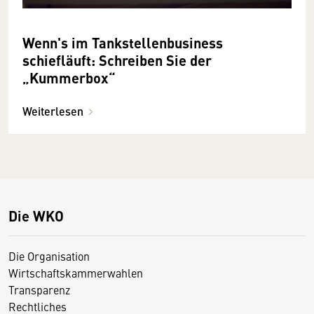
Wenn's im Tankstellenbusiness
schiefläuft: Schreiben Sie der
„Kummerbox“
Weiterlesen
Die WKO
Die Organisation
Wirtschaftskammerwahlen
Transparenz
Rechtliches