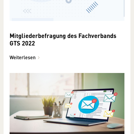
Mitgliederbefragung des Fachverbands
GTS 2022
Weiterlesen