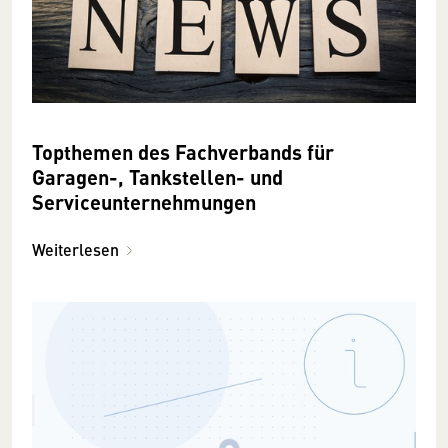
Topthemen des Fachverbands für
Garagen-, Tankstellen- und
Serviceunternehmungen
Weiterlesen