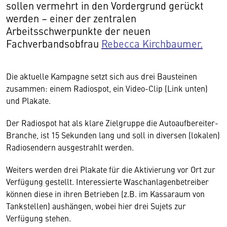
sollen vermehrt in den Vordergrund gerückt
werden – einer der zentralen
Arbeitsschwerpunkte der neuen
Fachverbandsobfrau
Rebecca Kirchbaumer.
Die aktuelle Kampagne setzt sich aus drei Bausteinen
zusammen: einem Radiospot, ein Video-Clip (Link unten)
und Plakate.
Der Radiospot hat als klare Zielgruppe die Autoaufbereiter-
Branche, ist 15 Sekunden lang und soll in diversen (lokalen)
Radiosendern ausgestrahlt werden.
Weiters werden drei Plakate für die Aktivierung vor Ort zur
Verfügung gestellt. Interessierte Waschanlagenbetreiber
können diese in ihren Betrieben (z.B. im Kassaraum von
Tankstellen) aushängen, wobei hier drei Sujets zur
Verfügung stehen.