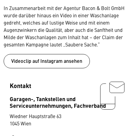
In Zusammenarbeit mit der Agentur Bacon & Bolt GmbH
wurde darüber hinaus ein Video in einer Waschanlage
gedreht, welches auf lustige Weise und mit einem
Augenzwinkern die Qualität, aber auch die Sanftheit und
Milde der Waschanlagen zum Inhalt hat – der Claim der
gesamten Kampagne lautet „Saubere Sache.“
Videoclip auf Instagram ansehen
Kontakt
Garagen-, Tankstellen und
Serviceunternehmungen, Fachverband
Wiedner Hauptstraße 63
1045 Wien