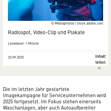
© Mediaphotos | stock.adobe.com
Radiospot, Video-Clip und Plakate
Lesedauer: 1 Minute
Inhalt
23.09.2025
teilen
Die im letzten Jahr gestartete
Imagekampagne für Serviceunternehmen wird
2025 fortgesetzt. Im Fokus stehen einerseits
Waschanlagen, aber auch Autoaufbereiter