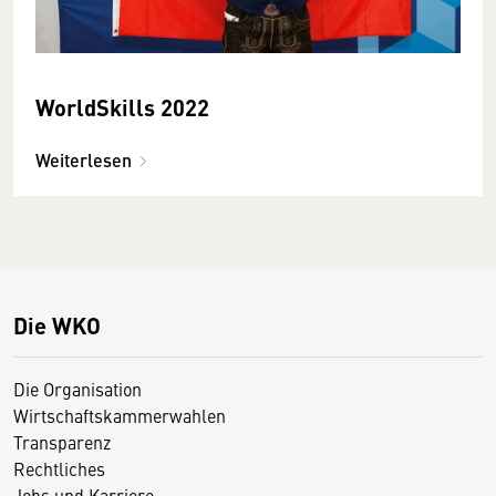
WorldSkills 2022
Weiterlesen
Die WKO
Die Organisation
Wirtschaftskammerwahlen
Transparenz
Rechtliches
Jobs und Karriere