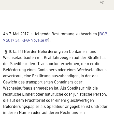
Ab 7. Mai 2017 ist folgende Bestimmung zu beachten (
BGBL
9 2017 34. KFG-Novelle
):
„§ 101a. (1) Bei der Beförderung von Containern und
Wechselaufbauten mit Kraftfahrzeugen auf der Straße hat
der Spediteur dem Transportunternehmen, dem er die
Beförderung eines Containers oder eines Wechselaufbaus
anvertraut, eine Erklärung auszuhändigen, in der das
Gewicht des transportierten Containers oder
Wechselaufbaus angegeben ist. Als Spediteur gilt die
rechtliche Einheit oder natürliche oder juristische Person,
die auf dem Frachtbrief oder einem gleichwertigen
Beförderungspapier als Spediteur angegeben ist und/oder
in deren Namen oder auf deren Rechnung ein