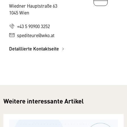
Wiedner Hauptstraße 63
1045 Wien
+43 5 90900 3252
spediteure@wko.at
Detaillierte Kontaktseite
Weitere interessante Artikel