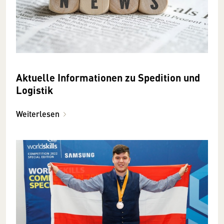
Aktuelle Informationen zu Spedition und
Logistik
Weiterlesen