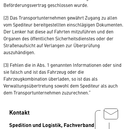
Beförderungsvertrag geschlossen wurde.
(2) Das Transportunternehmen gewährt Zugang zu allen
vom Spediteur bereitgestellten einschlägigen Dokumenten.
Der Lenker hat diese auf Fahrten mitzuführen und den
Organen des öffentlichen Sicherheitsdienstes oder der
Straßenaufsicht auf Verlangen zur Überprüfung
auszuhändigen.
(3) Fehlen die in Abs. 1 genannten Informationen oder sind
sie falsch und ist das Fahrzeug oder die
Fahrzeugkombination überladen, so ist das als
Verwaltungsübertretung sowohl dem Spediteur als auch
dem Transportunternehmen zuzurechnen.“
Kontakt
Spedition und Logistik, Fachverband