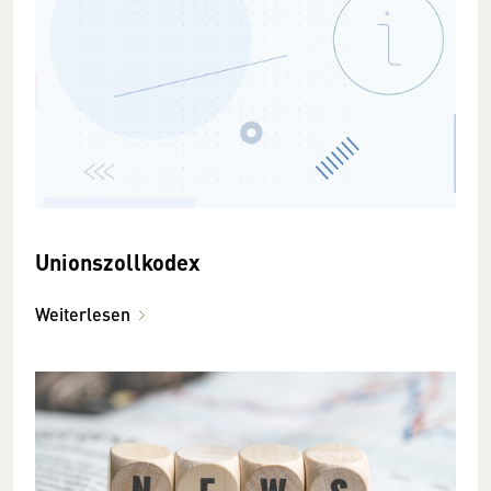
Unionszollkodex
Weiterlesen