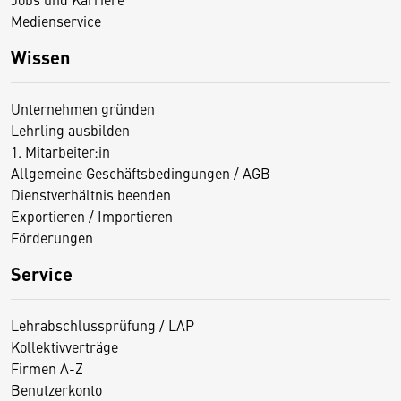
Medienservice
Wissen
Unternehmen gründen
Lehrling ausbilden
1. Mitarbeiter:in
Allgemeine Geschäftsbedingungen / AGB
Dienstverhältnis beenden
Exportieren / Importieren
Förderungen
Service
Lehrabschlussprüfung / LAP
Kollektivverträge
Firmen A-Z
Benutzerkonto